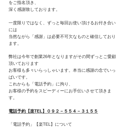
をご指名頂き、
深く感謝致しております。
一度限りではなく、ずっと毎回お使い頂けるお付き合い
には
当然ながら「感謝」は必要不可欠なものと確信しており
ます。
弊社は今年で創業26年となりますがその間ずっとご愛顧
頂いております
お客様も多々いらっしゃいます。本当に感謝の念でいっ
ぱいです。
これからも「電話予約」に拘り、
お客様の予約をスピーディーにお手伝いさせて頂きま
す。
電話予約【楽TEL】０９２－５５４－３１５５
「電話予約」【楽TEL】について