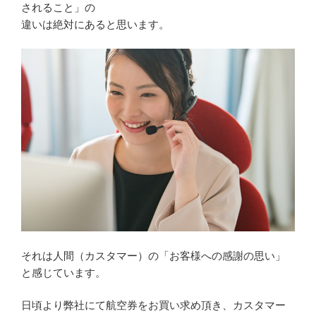
されること」の
違いは絶対にあると思います。
それは人間（カスタマー）の「お客様への感謝の思い」
と感じています。
日頃より弊社にて航空券をお買い求め頂き、カスタマー