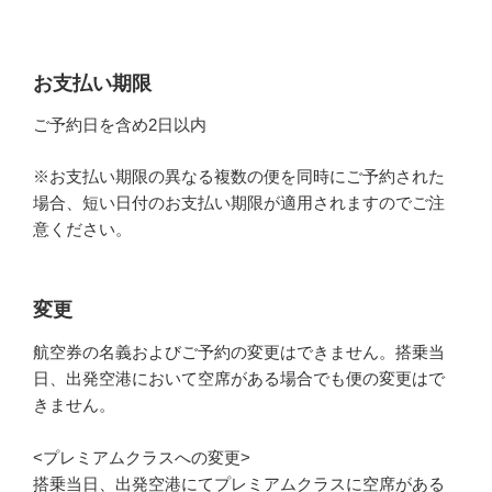
お支払い期限
ご予約日を含め2日以内
※お支払い期限の異なる複数の便を同時にご予約された
場合、短い日付のお支払い期限が適用されますのでご注
意ください。
変更
航空券の名義およびご予約の変更はできません。搭乗当
日、出発空港において空席がある場合でも便の変更はで
きません。
<プレミアムクラスへの変更>
搭乗当日、出発空港にてプレミアムクラスに空席がある