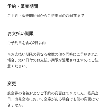
予約・販売期間
ご予約・販売開始日からご搭乗日の75日前まで
お支払い期限
ご予約日を含め2日以内
※お支払い期限の異なる複数の便を同時にご予約された
場合、短い日付のお支払い期限が適用されますのでご注
意ください。
変更
航空券の名義およびご予約の変更はできません。搭乗当
日、出発空港において空席がある場合でも便の変更はで
きません。