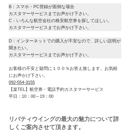
B：スマホ・PC登録が面倒な場合
カスタマーサービスまでお声かけ下さい。
C：いろんな航空会社の格安航空券を探してほしい。
カスタマーサービスまでお声かけ下さい。
D：インターネットでの購入が不安なので、詳しい説明が
聞きたい。
カスタマーサービスまでお声かけ下さい。
お客様の不安と疑問に１００％お答え致します。お気軽
にお声かけ下さい。
092-554-3155
【楽TEL】航空券・電話予約カスタマーサービス
平日：10：00～19：00
リバティウイングの最大の魅力について詳
しくご案内させて頂きます。