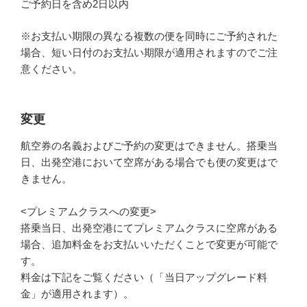
ご予約日を含め2日以内
※お支払い期限の異なる複数の便を同時にご予約された
場合、短い日付のお支払い期限が適用されますのでご注
意ください。
変更
航空券の名義およびご予約の変更はできません。搭乗当
日、出発空港において空席がある場合でも便の変更はで
きません。
<プレミアムクラスへの変更>
搭乗当日、出発空港にてプレミアムクラスに空席がある
場合、追加料金をお支払いいただくことで変更が可能で
す。
料金は下記をご覧ください（「当日アップグレード料
金」が適用されます）。