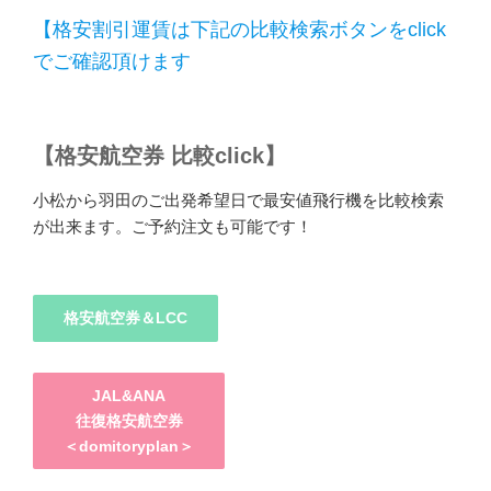
【格安割引運賃は下記の比較検索ボタンをclick
でご確認頂けます
【格安航空券 比較click】
小松から羽田のご出発希望日で最安値飛行機を比較検索
が出来ます。ご予約注文も可能です！
格安航空券＆LCC
JAL&ANA
往復格安航空券
＜domitoryplan＞