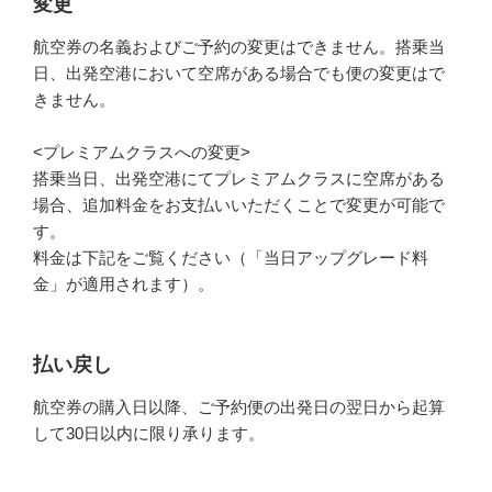
変更
航空券の名義およびご予約の変更はできません。搭乗当
日、出発空港において空席がある場合でも便の変更はで
きません。
<プレミアムクラスへの変更>
搭乗当日、出発空港にてプレミアムクラスに空席がある
場合、追加料金をお支払いいただくことで変更が可能で
す。
料金は下記をご覧ください（「当日アップグレード料
金」が適用されます）。
払い戻し
航空券の購入日以降、ご予約便の出発日の翌日から起算
して30日以内に限り承ります。