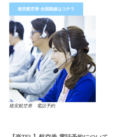
格安航空券 全国路線はコチラ
格安航空券 電話予約