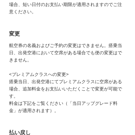
場合、短い日付のお支払い期限が適用されますのでご注
意ください。
変更
航空券の名義およびご予約の変更はできません。搭乗当
日、出発空港において空席がある場合でも便の変更はで
きません。
<プレミアムクラスへの変更>
搭乗当日、出発空港にてプレミアムクラスに空席がある
場合、追加料金をお支払いいただくことで変更が可能で
す。
料金は下記をご覧ください（「当日アップグレード料
金」が適用されます）。
払い戻し