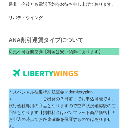
是非、今後とも電話予約をお待ち申し上げております。
リバティウイング
ANA割引運賃タイプについて
変更不可な航空券【料金は安い傾向にあります】
＊スペシャル往復特別航空券＜domitoryplan
＞ ご出発の７日前までお申込可能です。
旅行会社専用の商品となりますので空席状況確認後のご
回答となります【掲載料金はパンフレット商品価格】＊
お申込の時点でお座席確保を保証すものではありませ
ん。