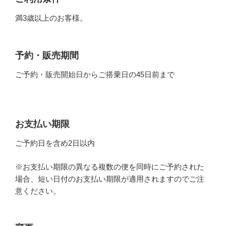
満3歳以上のお客様。
予約・販売期間
ご予約・販売開始日からご搭乗日の45日前まで
お支払い期限
ご予約日を含め2日以内
※お支払い期限の異なる複数の便を同時にご予約された
場合、短い日付のお支払い期限が適用されますのでご注
意ください。