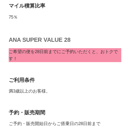
マイル積算比率
75％
ANA SUPER VALUE 28
ご希望の便を28日前までにご予約いただくと、おトクで
す！
ご利用条件
満3歳以上のお客様。
予約・販売期間
ご予約・販売開始日からご搭乗日の28日前まで