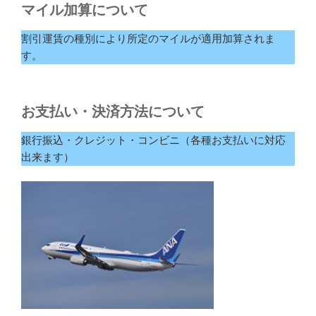
マイル加算について
割引運賃の種別により所定のマイルが適用加算されま
す。
お支払い・決済方法について
銀行振込・クレジット・コンビニ（各種お支払いに対応
出来ます）