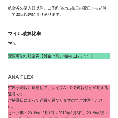
航空券の購入日以降、ご予約便の出発日の翌日から起算
して30日以内に限り承ります。
マイル積算比率
75％
変更可能な航空券【料金は高い傾向にあります】
ANA FLEX
空席予測数に連動して、タイプA～Dで運賃額が変動する
運賃です。
ご搭乗日によって運賃が異なりますのでご注意くださ
い。
ピーク期：2018年12月1日～2019年1月6日、2019年3月1