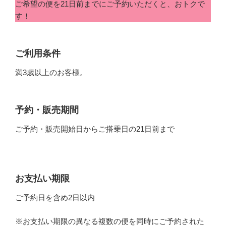
ご希望の便を21日前までにご予約いただくと、おトクで
す！
ご利用条件
満3歳以上のお客様。
予約・販売期間
ご予約・販売開始日からご搭乗日の21日前まで
お支払い期限
ご予約日を含め2日以内
※お支払い期限の異なる複数の便を同時にご予約された