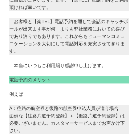
頂ければ幸いです。
お客様と【楽TEL】電話予約を通して会話のキャッチボ
ールが出来ます事が何 よりも弊社業務においての喜び
であり誇りでもあります。これからもヒューマンコミュ
ニケーションを大切にして電話対応を充実させて参りま
す。
本当にいつもご利用賜り感謝申し上げます。
電話予約のメリット
例えば
A：往路の航空券と復路の航空券申込人員が違う場合
面倒な【往路片道予約登録】＋【復路片道予約登録】は
必要ございません。カスタマーサービスまでお声かけ下
さい。