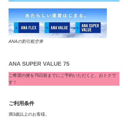
ANAの割引航空券
ANA SUPER VALUE 75
ご希望の便を75日前までにご予約いただくと、おトクで
す！
ご利用条件
満3歳以上のお客様。