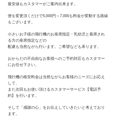
最安値もカスタマーがご案内出来ます。
便を変更頂くだけで5,000円～7,000も料金が変動する路線
もございます。
小さいお子様の飛行機のお座席指定・乳幼児と着席され
る方の座席指定などの
配慮も当然ながら行います。ご希望なども承ります。
おからだの不自由なお客様へのご予約対応もカスタマー
にお任せ下さい。
飛行機の格安料金は当然ながらお客様のニーズにお応え
して、
また次回もお使い頂けるカスタマーサービス【電話予
約】を行います。
そして「感謝の心」をお伝えしていきたいと考えており
ます。