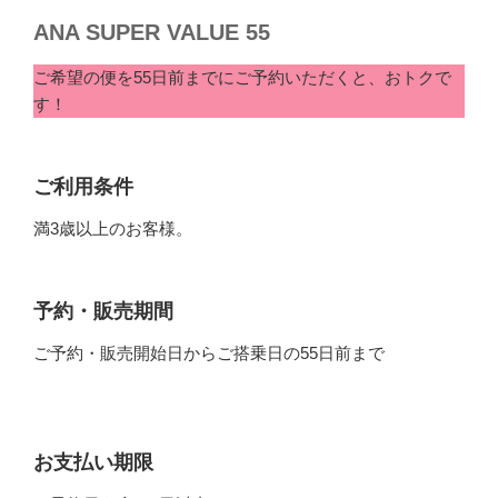
ANA SUPER VALUE 55
ご希望の便を55日前までにご予約いただくと、おトクで
す！
ご利用条件
満3歳以上のお客様。
予約・販売期間
ご予約・販売開始日からご搭乗日の55日前まで
お支払い期限