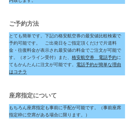
内致します。
ご予約方法
とても簡単です。下記の格安航空券の最安値比較検索で
予約可能です。 ご出発日をご指定頂くだけで片道料
金・往復料金が表示され最安値の料金でご注文が可能で
す。（オンライン受付）また、
格安航空券 電話予約
に
てもかんたんに注文が可能です。
電話予約が簡単な理由
はコチラ
座席指定について
もちろん座席指定も事前に手配が可能です。（事前座席
指定枠に空席がある場合に限ります。）