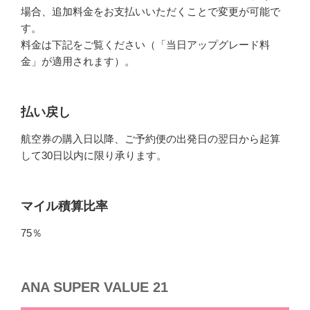
場合、追加料金をお支払いいただくことで変更が可能で
す。
料金は下記をご覧ください（「当日アップグレード料
金」が適用されます）。
払い戻し
航空券の購入日以降、ご予約便の出発日の翌日から起算
して30日以内に限り承ります。
マイル積算比率
75％
ANA SUPER VALUE 21