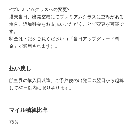
<プレミアムクラスへの変更>
搭乗当日、出発空港にてプレミアムクラスに空席がある
場合、追加料金をお支払いいただくことで変更が可能で
す。
料金は下記をご覧ください（「当日アップグレード料
金」が適用されます）。
払い戻し
航空券の購入日以降、ご予約便の出発日の翌日から起算
して30日以内に限り承ります。
マイル積算比率
75％