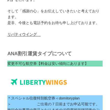
そして「感謝の心」をお伝えしていきたいと考えており
ます。
是非、今後とも電話予約をお待ち申し上げております。
リバティウイング
ANA割引運賃タイプについて
変更不可な航空券【料金は安い傾向にあります】
＊スペシャル往復特別航空券＜domitoryplan
＞ ご出発の７日前までお申込可能です。
旅行会社専用の商品となりますので空席状況確認後のご