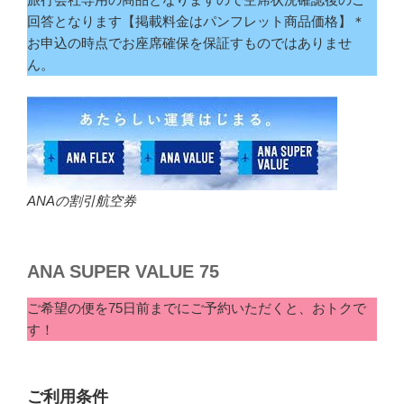
回答となります【掲載料金はパンフレット商品価格】＊
お申込の時点でお座席確保を保証すものではありませ
ん。
ANAの割引航空券
ANA SUPER VALUE 75
ご希望の便を75日前までにご予約いただくと、おトクで
す！
ご利用条件