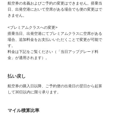
航空券の名義およびご予約の変更はできません。搭乗当
日、出発空港において空席がある場合でも便の変更はで
きません。
<プレミアムクラスへの変更>
搭乗当日、出発空港にてプレミアムクラスに空席がある
場合、追加料金をお支払いいただくことで変更が可能で
す。
料金は下記をご覧ください（「当日アップグレード料
金」が適用されます）。
払い戻し
航空券の購入日以降、ご予約便の出発日の翌日から起算
して30日以内に限り承ります。
マイル積算比率