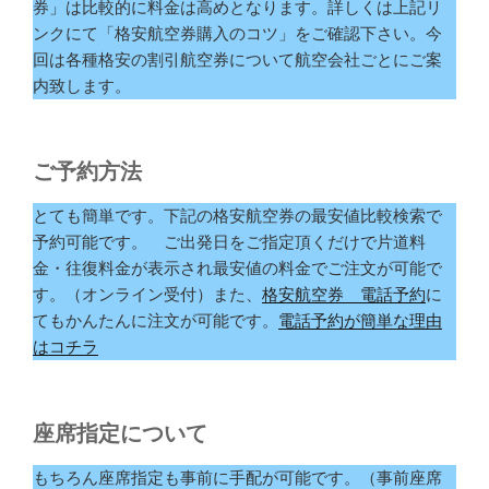
券」は比較的に料金は高めとなります。詳しくは上記リ
ンクにて「格安航空券購入のコツ」をご確認下さい。今
回は各種格安の割引航空券について航空会社ごとにご案
内致します。
ご予約方法
とても簡単です。下記の格安航空券の最安値比較検索で
予約可能です。 ご出発日をご指定頂くだけで片道料
金・往復料金が表示され最安値の料金でご注文が可能で
す。（オンライン受付）また、
格安航空券 電話予約
に
てもかんたんに注文が可能です。
電話予約が簡単な理由
はコチラ
座席指定について
もちろん座席指定も事前に手配が可能です。（事前座席