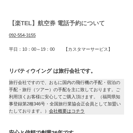
【楽TEL】航空券 電話予約について
092-554-3155
平日：10：00～19：00 【カスタマーサービス】
リバティウイング は旅行会社です。
旅行会社ですので、おもに国内の飛行機の手配・宿泊の
手配・旅行（ツアー）の手配を主に致しております。ご
利用頂くお客様に安心してご購入頂けます。（福岡県知
事登録第2種346号・全国旅行業協会正会員として加盟い
たしております。）
会社概要はコチラ
安心と信頼で創業26年です。