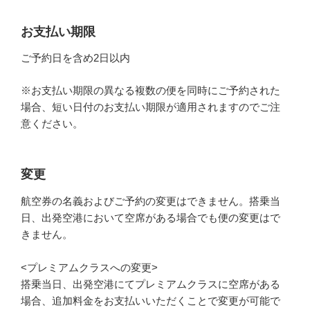
お支払い期限
ご予約日を含め2日以内
※お支払い期限の異なる複数の便を同時にご予約された
場合、短い日付のお支払い期限が適用されますのでご注
意ください。
変更
航空券の名義およびご予約の変更はできません。搭乗当
日、出発空港において空席がある場合でも便の変更はで
きません。
<プレミアムクラスへの変更>
搭乗当日、出発空港にてプレミアムクラスに空席がある
場合、追加料金をお支払いいただくことで変更が可能で