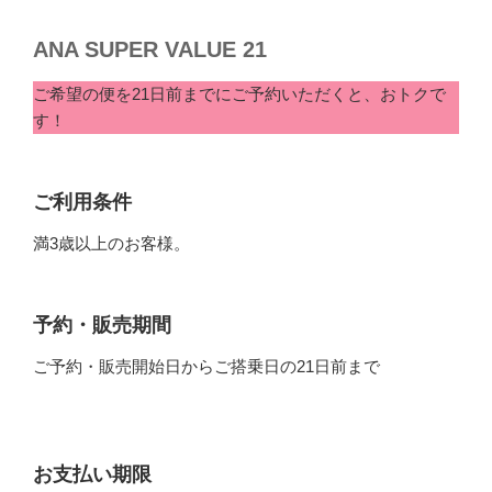
ANA SUPER VALUE 21
ご希望の便を21日前までにご予約いただくと、おトクで
す！
ご利用条件
満3歳以上のお客様。
予約・販売期間
ご予約・販売開始日からご搭乗日の21日前まで
お支払い期限