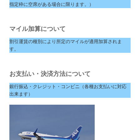
指定枠に空席がある場合に限ります。）
マイル加算について
割引運賃の種別により所定のマイルが適用加算されま
す。
お支払い・決済方法について
銀行振込・クレジット・コンビニ（各種お支払いに対応
出来ます）