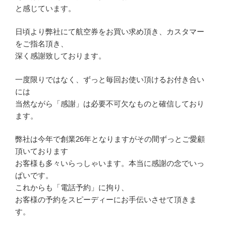
と感じています。
日頃より弊社にて航空券をお買い求め頂き、カスタマー
をご指名頂き、
深く感謝致しております。
一度限りではなく、ずっと毎回お使い頂けるお付き合い
には
当然ながら「感謝」は必要不可欠なものと確信しており
ます。
弊社は今年で創業26年となりますがその間ずっとご愛顧
頂いております
お客様も多々いらっしゃいます。本当に感謝の念でいっ
ぱいです。
これからも「電話予約」に拘り、
お客様の予約をスピーディーにお手伝いさせて頂きま
す。