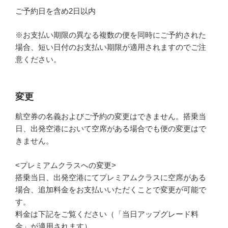
ご予約日を含め2日以内
※お支払い期限の異なる複数の便を同時にご予約された
場合、短い日付のお支払い期限が適用されますのでご注
意ください。
変更
航空券の名義およびご予約の変更はできません。搭乗当
日、出発空港において空席がある場合でも便の変更はで
きません。
<プレミアムクラスへの変更>
搭乗当日、出発空港にてプレミアムクラスに空席がある
場合、追加料金をお支払いいただくことで変更が可能で
す。
料金は下記をご覧ください（「当日アップグレード料
金」が適用されます）。