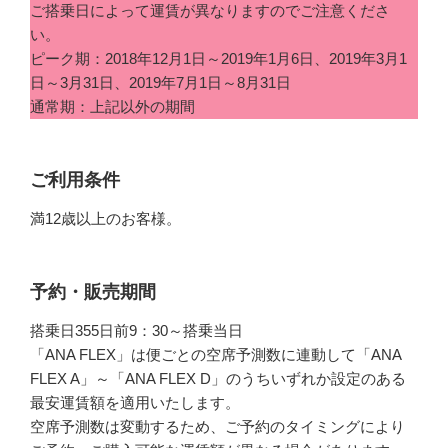
ご搭乗日によって運賃が異なりますのでご注意くださ
い。
ピーク期：2018年12月1日～2019年1月6日、2019年3月1
日～3月31日、2019年7月1日～8月31日
通常期：上記以外の期間
ご利用条件
満12歳以上のお客様。
予約・販売期間
搭乗日355日前9：30～搭乗当日
「ANA FLEX」は便ごとの空席予測数に連動して「ANA
FLEX A」～「ANA FLEX D」のうちいずれか設定のある
最安運賃額を適用いたします。
空席予測数は変動するため、ご予約のタイミングにより