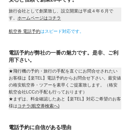
旅行会社として創業致し、設立開業は平成４年６月で
す。
ホームページはコチラ
航空券 電話予約
はスピード対応です。
電話予約が弊社の一番の魅力です。是非、ご利
用下さい。
★飛行機の予約・旅行の手配を直ぐにお問合せされたい
お客様は【楽TEL】電話予約からお問合せ下さい。最安値
の格安航空券・ツアーを素早くご提案致します。（格安
航空会社LCCの手配も行っております）
★まずは、料金確認したあと【楽TEL】対応ご希望のお客
様は
コチラ(航空券検索へ)
電話予約に自信がある理由