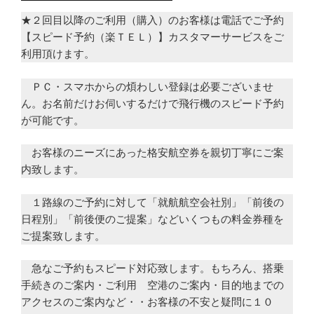
★２回目以降のご利用（購入）のお客様は電話でご予約
【スピード予約（楽ＴＥＬ）】カスタマーサービスをご
利用頂けます。
ＰＣ・スマホからの煩わしい登録は必要ございませ
ん。お名前だけお伺いするだけで飛行機のスピード予約
が可能です。
お客様のニーズにあった格安航空券を親切丁寧にご案
内致します。
１路線のご予約に対して「就航航空会社別」「前後の
日程別」「前後便のご提案」などいくつもの料金券種を
ご提案致します。
急なご予約もスピード対応致します。もちろん、搭乗
手続きのご案内・ご利用 空港のご案内・目的地までの
アクセスのご案内など・・お客様の不安と疑問に１０