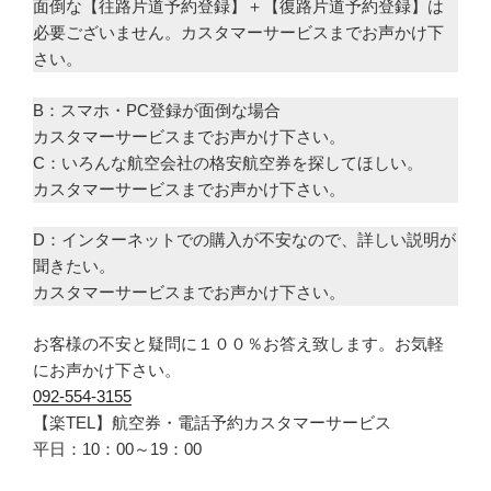
面倒な【往路片道予約登録】＋【復路片道予約登録】は
必要ございません。カスタマーサービスまでお声かけ下
さい。
B：スマホ・PC登録が面倒な場合
カスタマーサービスまでお声かけ下さい。
C：いろんな航空会社の格安航空券を探してほしい。
カスタマーサービスまでお声かけ下さい。
D：インターネットでの購入が不安なので、詳しい説明が
聞きたい。
カスタマーサービスまでお声かけ下さい。
お客様の不安と疑問に１００％お答え致します。お気軽
にお声かけ下さい。
092-554-3155
【楽TEL】航空券・電話予約カスタマーサービス
平日：10：00～19：00