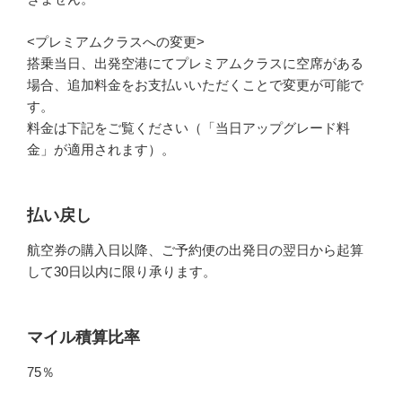
<プレミアムクラスへの変更>
搭乗当日、出発空港にてプレミアムクラスに空席がある
場合、追加料金をお支払いいただくことで変更が可能で
す。
料金は下記をご覧ください（「当日アップグレード料
金」が適用されます）。
払い戻し
航空券の購入日以降、ご予約便の出発日の翌日から起算
して30日以内に限り承ります。
マイル積算比率
75％