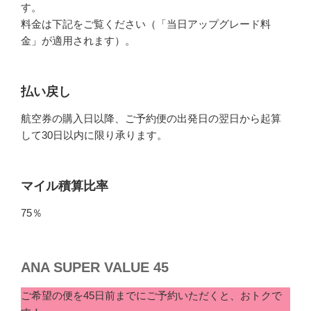
す。
料金は下記をご覧ください（「当日アップグレード料
金」が適用されます）。
払い戻し
航空券の購入日以降、ご予約便の出発日の翌日から起算
して30日以内に限り承ります。
マイル積算比率
75％
ANA SUPER VALUE 45
ご希望の便を45日前までにご予約いただくと、おトクで