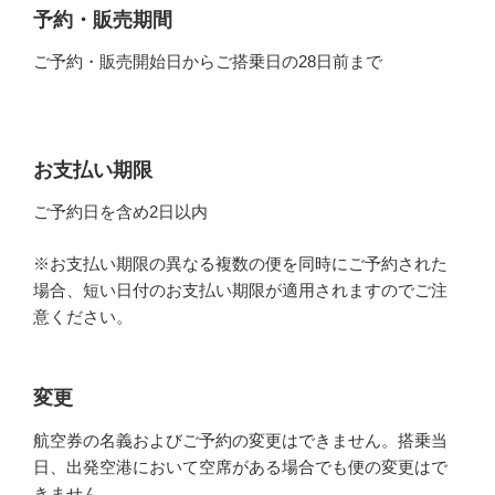
予約・販売期間
ご予約・販売開始日からご搭乗日の28日前まで
お支払い期限
ご予約日を含め2日以内
※お支払い期限の異なる複数の便を同時にご予約された
場合、短い日付のお支払い期限が適用されますのでご注
意ください。
変更
航空券の名義およびご予約の変更はできません。搭乗当
日、出発空港において空席がある場合でも便の変更はで
きません。