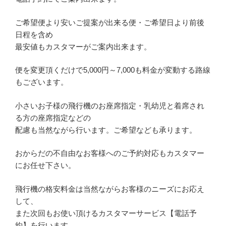
ご希望便より安いご提案が出来る便・ご希望日より前後
日程を含め
最安値もカスタマーがご案内出来ます。
便を変更頂くだけで5,000円～7,000も料金が変動する路線
もございます。
小さいお子様の飛行機のお座席指定・乳幼児と着席され
る方の座席指定などの
配慮も当然ながら行います。ご希望なども承ります。
おからだの不自由なお客様へのご予約対応もカスタマー
にお任せ下さい。
飛行機の格安料金は当然ながらお客様のニーズにお応え
して、
また次回もお使い頂けるカスタマーサービス【電話予
約】を行います。