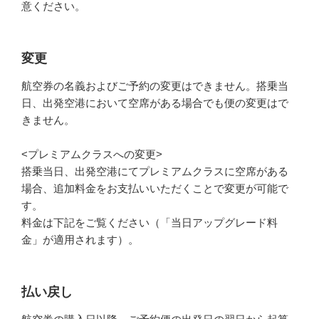
意ください。
変更
航空券の名義およびご予約の変更はできません。搭乗当
日、出発空港において空席がある場合でも便の変更はで
きません。
<プレミアムクラスへの変更>
搭乗当日、出発空港にてプレミアムクラスに空席がある
場合、追加料金をお支払いいただくことで変更が可能で
す。
料金は下記をご覧ください（「当日アップグレード料
金」が適用されます）。
払い戻し