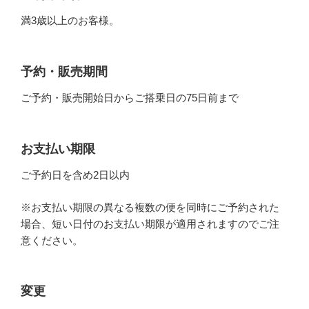
満3歳以上のお客様。
予約・販売期間
ご予約・販売開始日からご搭乗日の75日前まで
お支払い期限
ご予約日を含め2日以内
※お支払い期限の異なる複数の便を同時にご予約された
場合、短い日付のお支払い期限が適用されますのでご注
意ください。
変更