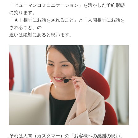
「ヒューマンコミュニケーション」を活かした予約形態
に拘ります。
「ＡＩ相手にお話をされること」と「人間相手にお話を
されること」の
違いは絶対にあると思います。
それは人間（カスタマー）の「お客様への感謝の思い」