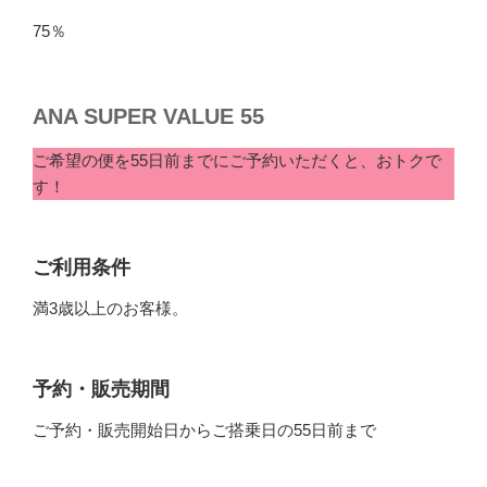
75％
ANA SUPER VALUE 55
ご希望の便を55日前までにご予約いただくと、おトクで
す！
ご利用条件
満3歳以上のお客様。
予約・販売期間
ご予約・販売開始日からご搭乗日の55日前まで