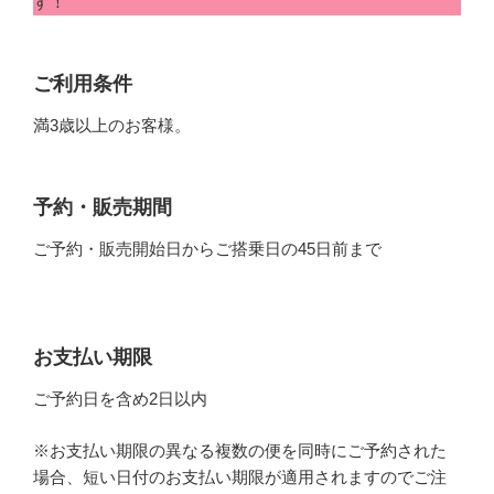
す！
ご利用条件
満3歳以上のお客様。
予約・販売期間
ご予約・販売開始日からご搭乗日の45日前まで
お支払い期限
ご予約日を含め2日以内
※お支払い期限の異なる複数の便を同時にご予約された
場合、短い日付のお支払い期限が適用されますのでご注