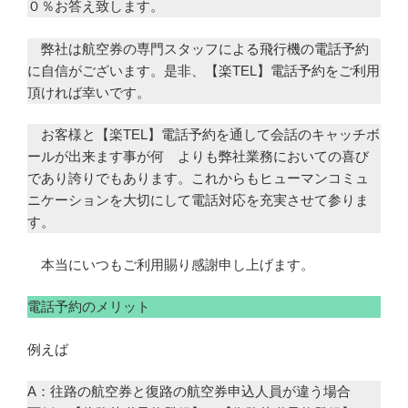
０％お答え致します。
弊社は航空券の専門スタッフによる飛行機の電話予約
に自信がございます。是非、【楽TEL】電話予約をご利用
頂ければ幸いです。
お客様と【楽TEL】電話予約を通して会話のキャッチボ
ールが出来ます事が何 よりも弊社業務においての喜び
であり誇りでもあります。これからもヒューマンコミュ
ニケーションを大切にして電話対応を充実させて参りま
す。
本当にいつもご利用賜り感謝申し上げます。
電話予約のメリット
例えば
A：往路の航空券と復路の航空券申込人員が違う場合