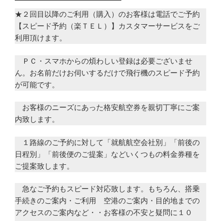
★２回目以降のご利用（購入）のお客様は電話でご予約
【スピード予約（楽ＴＥＬ）】カスタマーサービスをご
利用頂けます。
ＰＣ・スマホからの煩わしい登録は必要ございませ
ん。お名前だけお伺いするだけで飛行機のスピード予約
が可能です。
お客様のニーズにあった格安航空券を親切丁寧にご案
内致します。
１路線のご予約に対して「就航航空会社別」「前後の
日程別」「前後便のご提案」などいくつもの料金券種を
ご提案致します。
急なご予約もスピード対応致します。もちろん、搭乗
手続きのご案内・ご利用 空港のご案内・目的地までの
アクセスのご案内など・・お客様の不安と疑問に１０