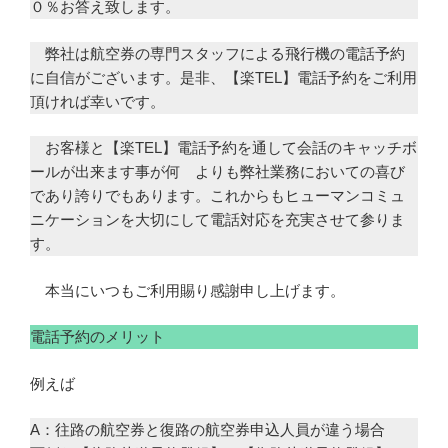
０％お答え致します。
弊社は航空券の専門スタッフによる飛行機の電話予約
に自信がございます。是非、【楽TEL】電話予約をご利用
頂ければ幸いです。
お客様と【楽TEL】電話予約を通して会話のキャッチボ
ールが出来ます事が何 よりも弊社業務においての喜び
であり誇りでもあります。これからもヒューマンコミュ
ニケーションを大切にして電話対応を充実させて参りま
す。
本当にいつもご利用賜り感謝申し上げます。
電話予約のメリット
例えば
A：往路の航空券と復路の航空券申込人員が違う場合