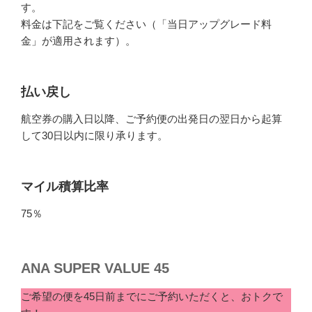
す。
料金は下記をご覧ください（「当日アップグレード料
金」が適用されます）。
払い戻し
航空券の購入日以降、ご予約便の出発日の翌日から起算
して30日以内に限り承ります。
マイル積算比率
75％
ANA SUPER VALUE 45
ご希望の便を45日前までにご予約いただくと、おトクで