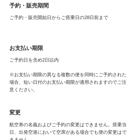
予約・販売期間
ご予約・販売開始日からご搭乗日の28日前まで
お支払い期限
ご予約日を含め2日以内
※お支払い期限の異なる複数の便を同時にご予約された
場合、短い日付のお支払い期限が適用されますのでご注
意ください。
変更
航空券の名義およびご予約の変更はできません。搭乗当
日、出発空港において空席がある場合でも便の変更はで
きません。