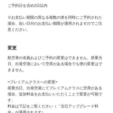
ご予約日を含め2日以内
※お支払い期限の異なる複数の便を同時にご予約された
場合、短い日付のお支払い期限が適用されますのでご注
意ください。
変更
航空券の名義およびご予約の変更はできません。搭乗当
日、出発空港において空席がある場合でも便の変更はで
きません。
<プレミアムクラスへの変更>
搭乗当日、出発空港にてプレミアムクラスに空席がある
場合、追加料金をお支払いいただくことで変更が可能で
す。
料金は下記をご覧ください（「当日アップグレード料
金」が適用されます）。