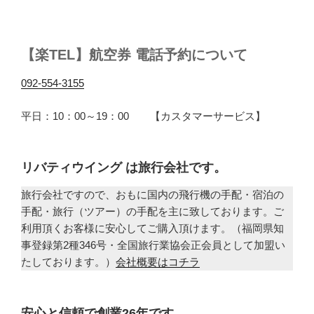
【楽TEL】航空券 電話予約について
092-554-3155
平日：10：00～19：00 【カスタマーサービス】
リバティウイング は旅行会社です。
旅行会社ですので、おもに国内の飛行機の手配・宿泊の
手配・旅行（ツアー）の手配を主に致しております。ご
利用頂くお客様に安心してご購入頂けます。（福岡県知
事登録第2種346号・全国旅行業協会正会員として加盟い
たしております。）
会社概要はコチラ
安心と信頼で創業26年です。