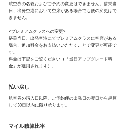
航空券の名義およびご予約の変更はできません。搭乗当
日、出発空港において空席がある場合でも便の変更はで
きません。
<プレミアムクラスへの変更>
搭乗当日、出発空港にてプレミアムクラスに空席がある
場合、追加料金をお支払いいただくことで変更が可能で
す。
料金は下記をご覧ください（「当日アップグレード料
金」が適用されます）。
払い戻し
航空券の購入日以降、ご予約便の出発日の翌日から起算
して30日以内に限り承ります。
マイル積算比率