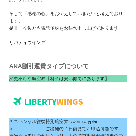
そして「感謝の心」をお伝えしていきたいと考えており
ます。
是非、今後とも電話予約をお待ち申し上げております。
リバティウイング
ANA割引運賃タイプについて
変更不可な航空券【料金は安い傾向にあります】
＊スペシャル往復特別航空券＜domitoryplan
＞ ご出発の７日前までお申込可能です。
旅行会社専用の商品となりますので空席状況確認後のご