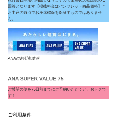
回答となります【掲載料金はパンフレット商品価格】＊
お申込の時点でお座席確保を保証すものではありませ
ん。
ANAの割引航空券
ANA SUPER VALUE 75
ご希望の便を75日前までにご予約いただくと、おトクで
す！
ご利用条件