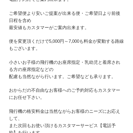
ご希望便より安いご提案が出来る便・ご希望日より前後
日程を含め
最安値もカスタマーがご案内出来ます。
便を変更頂くだけで5,000円～7,000も料金が変動する路線
もございます。
小さいお子様の飛行機のお座席指定・乳幼児と着席され
る方の座席指定などの
配慮も当然ながら行います。ご希望なども承ります。
おからだの不自由なお客様へのご予約対応もカスタマー
にお任せ下さい。
飛行機の格安料金は当然ながらお客様のニーズにお応え
して、
また次回もお使い頂けるカスタマーサービス【電話予
約】を行います。