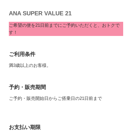
ANA SUPER VALUE 21
ご希望の便を21日前までにご予約いただくと、おトクで
す！
ご利用条件
満3歳以上のお客様。
予約・販売期間
ご予約・販売開始日からご搭乗日の21日前まで
お支払い期限