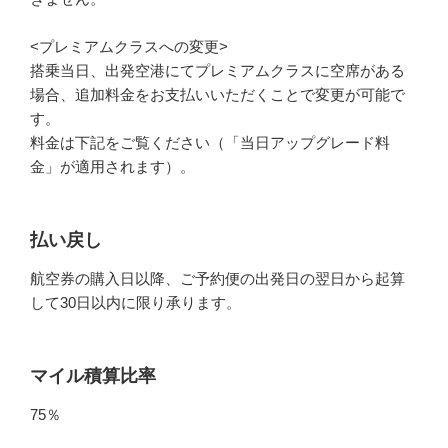
<プレミアムクラスへの変更>
搭乗当日、出発空港にてプレミアムクラスに空席がある
場合、追加料金をお支払いいただくことで変更が可能で
す。
料金は下記をご覧ください（「当日アップグレード料
金」が適用されます）。
払い戻し
航空券の購入日以降、ご予約便の出発日の翌日から起算
して30日以内に限り承ります。
マイル積算比率
75％