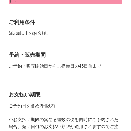
す！
ご利用条件
満3歳以上のお客様。
予約・販売期間
ご予約・販売開始日からご搭乗日の45日前まで
お支払い期限
ご予約日を含め2日以内
※お支払い期限の異なる複数の便を同時にご予約された
場合、短い日付のお支払い期限が適用されますのでご注