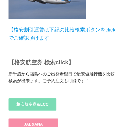
【格安割引運賃は下記の比較検索ボタンをclick
でご確認頂けます
【格安航空券 検索click】
新千歳から福島へのご出発希望日で最安値飛行機を比較
検索が出来ます。ご予約注文も可能です！
格安航空券＆LCC
JAL&ANA