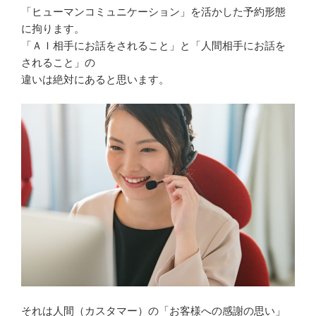
「ヒューマンコミュニケーション」を活かした予約形態
に拘ります。
「ＡＩ相手にお話をされること」と「人間相手にお話を
されること」の
違いは絶対にあると思います。
それは人間（カスタマー）の「お客様への感謝の思い」