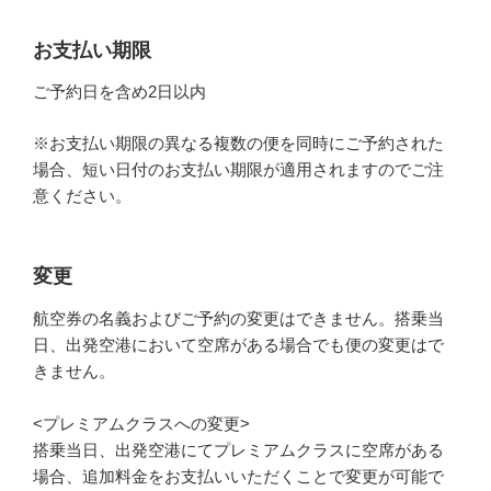
お支払い期限
ご予約日を含め2日以内
※お支払い期限の異なる複数の便を同時にご予約された
場合、短い日付のお支払い期限が適用されますのでご注
意ください。
変更
航空券の名義およびご予約の変更はできません。搭乗当
日、出発空港において空席がある場合でも便の変更はで
きません。
<プレミアムクラスへの変更>
搭乗当日、出発空港にてプレミアムクラスに空席がある
場合、追加料金をお支払いいただくことで変更が可能で