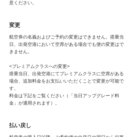
意ください。
変更
航空券の名義およびご予約の変更はできません。搭乗当
日、出発空港において空席がある場合でも便の変更はで
きません。
<プレミアムクラスへの変更>
搭乗当日、出発空港にてプレミアムクラスに空席がある
場合、追加料金をお支払いいただくことで変更が可能で
す。
料金は下記をご覧ください（「当日アップグレード料
金」が適用されます）。
払い戻し