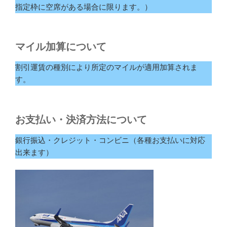
指定枠に空席がある場合に限ります。）
マイル加算について
割引運賃の種別により所定のマイルが適用加算されま
す。
お支払い・決済方法について
銀行振込・クレジット・コンビニ（各種お支払いに対応
出来ます）