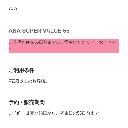
75％
ANA SUPER VALUE 55
ご希望の便を55日前までにご予約いただくと、おトクで
す！
ご利用条件
満3歳以上のお客様。
予約・販売期間
ご予約・販売開始日からご搭乗日の55日前まで