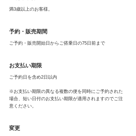
満3歳以上のお客様。
予約・販売期間
ご予約・販売開始日からご搭乗日の75日前まで
お支払い期限
ご予約日を含め2日以内
※お支払い期限の異なる複数の便を同時にご予約された
場合、短い日付のお支払い期限が適用されますのでご注
意ください。
変更