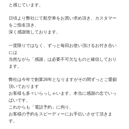
と感じています。
日頃より弊社にて航空券をお買い求め頂き、カスタマー
をご指名頂き、
深く感謝致しております。
一度限りではなく、ずっと毎回お使い頂けるお付き合い
には
当然ながら「感謝」は必要不可欠なものと確信しており
ます。
弊社は今年で創業26年となりますがその間ずっとご愛顧
頂いております
お客様も多々いらっしゃいます。本当に感謝の念でいっ
ぱいです。
これからも「電話予約」に拘り、
お客様の予約をスピーディーにお手伝いさせて頂きま
す。