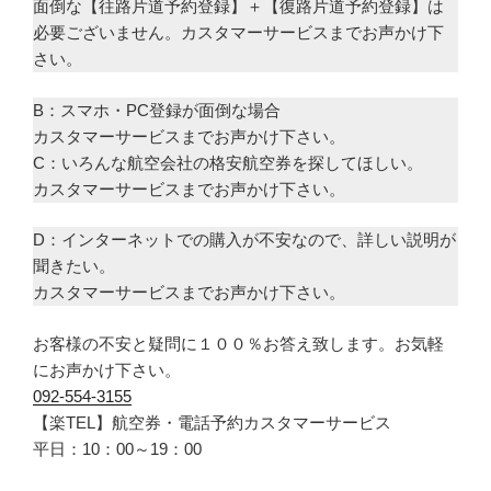
面倒な【往路片道予約登録】＋【復路片道予約登録】は
必要ございません。カスタマーサービスまでお声かけ下
さい。
B：スマホ・PC登録が面倒な場合
カスタマーサービスまでお声かけ下さい。
C：いろんな航空会社の格安航空券を探してほしい。
カスタマーサービスまでお声かけ下さい。
D：インターネットでの購入が不安なので、詳しい説明が
聞きたい。
カスタマーサービスまでお声かけ下さい。
お客様の不安と疑問に１００％お答え致します。お気軽
にお声かけ下さい。
092-554-3155
【楽TEL】航空券・電話予約カスタマーサービス
平日：10：00～19：00