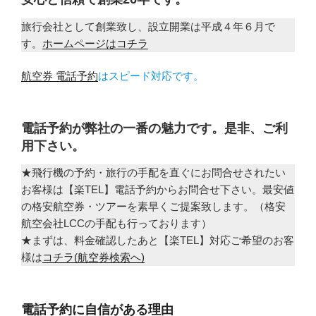
旅行会社として創業致し、設立開業は平成４年６月で
す。
ホームページはコチラ
航空券 電話予約
はスピード対応です。
電話予約が弊社の一番の魅力です。是非、ご利
用下さい。
★飛行機の予約・旅行の手配を直ぐにお問合せされたい
お客様は【楽TEL】電話予約からお問合せ下さい。最安値
の格安航空券・ツアーを素早くご提案致します。（格安
航空会社LCCの手配も行っております）
★まずは、料金確認したあと【楽TEL】対応ご希望のお客
様は
コチラ(航空券検索へ)
電話予約に自信がある理由