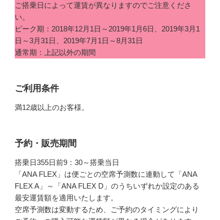
ご搭乗日によって運賃が異なりますのでご注意くださ
い。
ピーク期：2018年12月1日～2019年1月6日、2019年3月1
日～3月31日、2019年7月1日～8月31日
通常期：上記以外の期間
ご利用条件
満12歳以上のお客様。
予約・販売期間
搭乗日355日前9：30～搭乗当日
「ANA FLEX」は便ごとの空席予測数に連動して「ANA
FLEX A」～「ANA FLEX D」のうちいずれか設定のある
最安運賃額を適用いたします。
空席予測数は変動するため、ご予約のタイミングにより