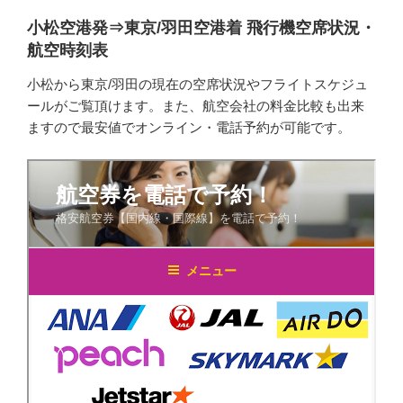
小松空港発⇒東京/羽田空港着 飛行機空席状況・
航空時刻表
小松から東京/羽田の現在の空席状況やフライトスケジュ
ールがご覧頂けます。また、航空会社の料金比較も出来
ますので最安値でオンライン・電話予約が可能です。