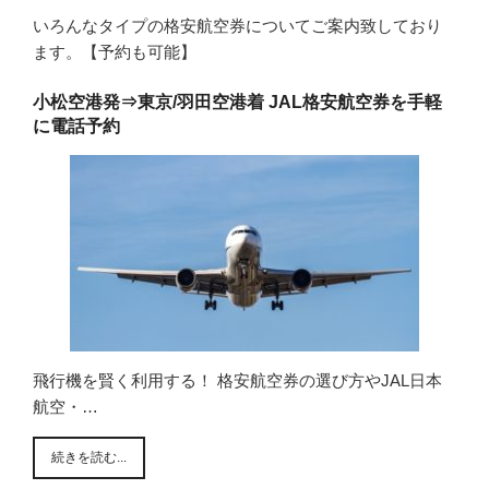
いろんなタイプの格安航空券についてご案内致しており
ます。【予約も可能】
小松空港発⇒東京/羽田空港着 JAL格安航空券を手軽
に電話予約
飛行機を賢く利用する！ 格安航空券の選び方やJAL日本
航空・…
続きを読む...