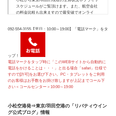
092-554-3155【平日：10:00～19:00】「電話マーク」をタ
ップ！
電話マークをタップ時に「このWEBサイトから自動的に
電話をかけることは・・・」と出る場合「safari」仕様で
すので[許可]をお選び下さい。PC・タブレットをご利用
のお客様はお手数をお掛け致しますが上記までコール下
さい＜コールセンター＞10:00～19:00
小松空港発⇒東京/羽田空港の「リバティウイン
グ公式ブログ」情報