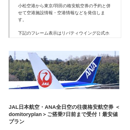
JAL日本航空・ANA全日空の往復格安航空券 ＜
domitoryplan＞ご搭乗7日前まで受付！最安値
プラン