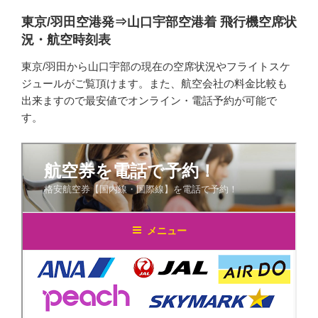
東京/羽田空港発⇒山口宇部空港着 飛行機空席状
況・航空時刻表
東京/羽田から山口宇部の現在の空席状況やフライトスケ
ジュールがご覧頂けます。また、航空会社の料金比較も
出来ますので最安値でオンライン・電話予約が可能で
す。