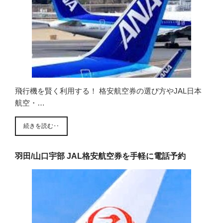
飛行機を賢く利用する！ 格安航空券の選び方やJAL日本
航空・…
続きを読む‥
羽田/山口宇部 JAL格安航空券を手軽に電話予約