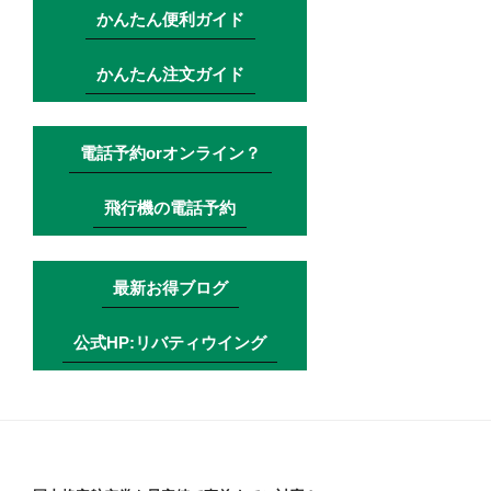
かんたん便利ガイド
かんたん注文ガイド
電話予約orオンライン？
飛行機の電話予約
最新お得ブログ
公式HP:リバティウイング