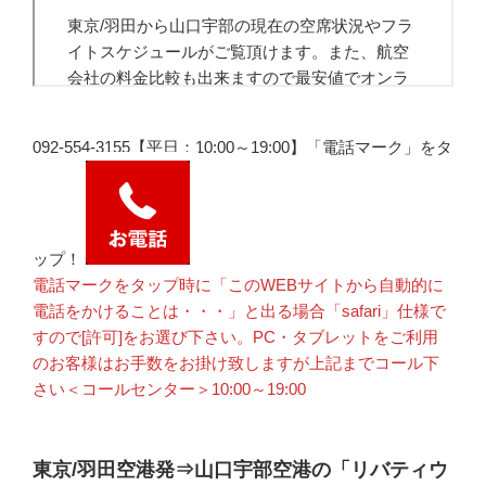
092-554-3155【平日：10:00～19:00】「電話マーク」をタ
ップ！
電話マークをタップ時に「このWEBサイトから自動的に
電話をかけることは・・・」と出る場合「safari」仕様で
すので[許可]をお選び下さい。PC・タブレットをご利用
のお客様はお手数をお掛け致しますが上記までコール下
さい＜コールセンター＞10:00～19:00
東京/羽田空港発⇒山口宇部空港の「リバティウ