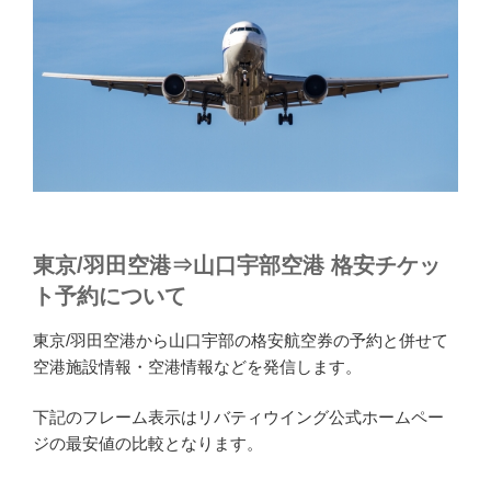
東京/羽田空港⇒山口宇部空港 格安チケッ
ト予約について
東京/羽田空港から山口宇部の格安航空券の予約と併せて
空港施設情報・空港情報などを発信します。
下記のフレーム表示はリバティウイング公式ホームペー
ジの最安値の比較となります。