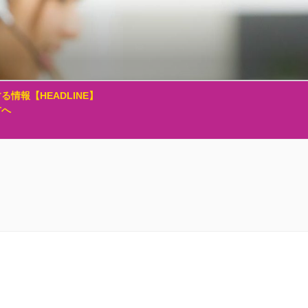
る情報【HEADLINE】
方へ