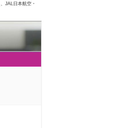
、JAL日本航空・