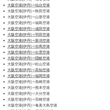
大阪空港[伊丹]⇒仙台空港
大阪空港[伊丹]⇒秋田空港
大阪空港[伊丹]⇒山形空港
大阪空港[伊丹]⇒福島空港
大阪空港[伊丹]⇒成田空港
大阪空港[伊丹]⇒羽田空港
大阪空港[伊丹]⇒新潟空港
大阪空港[伊丹]⇒但馬空港
大阪空港[伊丹]⇒出雲空港
大阪空港[伊丹]⇒隠岐空港
大阪空港[伊丹]⇒松山空港
大阪空港[伊丹]⇒高知空港
大阪空港[伊丹]⇒福岡空港
大阪空港[伊丹]⇒長崎空港
大阪空港[伊丹]⇒熊本空港
大阪空港[伊丹]⇒大分空港
大阪空港[伊丹]⇒宮崎空港
大阪空港[伊丹]⇒奄美大島空港