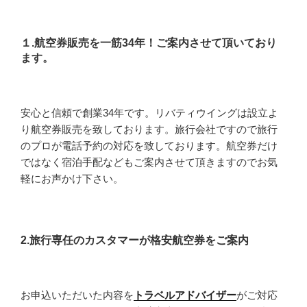
１.航空券販売を一筋34年！ご案内させて頂いており
ます。
安心と信頼で創業34年です。リバティウイングは設立よ
り航空券販売を致しております。旅行会社ですので旅行
のプロが電話予約の対応を致しております。航空券だけ
ではなく宿泊手配などもご案内させて頂きますのでお気
軽にお声かけ下さい。
2.旅行専任のカスタマーが格安航空券をご案内
お申込いただいた内容を
トラベルアドバイザー
がご対応