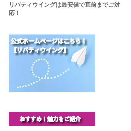
リバティウイングは最安値で直前までご対
応！