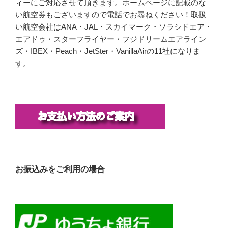
ィーにご対応させて頂きます。ホームページに記載のな
い航空券もございますので電話でお尋ねください！取扱
い航空会社はANA・JAL・スカイマーク・ソラシドエア・
エアドゥ・スターフライヤー・フジドリームエアライン
ズ・IBEX・Peach・JetSter・VanillaAirの11社になりま
す。
お振込みをご利用の場合