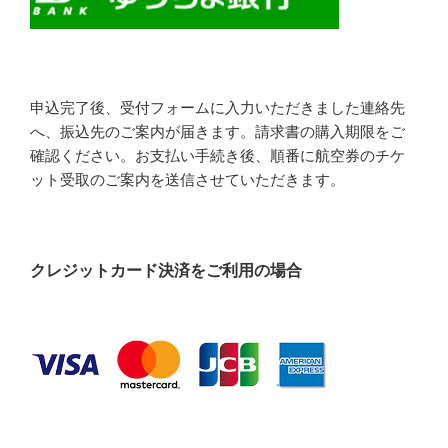
申込完了後、受付フォームに入力いただきました連絡先
へ、振込先のご案内が届きます。請求書の購入期限をご
確認ください。お支払い手続き後、順番に航空券のチケ
ット受取のご案内を送信させていただきます。
クレジットカード決済をご利用の場合