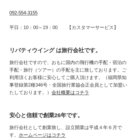
092-554-3155
平日：10：00～19：00 【カスタマーサービス】
リバティウイング は旅行会社です。
旅行会社ですので、おもに国内の飛行機の手配・宿泊の
手配・旅行（ツアー）の手配を主に致しております。ご
利用頂くお客様に安心してご購入頂けます。（福岡県知
事登録第2種346号・全国旅行業協会正会員として加盟い
たしております。）
会社概要はコチラ
安心と信頼で創業26年です。
旅行会社として創業致し、設立開業は平成４年６月で
す。
ホームページはコチラ