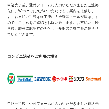
申込完了後、受付フォームに入力いただきましたご連絡
先に、Web上でお支払いいただけるご案内を送信しま
す。お支払い手続き終了後に入金確認メールが届きます
ので、こちらをご確認をお願い致します。お支払い手続
き後、順番に航空券のチケット受取のご案内を送信させ
ていただきます。
コンビニ決済をご利用の場合
申込完了後、受付フォームに入力いただきました連絡先