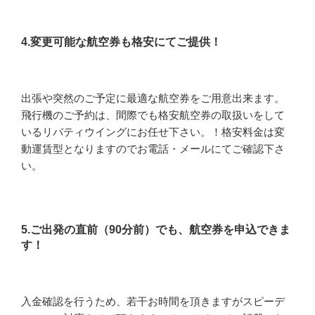
4.変更可能な航空券も格安にてご提供！
出張や突然のご予定に最適な航空券をご用意出来ます。
飛行機のご予約は、間際でも格安航空券の取扱いをして
いるリバティウイングにお任せ下さい。！格安料金は変
動運賃型となりますのでお電話・メールにてご確認下さ
い。
5.ご出発の直前（90分前）でも、航空券を申込できま
す！
入金確認を行うため、若干お時間を頂きますがスピーデ