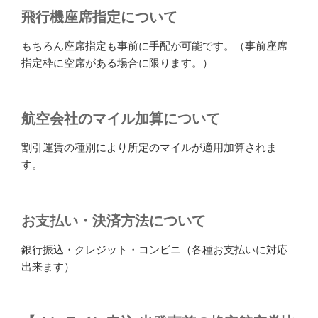
飛行機座席指定について
もちろん座席指定も事前に手配が可能です。（事前座席
指定枠に空席がある場合に限ります。）
航空会社のマイル加算について
割引運賃の種別により所定のマイルが適用加算されま
す。
お支払い・決済方法について
銀行振込・クレジット・コンビニ（各種お支払いに対応
出来ます）