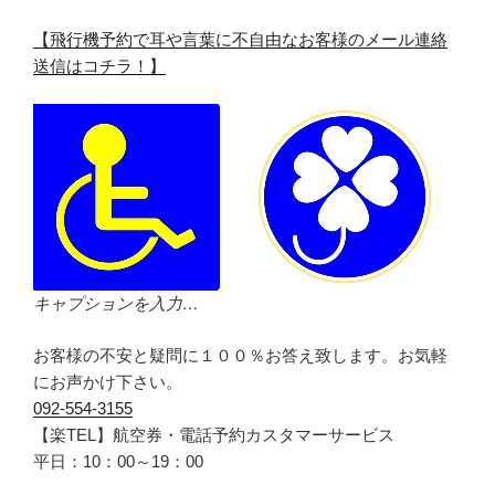
【飛行機予約で耳や言葉に不自由なお客様のメール連絡
送信はコチラ！】
キャプションを入力…
お客様の不安と疑問に１００％お答え致します。お気軽
にお声かけ下さい。
092-554-3155
【楽TEL】航空券・電話予約カスタマーサービス
平日：10：00～19：00