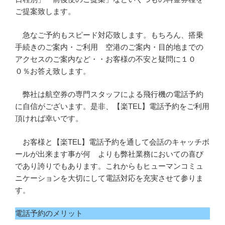
ご提案致します。
急なご予約もスピード対応致します。もちろん、搭乗
手続きのご案内・ご利用 空港のご案内・目的地までの
アクセスのご案内など・・お客様の不安と疑問に１０
０％お答え致します。
弊社は航空券の専門スタッフによる飛行機の電話予約
に自信がございます。是非、【楽TEL】電話予約をご利用
頂ければ幸いです。
お客様と【楽TEL】電話予約を通して会話のキャッチボ
ールが出来ます事が何 よりも弊社業務においての喜び
であり誇りでもあります。これからもヒューマンコミュ
ニケーションを大切にして電話対応を充実させて参りま
す。
電話予約のメリット