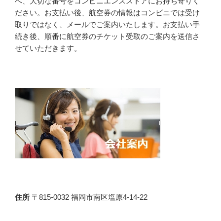
へ、大切な番号をコンビニエンスストアにお持ち寄りく
ださい。お支払い後、航空券の情報はコンビニでは受け
取りではなく、メールでご案内いたします。お支払い手
続き後、順番に航空券のチケット受取のご案内を送信さ
せていただきます。
住所
〒815-0032 福岡市南区塩原4-14-22