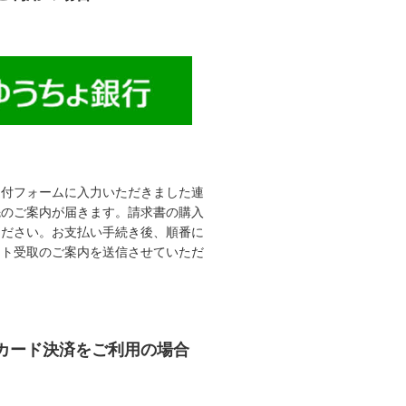
受付フォームに入力いただきました連
先のご案内が届きます。請求書の購入
ください。お支払い手続き後、順番に
ット受取のご案内を送信させていただ
カード決済をご利用の場合