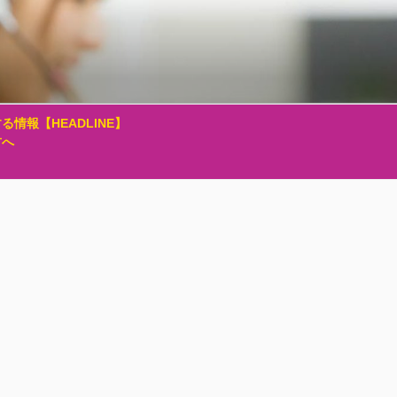
る情報【HEADLINE】
方へ