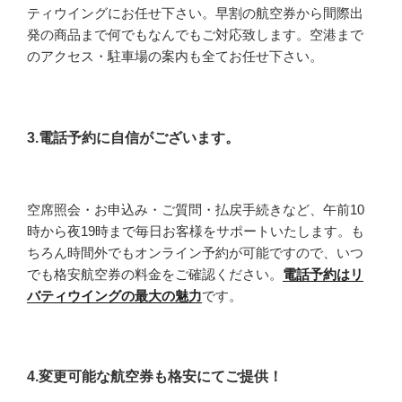
ティウイングにお任せ下さい。早割の航空券から間際出
発の商品まで何でもなんでもご対応致します。空港まで
のアクセス・駐車場の案内も全てお任せ下さい。
3.電話予約に自信がございます。
空席照会・お申込み・ご質問・払戻手続きなど、午前10
時から夜19時まで毎日お客様をサポートいたします。も
ちろん時間外でもオンライン予約が可能ですので、いつ
でも格安航空券の料金をご確認ください。
電話予約はリ
バティウイングの最大の魅力
です。
4.変更可能な航空券も格安にてご提供！