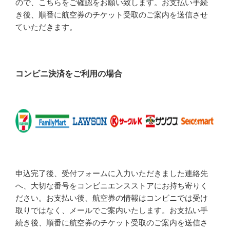
ので、こちらをご確認をお願い致します。お支払い手続
き後、順番に航空券のチケット受取のご案内を送信させ
ていただきます。
コンビニ決済をご利用の場合
申込完了後、受付フォームに入力いただきました連絡先
へ、大切な番号をコンビニエンスストアにお持ち寄りく
ださい。お支払い後、航空券の情報はコンビニでは受け
取りではなく、メールでご案内いたします。お支払い手
続き後、順番に航空券のチケット受取のご案内を送信さ