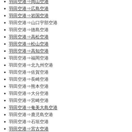
羽田空港⇒岡山空港
羽田空港⇒広島空港
羽田空港⇒岩国空港
羽田空港⇒山口宇部空港
羽田空港⇒徳島空港
羽田空港⇒高松空港
羽田空港⇒松山空港
羽田空港⇒高知空港
羽田空港⇒福岡空港
羽田空港⇒北九州空港
羽田空港⇒佐賀空港
羽田空港⇒長崎空港
羽田空港⇒熊本空港
羽田空港⇒大分空港
羽田空港⇒宮崎空港
羽田空港⇒奄美大島空港
羽田空港⇒鹿児島空港
羽田空港⇒石垣空港
羽田空港⇒宮古空港