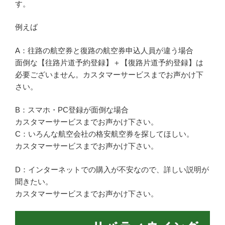
す。
例えば
A：往路の航空券と復路の航空券申込人員が違う場合
面倒な【往路片道予約登録】＋【復路片道予約登録】は
必要ございません。カスタマーサービスまでお声かけ下
さい。
B：スマホ・PC登録が面倒な場合
カスタマーサービスまでお声かけ下さい。
C：いろんな航空会社の格安航空券を探してほしい。
カスタマーサービスまでお声かけ下さい。
D：インターネットでの購入が不安なので、詳しい説明が
聞きたい。
カスタマーサービスまでお声かけ下さい。