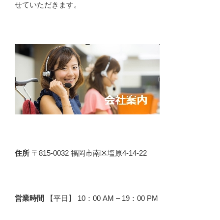
せていただきます。
住所
〒815-0032 福岡市南区塩原4-14-22
営業時間
【平日】 10：00 AM – 19：00 PM