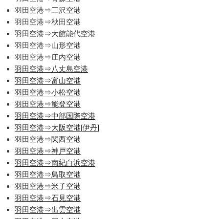
羽田空港⇒三沢空港
羽田空港⇒秋田空港
羽田空港⇒大館能代空港
羽田空港⇒山形空港
羽田空港⇒庄内空港
羽田空港⇒八丈島空港
羽田空港⇒富山空港
羽田空港⇒小松空港
羽田空港⇒能登空港
羽田空港⇒中部国際空港
羽田空港⇒大阪空港[伊丹]
羽田空港⇒関西空港
羽田空港⇒神戸空港
羽田空港⇒南紀白浜空港
羽田空港⇒鳥取空港
羽田空港⇒米子空港
羽田空港⇒石見空港
羽田空港⇒出雲空港