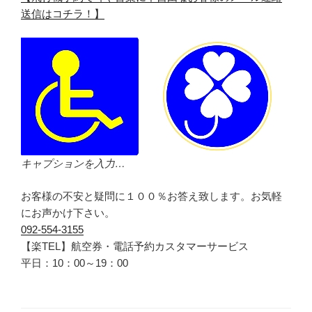
送信はコチラ！】
キャプションを入力…
お客様の不安と疑問に１００％お答え致します。お気軽
にお声かけ下さい。
092-554-3155
【楽TEL】航空券・電話予約カスタマーサービス
平日：10：00～19：00