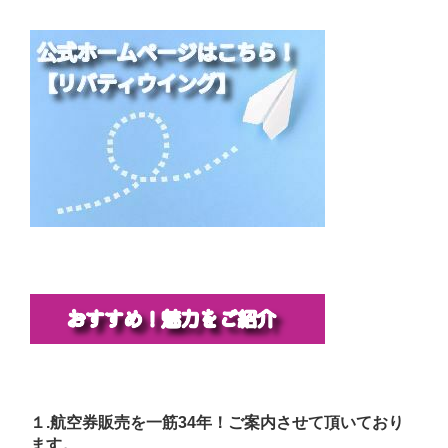
１.航空券販売を一筋34年！ご案内させて頂いており
ます。