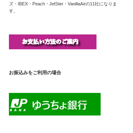
ズ・IBEX・Peach・JetSter・VanillaAirの11社になりま
す。
お振込みをご利用の場合