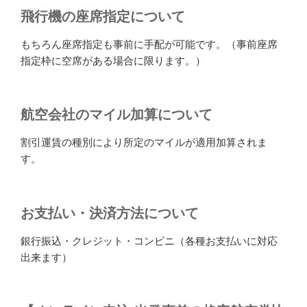
飛行機の座席指定について
もちろん座席指定も事前に手配が可能です。（事前座席
指定枠に空席がある場合に限ります。）
航空会社のマイル加算について
割引運賃の種別により所定のマイルが適用加算されま
す。
お支払い・決済方法について
銀行振込・クレジット・コンビニ（各種お支払いに対応
出来ます）