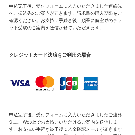
申込完了後、受付フォームに入力いただきました連絡先
へ、振込先のご案内が届きます。請求書の購入期限をご
確認ください。お支払い手続き後、順番に航空券のチケ
ット受取のご案内を送信させていただきます。
クレジットカード決済をご利用の場合
申込完了後、受付フォームに入力いただきましたご連絡
先に、Web上でお支払いいただけるご案内を送信しま
す。お支払い手続き終了後に入金確認メールが届きます