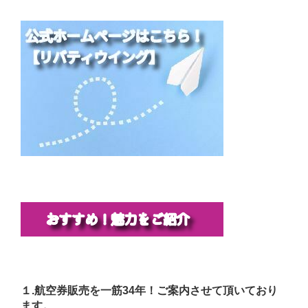
１.航空券販売を一筋34年！ご案内させて頂いており
ます。