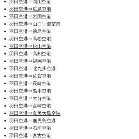
羽田空港⇒岡山空港
羽田空港⇒広島空港
羽田空港⇒岩国空港
羽田空港⇒山口宇部空港
羽田空港⇒徳島空港
羽田空港⇒高松空港
羽田空港⇒松山空港
羽田空港⇒高知空港
羽田空港⇒福岡空港
羽田空港⇒北九州空港
羽田空港⇒佐賀空港
羽田空港⇒長崎空港
羽田空港⇒熊本空港
羽田空港⇒大分空港
羽田空港⇒宮崎空港
羽田空港⇒奄美大島空港
羽田空港⇒鹿児島空港
羽田空港⇒石垣空港
羽田空港⇒宮古空港