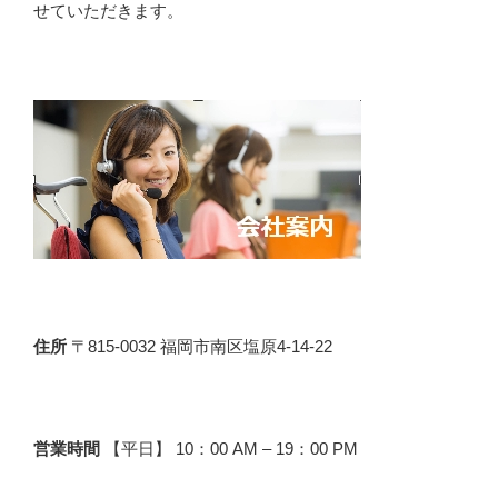
せていただきます。
住所
〒815-0032 福岡市南区塩原4-14-22
営業時間
【平日】 10：00 AM – 19：00 PM