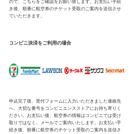
ので、こちらをご確認をお願い致します。お支払い手続
き後、順番に航空券のチケット受取のご案内を送信させ
ていただきます。
コンビニ決済をご利用の場合
申込完了後、受付フォームに入力いただきました連絡先
へ、大切な番号をコンビニエンスストアにお持ち寄りく
ださい。お支払い後、航空券の情報はコンビニでは受け
取りではなく、メールでご案内いたします。お支払い手
続き後、順番に航空券のチケット受取のご案内を送信さ