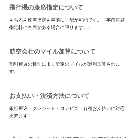
飛行機の座席指定について
もちろん座席指定も事前に手配が可能です。（事前座席
指定枠に空席がある場合に限ります。）
航空会社のマイル加算について
割引運賃の種別により所定のマイルが適用加算されま
す。
お支払い・決済方法について
銀行振込・クレジット・コンビニ（各種お支払いに対応
出来ます）