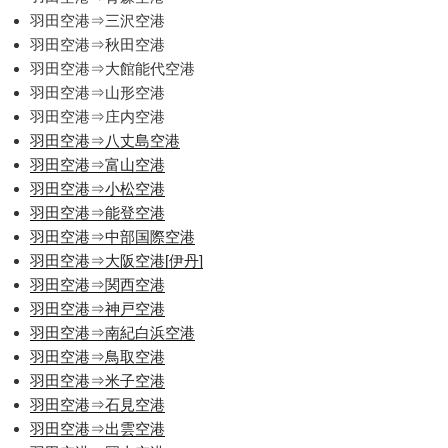
羽田空港⇒三沢空港
羽田空港⇒秋田空港
羽田空港⇒大館能代空港
羽田空港⇒山形空港
羽田空港⇒庄内空港
羽田空港⇒八丈島空港
羽田空港⇒富山空港
羽田空港⇒小松空港
羽田空港⇒能登空港
羽田空港⇒中部国際空港
羽田空港⇒大阪空港[伊丹]
羽田空港⇒関西空港
羽田空港⇒神戸空港
羽田空港⇒南紀白浜空港
羽田空港⇒鳥取空港
羽田空港⇒米子空港
羽田空港⇒石見空港
羽田空港⇒出雲空港