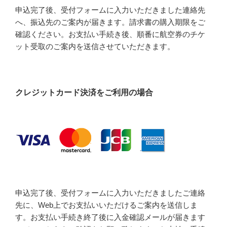
申込完了後、受付フォームに入力いただきました連絡先
へ、振込先のご案内が届きます。請求書の購入期限をご
確認ください。お支払い手続き後、順番に航空券のチケ
ット受取のご案内を送信させていただきます。
クレジットカード決済をご利用の場合
申込完了後、受付フォームに入力いただきましたご連絡
先に、Web上でお支払いいただけるご案内を送信しま
す。お支払い手続き終了後に入金確認メールが届きます