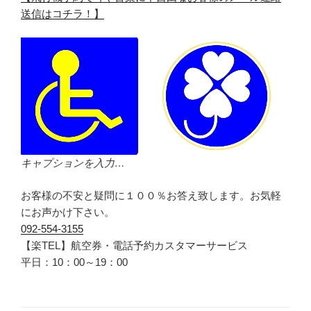
送信はコチラ！】
キャプションを入力…
お客様の不安と疑問に１００％お答え致します。お気軽
にお声かけ下さい。
092-554-3155
【楽TEL】航空券・電話予約カスタマーサービス
平日：10：00～19：00