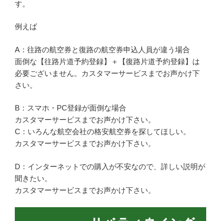
す。
例えば
A：往路の航空券と復路の航空券申込人員が違う場合
面倒な【往路片道予約登録】＋【復路片道予約登録】は
必要ございません。カスタマーサービスまでお声かけ下
さい。
B：スマホ・PC登録が面倒な場合
カスタマーサービスまでお声かけ下さい。
C：いろんな航空会社の格安航空券を探してほしい。
カスタマーサービスまでお声かけ下さい。
D：インターネットでの購入が不安なので、詳しい説明が
聞きたい。
カスタマーサービスまでお声かけ下さい。