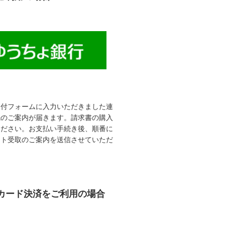
受付フォームに入力いただきました連
先のご案内が届きます。請求書の購入
ください。お支払い手続き後、順番に
ット受取のご案内を送信させていただ
カード決済をご利用の場合