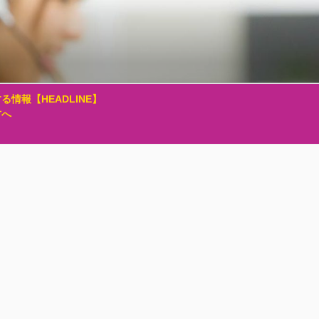
る情報【HEADLINE】
方へ