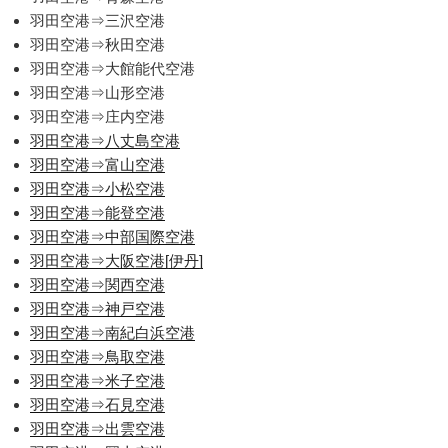
羽田空港⇒三沢空港
羽田空港⇒秋田空港
羽田空港⇒大館能代空港
羽田空港⇒山形空港
羽田空港⇒庄内空港
羽田空港⇒八丈島空港
羽田空港⇒富山空港
羽田空港⇒小松空港
羽田空港⇒能登空港
羽田空港⇒中部国際空港
羽田空港⇒大阪空港[伊丹]
羽田空港⇒関西空港
羽田空港⇒神戸空港
羽田空港⇒南紀白浜空港
羽田空港⇒鳥取空港
羽田空港⇒米子空港
羽田空港⇒石見空港
羽田空港⇒出雲空港