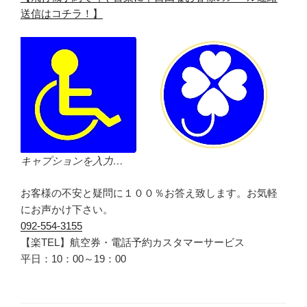
送信はコチラ！】
キャプションを入力…
お客様の不安と疑問に１００％お答え致します。お気軽
にお声かけ下さい。
092-554-3155
【楽TEL】航空券・電話予約カスタマーサービス
平日：10：00～19：00