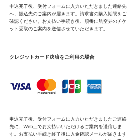
申込完了後、受付フォームに入力いただきました連絡先
へ、振込先のご案内が届きます。請求書の購入期限をご
確認ください。お支払い手続き後、順番に航空券のチケ
ット受取のご案内を送信させていただきます。
クレジットカード決済をご利用の場合
申込完了後、受付フォームに入力いただきましたご連絡
先に、Web上でお支払いいただけるご案内を送信しま
す。お支払い手続き終了後に入金確認メールが届きます