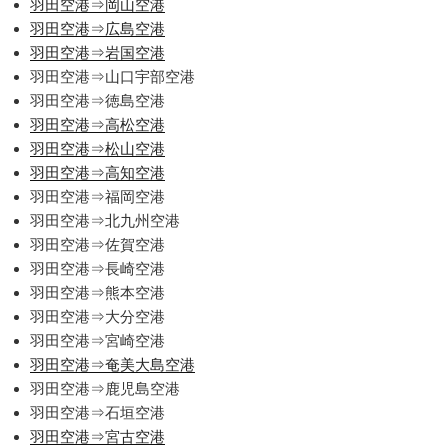
羽田空港⇒岡山空港
羽田空港⇒広島空港
羽田空港⇒岩国空港
羽田空港⇒山口宇部空港
羽田空港⇒徳島空港
羽田空港⇒高松空港
羽田空港⇒松山空港
羽田空港⇒高知空港
羽田空港⇒福岡空港
羽田空港⇒北九州空港
羽田空港⇒佐賀空港
羽田空港⇒長崎空港
羽田空港⇒熊本空港
羽田空港⇒大分空港
羽田空港⇒宮崎空港
羽田空港⇒奄美大島空港
羽田空港⇒鹿児島空港
羽田空港⇒石垣空港
羽田空港⇒宮古空港