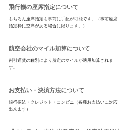
飛行機の座席指定について
もちろん座席指定も事前に手配が可能です。（事前座席
指定枠に空席がある場合に限ります。）
航空会社のマイル加算について
割引運賃の種別により所定のマイルが適用加算されま
す。
お支払い・決済方法について
銀行振込・クレジット・コンビニ（各種お支払いに対応
出来ます）