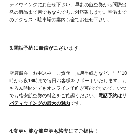
ティウイングにお任せ下さい。早割の航空券から間際出
発の商品まで何でもなんでもご対応致します。空港まで
のアクセス・駐車場の案内も全てお任せ下さい。
3.電話予約に自信がございます。
空席照会・お申込み・ご質問・払戻手続きなど、午前10
時から夜19時まで毎日お客様をサポートいたします。も
ちろん時間外でもオンライン予約が可能ですので、いつ
でも格安航空券の料金をご確認ください。
電話予約はリ
バティウイングの最大の魅力
です。
4.変更可能な航空券も格安にてご提供！