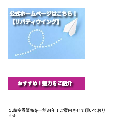
１.航空券販売を一筋34年！ご案内させて頂いており
ます。