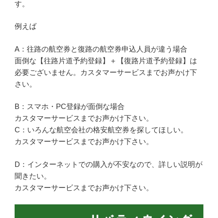
す。
例えば
A：往路の航空券と復路の航空券申込人員が違う場合
面倒な【往路片道予約登録】＋【復路片道予約登録】は
必要ございません。カスタマーサービスまでお声かけ下
さい。
B：スマホ・PC登録が面倒な場合
カスタマーサービスまでお声かけ下さい。
C：いろんな航空会社の格安航空券を探してほしい。
カスタマーサービスまでお声かけ下さい。
D：インターネットでの購入が不安なので、詳しい説明が
聞きたい。
カスタマーサービスまでお声かけ下さい。