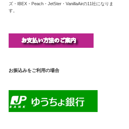
ズ・IBEX・Peach・JetSter・VanillaAirの11社になりま
す。
お振込みをご利用の場合