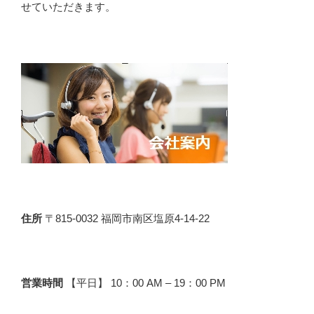
せていただきます。
住所
〒815-0032 福岡市南区塩原4-14-22
営業時間
【平日】 10：00 AM – 19：00 PM