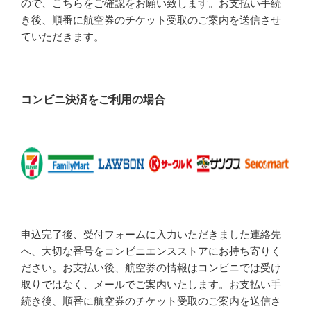
ので、こちらをご確認をお願い致します。お支払い手続
き後、順番に航空券のチケット受取のご案内を送信させ
ていただきます。
コンビニ決済をご利用の場合
申込完了後、受付フォームに入力いただきました連絡先
へ、大切な番号をコンビニエンスストアにお持ち寄りく
ださい。お支払い後、航空券の情報はコンビニでは受け
取りではなく、メールでご案内いたします。お支払い手
続き後、順番に航空券のチケット受取のご案内を送信さ