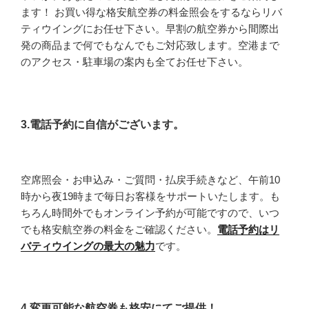
ます！ お買い得な格安航空券の料金照会をするならリバ
ティウイングにお任せ下さい。早割の航空券から間際出
発の商品まで何でもなんでもご対応致します。空港まで
のアクセス・駐車場の案内も全てお任せ下さい。
3.電話予約に自信がございます。
空席照会・お申込み・ご質問・払戻手続きなど、午前10
時から夜19時まで毎日お客様をサポートいたします。も
ちろん時間外でもオンライン予約が可能ですので、いつ
でも格安航空券の料金をご確認ください。
電話予約はリ
バティウイングの最大の魅力
です。
4.変更可能な航空券も格安にてご提供！