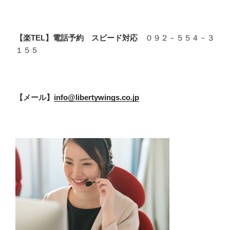
【楽TEL】電話予約 スピード対応
０９２－５５４－３
１５５
【メール】
info@libertywings.co.jp