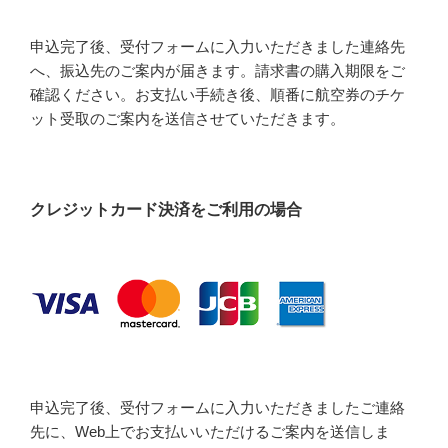
申込完了後、受付フォームに入力いただきました連絡先
へ、振込先のご案内が届きます。請求書の購入期限をご
確認ください。お支払い手続き後、順番に航空券のチケ
ット受取のご案内を送信させていただきます。
クレジットカード決済をご利用の場合
申込完了後、受付フォームに入力いただきましたご連絡
先に、Web上でお支払いいただけるご案内を送信しま