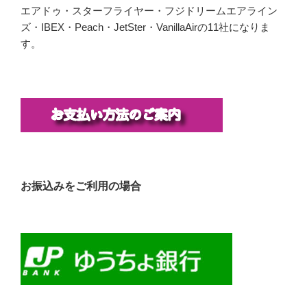
エアドゥ・スターフライヤー・フジドリームエアライン
ズ・IBEX・Peach・JetSter・VanillaAirの11社になりま
す。
お振込みをご利用の場合