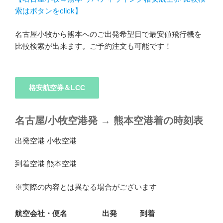
索はボタンをclick】
名古屋小牧から熊本へのご出発希望日で最安値飛行機を
比較検索が出来ます。ご予約注文も可能です！
格安航空券＆LCC
名古屋/小牧空港発
→
熊本空港着の時刻表
出発空港 小牧空港
到着空港 熊本空港
※実際の内容とは異なる場合がございます
航空会社・便名
出発
到着