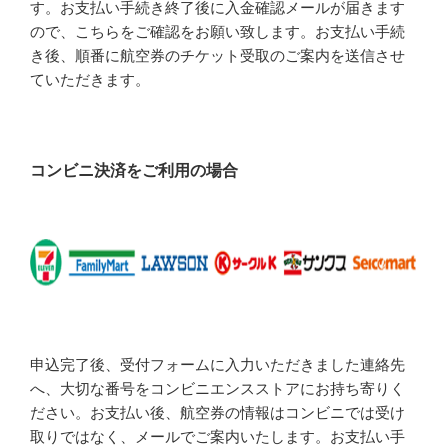
す。お支払い手続き終了後に入金確認メールが届きます
ので、こちらをご確認をお願い致します。お支払い手続
き後、順番に航空券のチケット受取のご案内を送信させ
ていただきます。
コンビニ決済をご利用の場合
申込完了後、受付フォームに入力いただきました連絡先
へ、大切な番号をコンビニエンスストアにお持ち寄りく
ださい。お支払い後、航空券の情報はコンビニでは受け
取りではなく、メールでご案内いたします。お支払い手