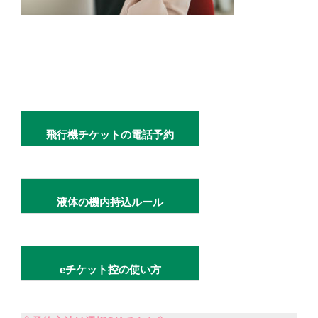
飛行機チケットの電話予約
液体の機内持込ルール
eチケット控の使い方