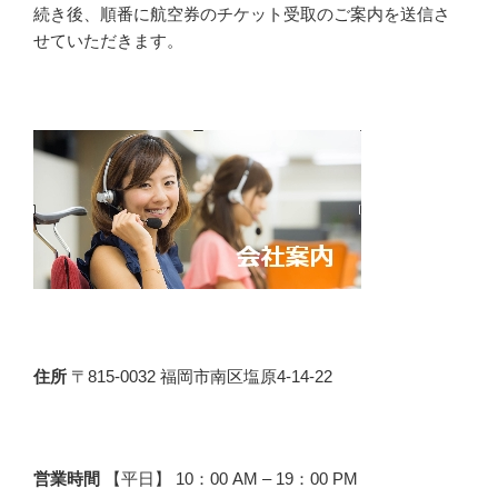
続き後、順番に航空券のチケット受取のご案内を送信さ
せていただきます。
住所
〒815-0032 福岡市南区塩原4-14-22
営業時間
【平日】 10：00 AM – 19：00 PM