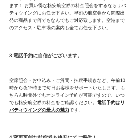
ます！ お買い得な格安航空券の料金照会をするならリバ
ティウイングにお任せ下さい。早割の航空券から間際出
発の商品まで何でもなんでもご対応致します。空港まで
のアクセス・駐車場の案内も全てお任せ下さい。
3.電話予約に自信がございます。
空席照会・お申込み・ご質問・払戻手続きなど、午前10
時から夜19時まで毎日お客様をサポートいたします。も
ちろん時間外でもオンライン予約が可能ですので、いつ
でも格安航空券の料金をご確認ください。
電話予約はリ
バティウイングの最大の魅力
です。
4.変更可能な航空券も格安にてご提供！