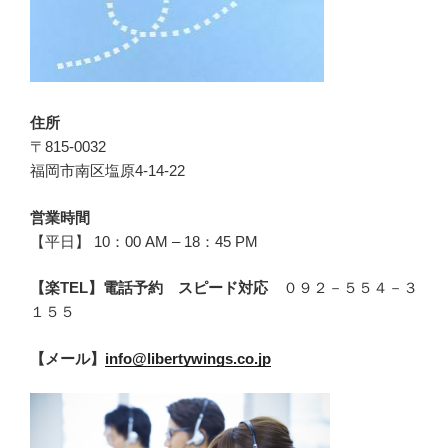
住所
〒815-0032
福岡市南区塩原4-14-22
営業時間
【平日】 10：00 AM – 18：45 PM
【楽TEL】電話予約 スピード対応
０９２－５５４－３
１５５
【メール】
info@libertywings.co.jp