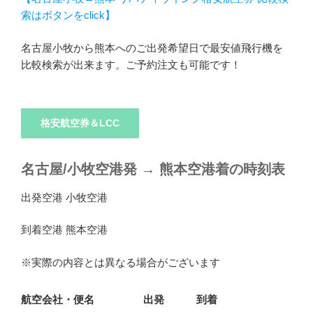
索はボタンをclick】
名古屋小牧から熊本へのご出発希望日で最安値飛行機を
比較検索が出来ます。ご予約注文も可能です！
格安航空券＆LCC
名古屋/小牧空港発
→
熊本空港着の時刻表
出発空港 小牧空港
到着空港 熊本空港
※実際の内容とは異なる場合がございます
航空会社・便名
出発
到着