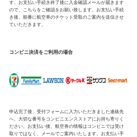
す。お支払い手続き終了後に入金確認メールが届きます
ので、こちらをご確認をお願い致します。お支払い手続
き後、順番に航空券のチケット受取のご案内を送信させ
ていただきます。
コンビニ決済をご利用の場合
申込完了後、受付フォームに入力いただきました連絡先
へ、大切な番号をコンビニエンスストアにお持ち寄りく
ださい。お支払い後、航空券の情報はコンビニでは受け
取りではなく、メールでご案内いたします。お支払い手