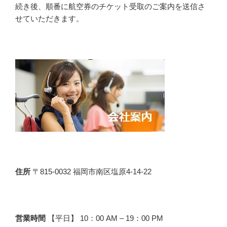
続き後、順番に航空券のチケット受取のご案内を送信さ
せていただきます。
住所
〒815-0032 福岡市南区塩原4-14-22
営業時間
【平日】 10：00 AM – 19：00 PM