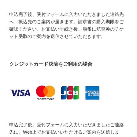
申込完了後、受付フォームに入力いただきました連絡先
へ、振込先のご案内が届きます。請求書の購入期限をご
確認ください。お支払い手続き後、順番に航空券のチケ
ット受取のご案内を送信させていただきます。
クレジットカード決済をご利用の場合
申込完了後、受付フォームに入力いただきましたご連絡
先に、Web上でお支払いいただけるご案内を送信しま