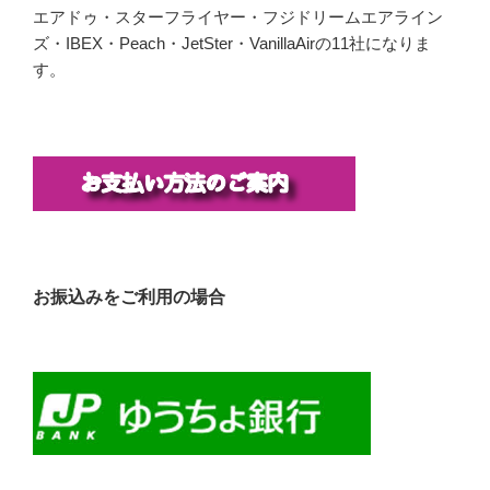
エアドゥ・スターフライヤー・フジドリームエアライン
ズ・IBEX・Peach・JetSter・VanillaAirの11社になりま
す。
お振込みをご利用の場合