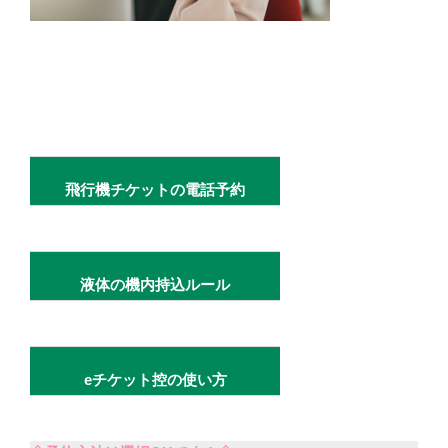
飛行機チケットの電話予約
液体の機内持込ルール
eチケット控の使い方