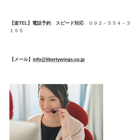
【楽TEL】電話予約 スピード対応
０９２－５５４－３
１５５
【メール】
info@libertywings.co.jp