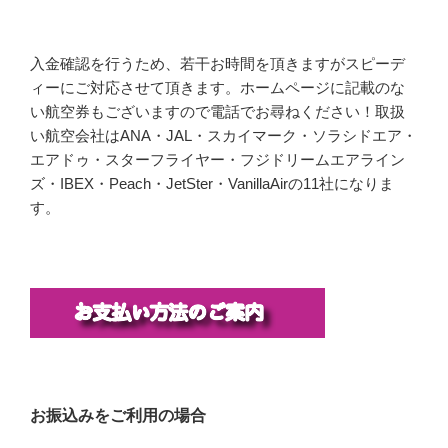
入金確認を行うため、若干お時間を頂きますがスピーデ
ィーにご対応させて頂きます。ホームページに記載のな
い航空券もございますので電話でお尋ねください！取扱
い航空会社はANA・JAL・スカイマーク・ソラシドエア・
エアドゥ・スターフライヤー・フジドリームエアライン
ズ・IBEX・Peach・JetSter・VanillaAirの11社になりま
す。
お振込みをご利用の場合