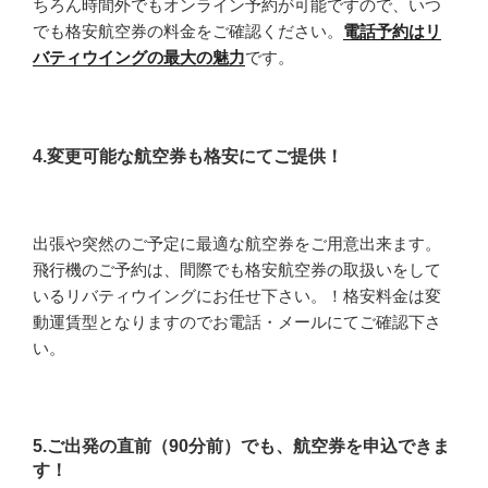
ちろん時間外でもオンライン予約が可能ですので、いつ
でも格安航空券の料金をご確認ください。
電話予約はリ
バティウイングの最大の魅力
です。
4.変更可能な航空券も格安にてご提供！
出張や突然のご予定に最適な航空券をご用意出来ます。
飛行機のご予約は、間際でも格安航空券の取扱いをして
いるリバティウイングにお任せ下さい。！格安料金は変
動運賃型となりますのでお電話・メールにてご確認下さ
い。
5.ご出発の直前（90分前）でも、航空券を申込できま
す！