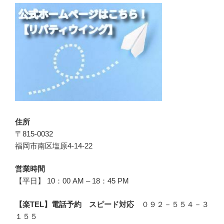
住所
〒815-0032
福岡市南区塩原4-14-22
営業時間
【平日】 10：00 AM – 18：45 PM
【楽TEL】電話予約 スピード対応
０９２－５５４－３
１５５