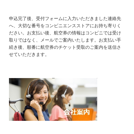
申込完了後、受付フォームに入力いただきました連絡先
へ、大切な番号をコンビニエンスストアにお持ち寄りく
ださい。お支払い後、航空券の情報はコンビニでは受け
取りではなく、メールでご案内いたします。お支払い手
続き後、順番に航空券のチケット受取のご案内を送信さ
せていただきます。