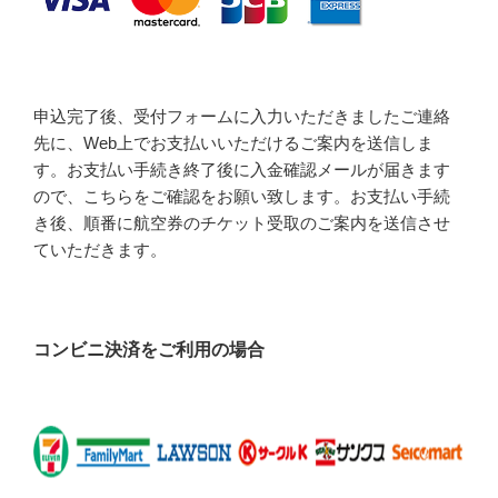
申込完了後、受付フォームに入力いただきましたご連絡
先に、Web上でお支払いいただけるご案内を送信しま
す。お支払い手続き終了後に入金確認メールが届きます
ので、こちらをご確認をお願い致します。お支払い手続
き後、順番に航空券のチケット受取のご案内を送信させ
ていただきます。
コンビニ決済をご利用の場合