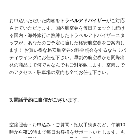
お申込いただいた内容を
トラベルアドバイザー
がご対応
させていただきます。国内航空券を毎日チェックし続け
る国内・海外旅行に熟練したトラベルアドバイザースタ
ッフが、あなたのご予定に適した格安航空券をご案内し
ます！ お買い得な格安航空券の料金照会をするならリバ
ティウイングにお任せ下さい。早割の航空券から間際出
発の商品まで何でもなんでもご対応致します。空港まで
のアクセス・駐車場の案内も全てお任せ下さい。
3.電話予約に自信がございます。
空席照会・お申込み・ご質問・払戻手続きなど、午前10
時から夜19時まで毎日お客様をサポートいたします。も