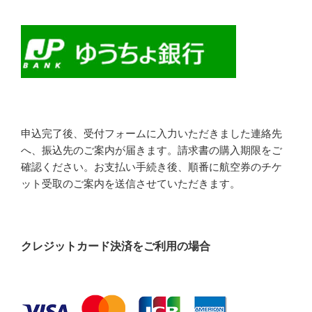
申込完了後、受付フォームに入力いただきました連絡先
へ、振込先のご案内が届きます。請求書の購入期限をご
確認ください。お支払い手続き後、順番に航空券のチケ
ット受取のご案内を送信させていただきます。
クレジットカード決済をご利用の場合