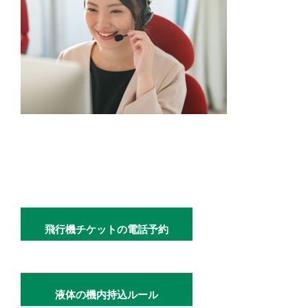
飛行機チケットの電話予約
液体の機内持込ルール