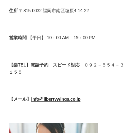
住所
〒815-0032 福岡市南区塩原4-14-22
営業時間
【平日】 10：00 AM – 19：00 PM
【楽TEL】電話予約 スピード対応
０９２－５５４－３
１５５
【メール】
info@libertywings.co.jp