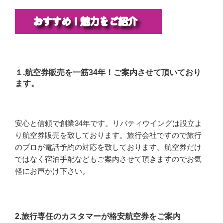
１.航空券販売を一筋34年！ご案内させて頂いており
ます。
安心と信頼で創業34年です。リバティウイングは設立よ
り航空券販売を致しております。旅行会社ですので旅行
のプロが電話予約の対応を致しております。航空券だけ
ではなく宿泊手配などもご案内させて頂きますのでお気
軽にお声かけ下さい。
2.旅行専任のカスタマーが格安航空券をご案内