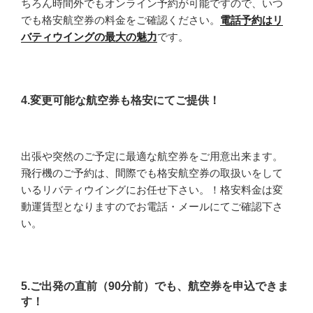
ちろん時間外でもオンライン予約が可能ですので、いつ
でも格安航空券の料金をご確認ください。
電話予約はリ
バティウイングの最大の魅力
です。
4.変更可能な航空券も格安にてご提供！
出張や突然のご予定に最適な航空券をご用意出来ます。
飛行機のご予約は、間際でも格安航空券の取扱いをして
いるリバティウイングにお任せ下さい。！格安料金は変
動運賃型となりますのでお電話・メールにてご確認下さ
い。
5.ご出発の直前（90分前）でも、航空券を申込できま
す！