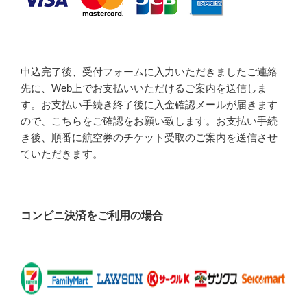
申込完了後、受付フォームに入力いただきましたご連絡
先に、Web上でお支払いいただけるご案内を送信しま
す。お支払い手続き終了後に入金確認メールが届きます
ので、こちらをご確認をお願い致します。お支払い手続
き後、順番に航空券のチケット受取のご案内を送信させ
ていただきます。
コンビニ決済をご利用の場合