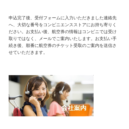
申込完了後、受付フォームに入力いただきました連絡先
へ、大切な番号をコンビニエンスストアにお持ち寄りく
ださい。お支払い後、航空券の情報はコンビニでは受け
取りではなく、メールでご案内いたします。お支払い手
続き後、順番に航空券のチケット受取のご案内を送信さ
せていただきます。