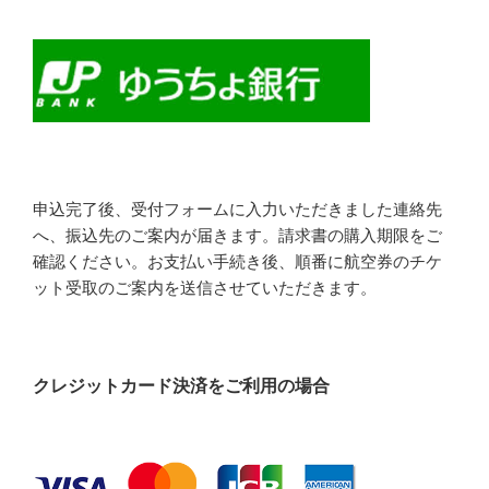
申込完了後、受付フォームに入力いただきました連絡先
へ、振込先のご案内が届きます。請求書の購入期限をご
確認ください。お支払い手続き後、順番に航空券のチケ
ット受取のご案内を送信させていただきます。
クレジットカード決済をご利用の場合