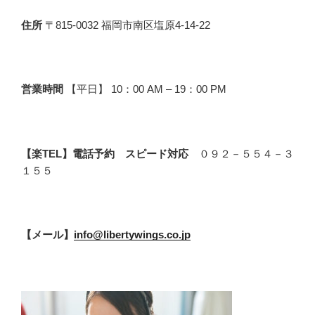
住所
〒815-0032 福岡市南区塩原4-14-22
営業時間
【平日】 10：00 AM – 19：00 PM
【楽TEL】電話予約 スピード対応
０９２－５５４－３
１５５
【メール】
info@libertywings.co.jp