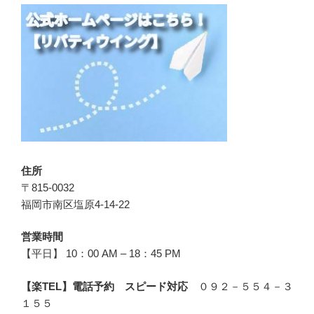
住所
〒815-0032
福岡市南区塩原4-14-22
営業時間
【平日】 10：00 AM – 18：45 PM
【楽TEL】電話予約 スピード対応
０９２－５５４－３
１５５