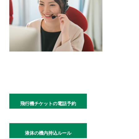
飛行機チケットの電話予約
液体の機内持込ルール