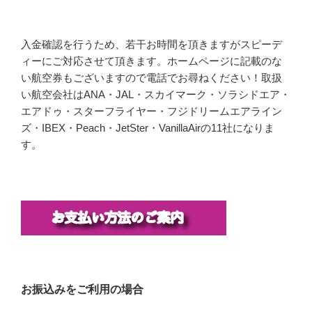
入金確認を行うため、若干お時間を頂きますがスピーデ
ィーにご対応させて頂きます。ホームページに記載のな
い航空券もございますので電話でお尋ねください！取扱
い航空会社はANA・JAL・スカイマーク・ソラシドエア・
エアドゥ・スターフライヤー・フジドリームエアライン
ズ・IBEX・Peach・JetSter・VanillaAirの11社になりま
す。
お振込みをご利用の場合