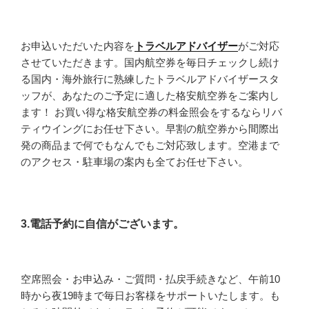
お申込いただいた内容を
トラベルアドバイザー
がご対応
させていただきます。国内航空券を毎日チェックし続け
る国内・海外旅行に熟練したトラベルアドバイザースタ
ッフが、あなたのご予定に適した格安航空券をご案内し
ます！ お買い得な格安航空券の料金照会をするならリバ
ティウイングにお任せ下さい。早割の航空券から間際出
発の商品まで何でもなんでもご対応致します。空港まで
のアクセス・駐車場の案内も全てお任せ下さい。
3.電話予約に自信がございます。
空席照会・お申込み・ご質問・払戻手続きなど、午前10
時から夜19時まで毎日お客様をサポートいたします。も