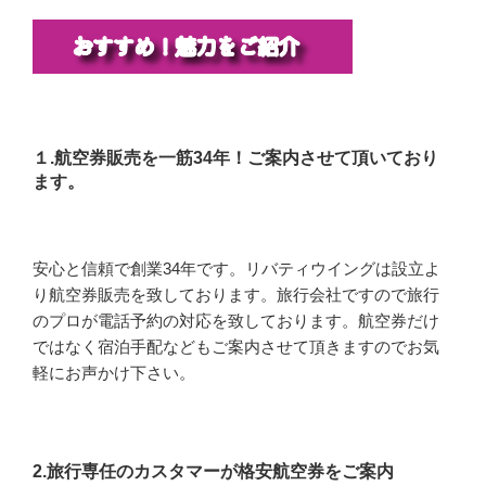
１.航空券販売を一筋34年！ご案内させて頂いており
ます。
安心と信頼で創業34年です。リバティウイングは設立よ
り航空券販売を致しております。旅行会社ですので旅行
のプロが電話予約の対応を致しております。航空券だけ
ではなく宿泊手配などもご案内させて頂きますのでお気
軽にお声かけ下さい。
2.旅行専任のカスタマーが格安航空券をご案内