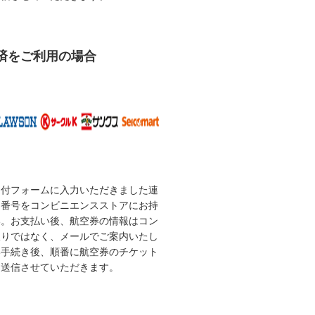
済をご利用の場合
受付フォームに入力いただきました連
な番号をコンビニエンスストアにお持
い。お支払い後、航空券の情報はコン
取りではなく、メールでご案内いたし
い手続き後、順番に航空券のチケット
を送信させていただきます。