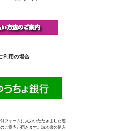
ご利用の場合
受付フォームに入力いただきました連
先のご案内が届きます。請求書の購入