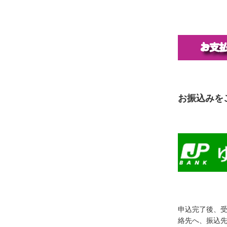
お振込みを
申込完了後、
絡先へ、振込