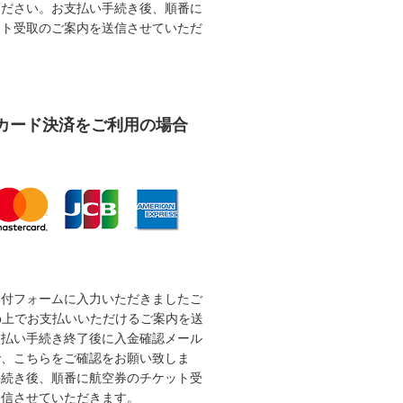
ください。お支払い手続き後、順番に
ット受取のご案内を送信させていただ
カード決済をご利用の場合
受付フォームに入力いただきましたご
b上でお支払いいただけるご案内を送
支払い手続き終了後に入金確認メール
で、こちらをご確認をお願い致しま
手続き後、順番に航空券のチケット受
送信させていただきます。