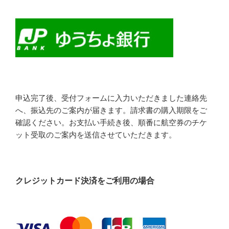
申込完了後、受付フォームに入力いただきました連絡先
へ、振込先のご案内が届きます。請求書の購入期限をご
確認ください。お支払い手続き後、順番に航空券のチケ
ット受取のご案内を送信させていただきます。
クレジットカード決済をご利用の場合