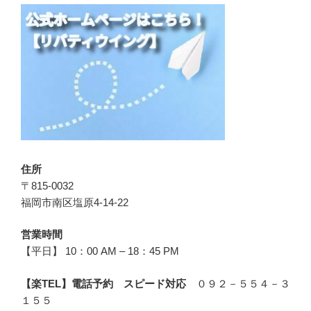
住所
〒815-0032
福岡市南区塩原4-14-22
営業時間
【平日】 10：00 AM – 18：45 PM
【楽TEL】電話予約 スピード対応
０９２－５５４－３
１５５