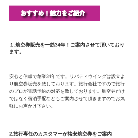
１.航空券販売を一筋34年！ご案内させて頂いており
ます。
安心と信頼で創業34年です。リバティウイングは設立よ
り航空券販売を致しております。旅行会社ですので旅行
のプロが電話予約の対応を致しております。航空券だけ
ではなく宿泊手配などもご案内させて頂きますのでお気
軽にお声かけ下さい。
2.旅行専任のカスタマーが格安航空券をご案内