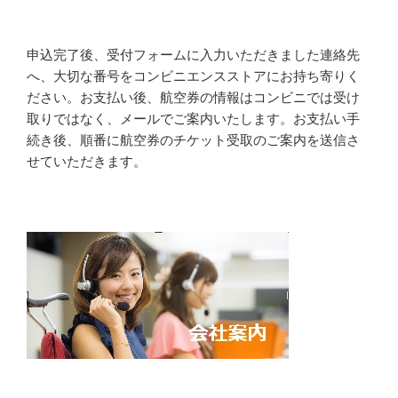
申込完了後、受付フォームに入力いただきました連絡先
へ、大切な番号をコンビニエンスストアにお持ち寄りく
ださい。お支払い後、航空券の情報はコンビニでは受け
取りではなく、メールでご案内いたします。お支払い手
続き後、順番に航空券のチケット受取のご案内を送信さ
せていただきます。