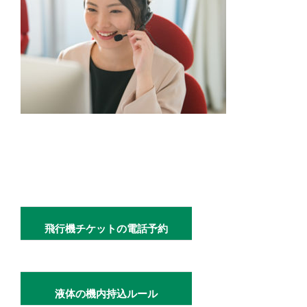
飛行機チケットの電話予約
液体の機内持込ルール