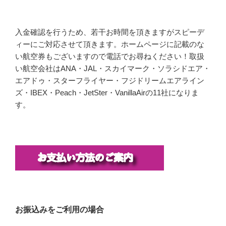
入金確認を行うため、若干お時間を頂きますがスピーデ
ィーにご対応させて頂きます。ホームページに記載のな
い航空券もございますので電話でお尋ねください！取扱
い航空会社はANA・JAL・スカイマーク・ソラシドエア・
エアドゥ・スターフライヤー・フジドリームエアライン
ズ・IBEX・Peach・JetSter・VanillaAirの11社になりま
す。
お振込みをご利用の場合