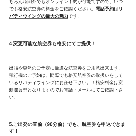
ちろん時間外でもオンライン予約が可能ですので、いつ
でも格安航空券の料金をご確認ください。
電話予約はリ
バティウイングの最大の魅力
です。
4.変更可能な航空券も格安にてご提供！
出張や突然のご予定に最適な航空券をご用意出来ます。
飛行機のご予約は、間際でも格安航空券の取扱いをして
いるリバティウイングにお任せ下さい。！格安料金は変
動運賃型となりますのでお電話・メールにてご確認下さ
い。
5.ご出発の直前（90分前）でも、航空券を申込できま
す！