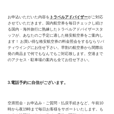
お申込いただいた内容を
トラベルアドバイザー
がご対応
させていただきます。国内航空券を毎日チェックし続け
る国内・海外旅行に熟練したトラベルアドバイザースタ
ッフが、あなたのご予定に適した格安航空券をご案内し
ます！ お買い得な格安航空券の料金照会をするならリバ
ティウイングにお任せ下さい。早割の航空券から間際出
発の商品まで何でもなんでもご対応致します。空港まで
のアクセス・駐車場の案内も全てお任せ下さい。
3.電話予約に自信がございます。
空席照会・お申込み・ご質問・払戻手続きなど、午前10
時から夜19時まで毎日お客様をサポートいたします。も