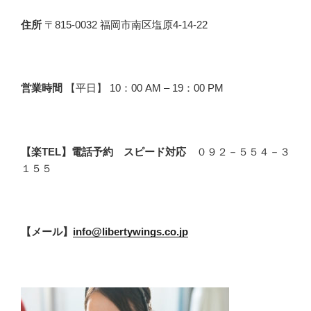
住所
〒815-0032 福岡市南区塩原4-14-22
営業時間
【平日】 10：00 AM – 19：00 PM
【楽TEL】電話予約 スピード対応
０９２－５５４－３
１５５
【メール】
info@libertywings.co.jp