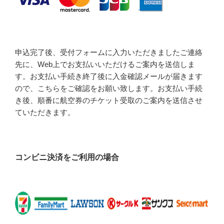
申込完了後、受付フォームに入力いただきましたご連絡
先に、Web上でお支払いいただけるご案内を送信しま
す。お支払い手続き終了後に入金確認メールが届きます
ので、こちらをご確認をお願い致します。お支払い手続
き後、順番に航空券のチケット受取のご案内を送信させ
ていただきます。
コンビニ決済をご利用の場合