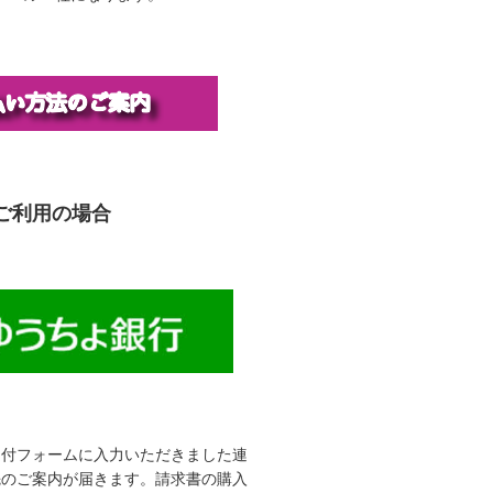
ご利用の場合
受付フォームに入力いただきました連
先のご案内が届きます。請求書の購入