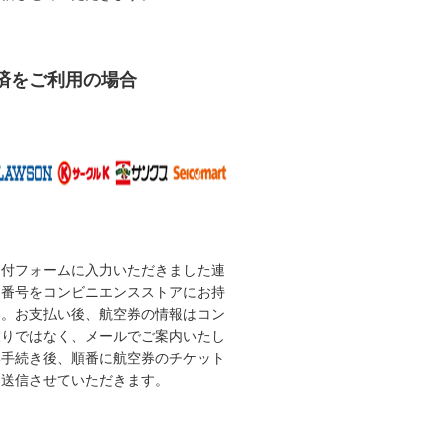
済をご利用の場合
受付フォームに入力いただきました連
な番号をコンビニエンスストアにお持
い。お支払い後、航空券の情報はコン
取りではなく、メールでご案内いたし
い手続き後、順番に航空券のチケット
を送信させていただきます。