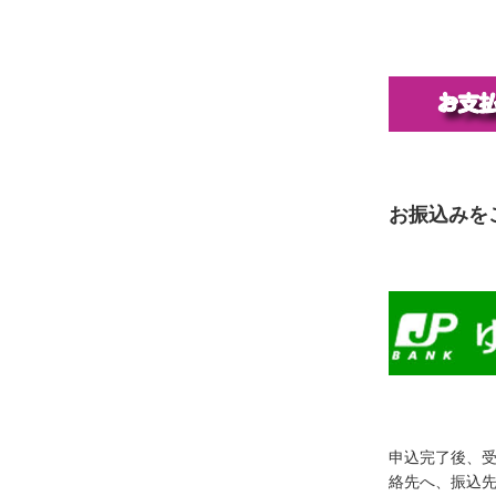
お振込みを
申込完了後、
絡先へ、振込