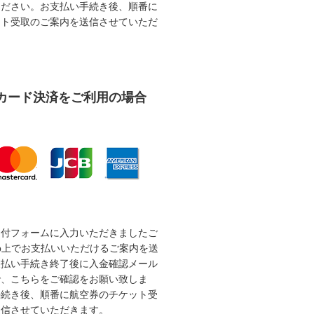
ください。お支払い手続き後、順番に
ット受取のご案内を送信させていただ
カード決済をご利用の場合
受付フォームに入力いただきましたご
b上でお支払いいただけるご案内を送
支払い手続き終了後に入金確認メール
で、こちらをご確認をお願い致しま
手続き後、順番に航空券のチケット受
送信させていただきます。