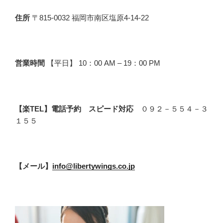
住所
〒815-0032 福岡市南区塩原4-14-22
営業時間
【平日】 10：00 AM – 19：00 PM
【楽TEL】電話予約 スピード対応
０９２－５５４－３
１５５
【メール】
info@libertywings.co.jp