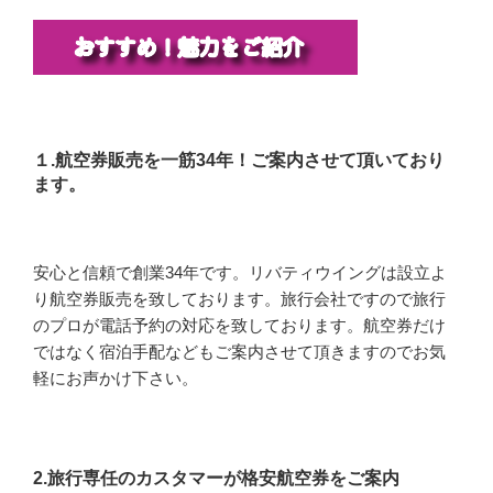
１.航空券販売を一筋34年！ご案内させて頂いており
ます。
安心と信頼で創業34年です。リバティウイングは設立よ
り航空券販売を致しております。旅行会社ですので旅行
のプロが電話予約の対応を致しております。航空券だけ
ではなく宿泊手配などもご案内させて頂きますのでお気
軽にお声かけ下さい。
2.旅行専任のカスタマーが格安航空券をご案内