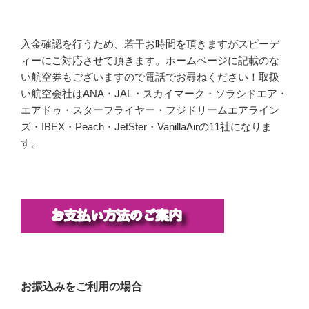
入金確認を行うため、若干お時間を頂きますがスピーデ
ィーにご対応させて頂きます。ホームページに記載のな
い航空券もございますので電話でお尋ねください！取扱
い航空会社はANA・JAL・スカイマーク・ソラシドエア・
エアドゥ・スターフライヤー・フジドリームエアライン
ズ・IBEX・Peach・JetSter・VanillaAirの11社になりま
す。
お振込みをご利用の場合