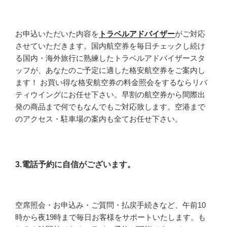
お申込いただいた内容を
トラベルアドバイザー
がご対応
させていただきます。国内航空券を毎日チェックし続け
る国内・海外旅行に熟練したトラベルアドバイザースタ
ッフが、あなたのご予定に適した格安航空券をご案内し
ます！ お買い得な格安航空券の料金照会をするならリバ
ティウイングにお任せ下さい。早割の航空券から間際出
発の商品まで何でもなんでもご対応致します。空港まで
のアクセス・駐車場の案内も全てお任せ下さい。
3.電話予約に自信がございます。
空席照会・お申込み・ご質問・払戻手続きなど、午前10
時から夜19時まで毎日お客様をサポートいたします。も