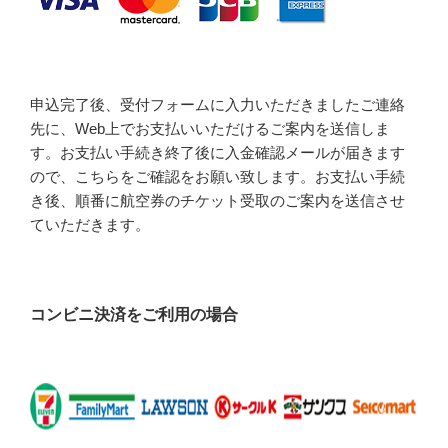
申込完了後、受付フォームに入力いただきましたご連絡
先に、Web上でお支払いいただけるご案内を送信しま
す。お支払い手続き終了後に入金確認メールが届きます
ので、こちらをご確認をお願い致します。お支払い手続
き後、順番に航空券のチケット受取のご案内を送信させ
ていただきます。
コンビニ決済をご利用の場合