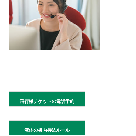
飛行機チケットの電話予約
液体の機内持込ルール