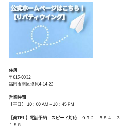
住所
〒815-0032
福岡市南区塩原4-14-22
営業時間
【平日】 10：00 AM – 18：45 PM
【楽TEL】電話予約 スピード対応
０９２－５５４－３
１５５