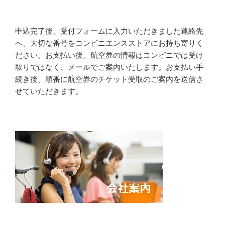
申込完了後、受付フォームに入力いただきました連絡先
へ、大切な番号をコンビニエンスストアにお持ち寄りく
ださい。お支払い後、航空券の情報はコンビニでは受け
取りではなく、メールでご案内いたします。お支払い手
続き後、順番に航空券のチケット受取のご案内を送信さ
せていただきます。