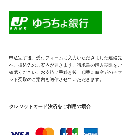
申込完了後、受付フォームに入力いただきました連絡先
へ、振込先のご案内が届きます。請求書の購入期限をご
確認ください。お支払い手続き後、順番に航空券のチケ
ット受取のご案内を送信させていただきます。
クレジットカード決済をご利用の場合