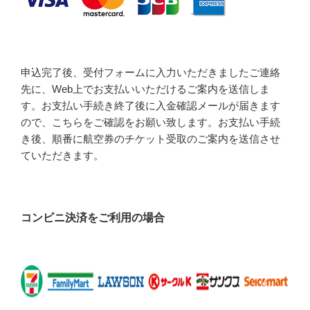
申込完了後、受付フォームに入力いただきましたご連絡
先に、Web上でお支払いいただけるご案内を送信しま
す。お支払い手続き終了後に入金確認メールが届きます
ので、こちらをご確認をお願い致します。お支払い手続
き後、順番に航空券のチケット受取のご案内を送信させ
ていただきます。
コンビニ決済をご利用の場合