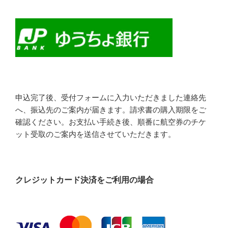
申込完了後、受付フォームに入力いただきました連絡先
へ、振込先のご案内が届きます。請求書の購入期限をご
確認ください。お支払い手続き後、順番に航空券のチケ
ット受取のご案内を送信させていただきます。
クレジットカード決済をご利用の場合