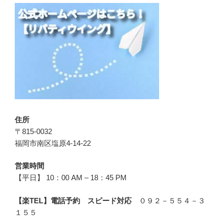
住所
〒815-0032
福岡市南区塩原4-14-22
営業時間
【平日】 10：00 AM – 18：45 PM
【楽TEL】電話予約 スピード対応
０９２－５５４－３
１５５