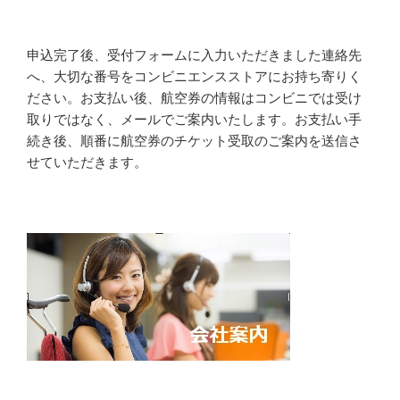
申込完了後、受付フォームに入力いただきました連絡先
へ、大切な番号をコンビニエンスストアにお持ち寄りく
ださい。お支払い後、航空券の情報はコンビニでは受け
取りではなく、メールでご案内いたします。お支払い手
続き後、順番に航空券のチケット受取のご案内を送信さ
せていただきます。