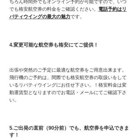
ちろん時間外でもオンライン予約が可能ですので、いつ
でも格安航空券の料金をご確認ください。
電話予約はリ
バティウイングの最大の魅力
です。
4.変更可能な航空券も格安にてご提供！
出張や突然のご予定に最適な航空券をご用意出来ます。
飛行機のご予約は、間際でも格安航空券の取扱いをして
いるリバティウイングにお任せ下さい。！格安料金は変
動運賃型となりますのでお電話・メールにてご確認下さ
い。
5.ご出発の直前（90分前）でも、航空券を申込できま
す！