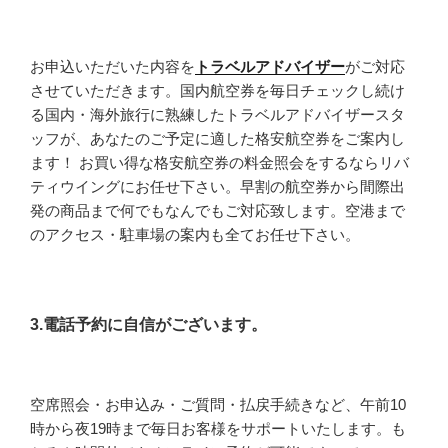
お申込いただいた内容を
トラベルアドバイザー
がご対応
させていただきます。国内航空券を毎日チェックし続け
る国内・海外旅行に熟練したトラベルアドバイザースタ
ッフが、あなたのご予定に適した格安航空券をご案内し
ます！ お買い得な格安航空券の料金照会をするならリバ
ティウイングにお任せ下さい。早割の航空券から間際出
発の商品まで何でもなんでもご対応致します。空港まで
のアクセス・駐車場の案内も全てお任せ下さい。
3.電話予約に自信がございます。
空席照会・お申込み・ご質問・払戻手続きなど、午前10
時から夜19時まで毎日お客様をサポートいたします。も