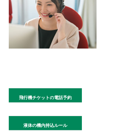
飛行機チケットの電話予約
液体の機内持込ルール