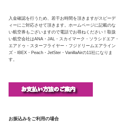
入金確認を行うため、若干お時間を頂きますがスピーデ
ィーにご対応させて頂きます。ホームページに記載のな
い航空券もございますので電話でお尋ねください！取扱
い航空会社はANA・JAL・スカイマーク・ソラシドエア・
エアドゥ・スターフライヤー・フジドリームエアライン
ズ・IBEX・Peach・JetSter・VanillaAirの11社になりま
す。
お振込みをご利用の場合