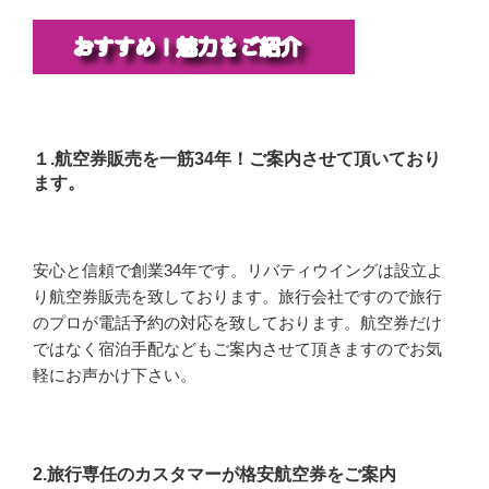
１.航空券販売を一筋34年！ご案内させて頂いており
ます。
安心と信頼で創業34年です。リバティウイングは設立よ
り航空券販売を致しております。旅行会社ですので旅行
のプロが電話予約の対応を致しております。航空券だけ
ではなく宿泊手配などもご案内させて頂きますのでお気
軽にお声かけ下さい。
2.旅行専任のカスタマーが格安航空券をご案内