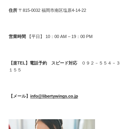
住所
〒815-0032 福岡市南区塩原4-14-22
営業時間
【平日】 10：00 AM – 19：00 PM
【楽TEL】電話予約 スピード対応
０９２－５５４－３
１５５
【メール】
info@libertywings.co.jp