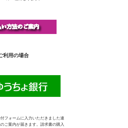
ご利用の場合
受付フォームに入力いただきました連
先のご案内が届きます。請求書の購入