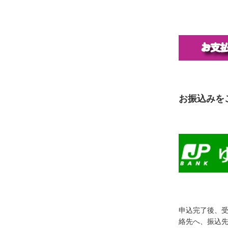
お振込みを
申込完了後、
絡先へ、振込