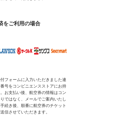
済をご利用の場合
受付フォームに入力いただきました連
な番号をコンビニエンスストアにお持
い。お支払い後、航空券の情報はコン
取りではなく、メールでご案内いたし
い手続き後、順番に航空券のチケット
を送信させていただきます。