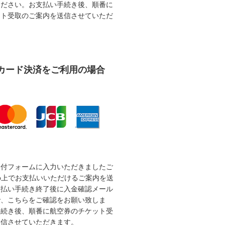
ください。お支払い手続き後、順番に
ット受取のご案内を送信させていただ
カード決済をご利用の場合
受付フォームに入力いただきましたご
b上でお支払いいただけるご案内を送
支払い手続き終了後に入金確認メール
で、こちらをご確認をお願い致しま
手続き後、順番に航空券のチケット受
送信させていただきます。