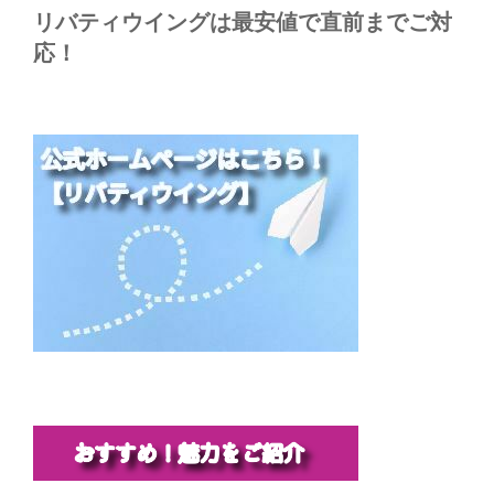
リバティウイングは最安値で直前までご対
応！