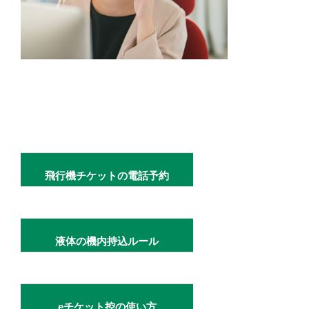
飛行機チケットの電話予約
液体の機内持込ルール
eチケット控の使い方