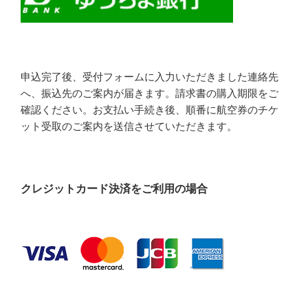
申込完了後、受付フォームに入力いただきました連絡先
へ、振込先のご案内が届きます。請求書の購入期限をご
確認ください。お支払い手続き後、順番に航空券のチケ
ット受取のご案内を送信させていただきます。
クレジットカード決済をご利用の場合