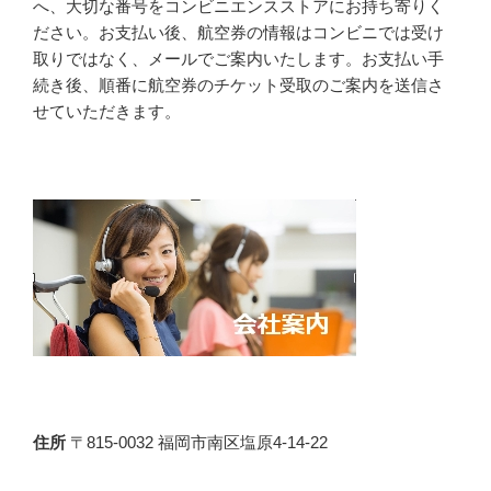
へ、大切な番号をコンビニエンスストアにお持ち寄りく
ださい。お支払い後、航空券の情報はコンビニでは受け
取りではなく、メールでご案内いたします。お支払い手
続き後、順番に航空券のチケット受取のご案内を送信さ
せていただきます。
住所
〒815-0032 福岡市南区塩原4-14-22