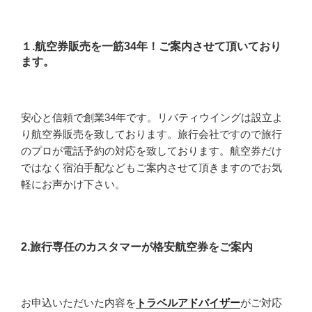
１.航空券販売を一筋34年！ご案内させて頂いており
ます。
安心と信頼で創業34年です。リバティウイングは設立よ
り航空券販売を致しております。旅行会社ですので旅行
のプロが電話予約の対応を致しております。航空券だけ
ではなく宿泊手配などもご案内させて頂きますのでお気
軽にお声かけ下さい。
2.旅行専任のカスタマーが格安航空券をご案内
お申込いただいた内容を
トラベルアドバイザー
がご対応