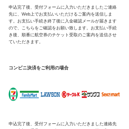
申込完了後、受付フォームに入力いただきましたご連絡
先に、Web上でお支払いいただけるご案内を送信しま
す。お支払い手続き終了後に入金確認メールが届きます
ので、こちらをご確認をお願い致します。お支払い手続
き後、順番に航空券のチケット受取のご案内を送信させ
ていただきます。
コンビニ決済をご利用の場合
申込完了後、受付フォームに入力いただきました連絡先