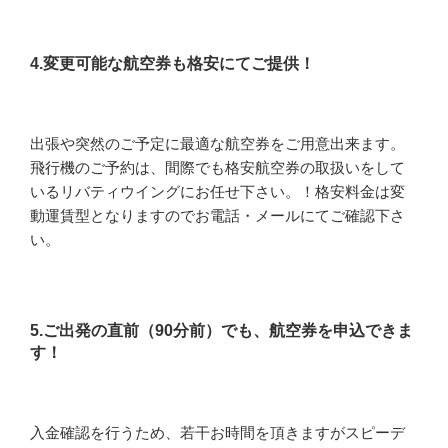
4.変更可能な航空券も格安にてご提供！
出張や突然のご予定に最適な航空券をご用意出来ます。
飛行機のご予約は、間際でも格安航空券の取扱いをして
いるリバティウイングにお任せ下さい。！格安料金は変
動運賃型となりますのでお電話・メールにてご確認下さ
い。
5.ご出発の直前（90分前）でも、航空券を申込できま
す！
入金確認を行うため、若干お時間を頂きますがスピーデ