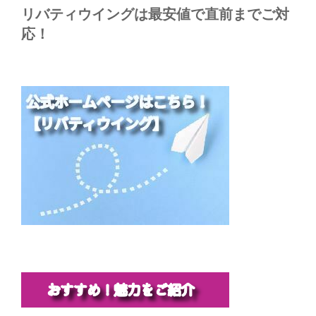
リバティウイングは最安値で直前までご対
応！