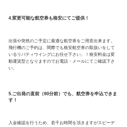
4.変更可能な航空券も格安にてご提供！
出張や突然のご予定に最適な航空券をご用意出来ます。
飛行機のご予約は、間際でも格安航空券の取扱いをして
いるリバティウイングにお任せ下さい。！格安料金は変
動運賃型となりますのでお電話・メールにてご確認下さ
い。
5.ご出発の直前（90分前）でも、航空券を申込できま
す！
入金確認を行うため、若干お時間を頂きますがスピーデ