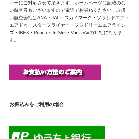
ィーにご対応させて頂きます。ホームページに記載のな
い航空券もございますので電話でお尋ねください！取扱
い航空会社はANA・JAL・スカイマーク・ソラシドエア・
エアドゥ・スターフライヤー・フジドリームエアライン
ズ・IBEX・Peach・JetSter・VanillaAirの11社になりま
す。
お振込みをご利用の場合