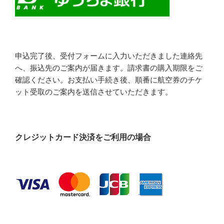
申込完了後、受付フォームに入力いただきました連絡先
へ、振込先のご案内が届きます。請求書の購入期限をご
確認ください。お支払い手続き後、順番に航空券のチケ
ット受取のご案内を送信させていただきます。
クレジットカード決済をご利用の場合