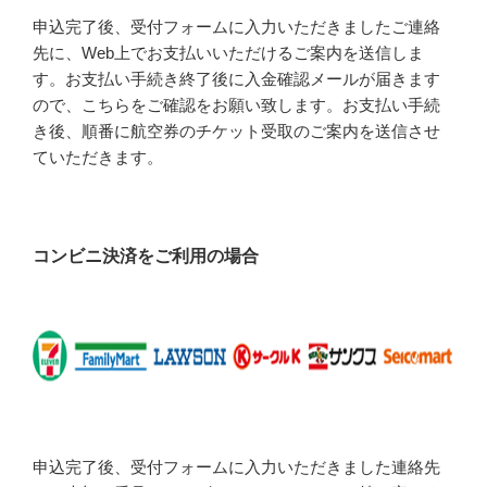
申込完了後、受付フォームに入力いただきましたご連絡
先に、Web上でお支払いいただけるご案内を送信しま
す。お支払い手続き終了後に入金確認メールが届きます
ので、こちらをご確認をお願い致します。お支払い手続
き後、順番に航空券のチケット受取のご案内を送信させ
ていただきます。
コンビニ決済をご利用の場合
申込完了後、受付フォームに入力いただきました連絡先