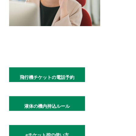
飛行機チケットの電話予約
液体の機内持込ルール
eチケット控の使い方