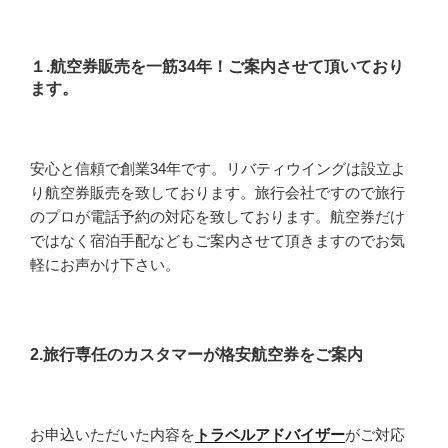
１.航空券販売を一筋34年！ご案内させて頂いており
ます。
安心と信頼で創業34年です。リバティウイングは設立よ
り航空券販売を致しております。旅行会社ですので旅行
のプロが電話予約の対応を致しております。航空券だけ
ではなく宿泊手配などもご案内させて頂きますのでお気
軽にお声かけ下さい。
2.旅行専任のカスタマーが格安航空券をご案内
お申込いただいた内容を
トラベルアドバイザー
がご対応