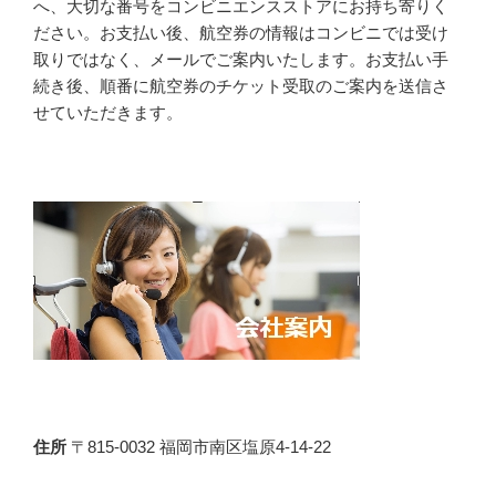
へ、大切な番号をコンビニエンスストアにお持ち寄りく
ださい。お支払い後、航空券の情報はコンビニでは受け
取りではなく、メールでご案内いたします。お支払い手
続き後、順番に航空券のチケット受取のご案内を送信さ
せていただきます。
住所
〒815-0032 福岡市南区塩原4-14-22