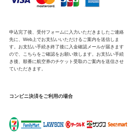
申込完了後、受付フォームに入力いただきましたご連絡
先に、Web上でお支払いいただけるご案内を送信しま
す。お支払い手続き終了後に入金確認メールが届きます
ので、こちらをご確認をお願い致します。お支払い手続
き後、順番に航空券のチケット受取のご案内を送信させ
ていただきます。
コンビニ決済をご利用の場合