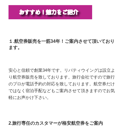
１.航空券販売を一筋34年！ご案内させて頂いており
ます。
安心と信頼で創業34年です。リバティウイングは設立よ
り航空券販売を致しております。旅行会社ですので旅行
のプロが電話予約の対応を致しております。航空券だけ
ではなく宿泊手配などもご案内させて頂きますのでお気
軽にお声かけ下さい。
2.旅行専任のカスタマーが格安航空券をご案内