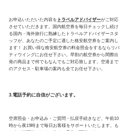
お申込いただいた内容を
トラベルアドバイザー
がご対応
させていただきます。国内航空券を毎日チェックし続け
る国内・海外旅行に熟練したトラベルアドバイザースタ
ッフが、あなたのご予定に適した格安航空券をご案内し
ます！ お買い得な格安航空券の料金照会をするならリバ
ティウイングにお任せ下さい。早割の航空券から間際出
発の商品まで何でもなんでもご対応致します。空港まで
のアクセス・駐車場の案内も全てお任せ下さい。
3.電話予約に自信がございます。
空席照会・お申込み・ご質問・払戻手続きなど、午前10
時から夜19時まで毎日お客様をサポートいたします。も