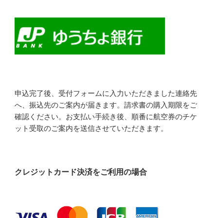
申込完了後、受付フォームに入力いただきました連絡先
へ、振込先のご案内が届きます。請求書の購入期限をご
確認ください。お支払い手続き後、順番に航空券のチケ
ット受取のご案内を送信させていただきます。
クレジットカード決済をご利用の場合