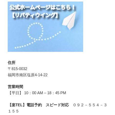
住所
〒815-0032
福岡市南区塩原4-14-22
営業時間
【平日】 10：00 AM – 18：45 PM
【楽TEL】電話予約 スピード対応
０９２－５５４－３
１５５