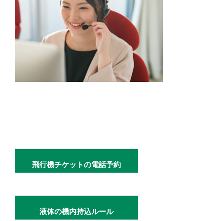
飛行機チケットの電話予約
液体の機内持込ルール