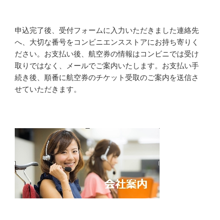
申込完了後、受付フォームに入力いただきました連絡先
へ、大切な番号をコンビニエンスストアにお持ち寄りく
ださい。お支払い後、航空券の情報はコンビニでは受け
取りではなく、メールでご案内いたします。お支払い手
続き後、順番に航空券のチケット受取のご案内を送信さ
せていただきます。