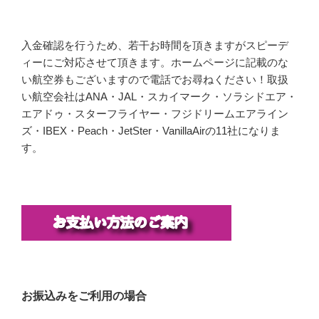
入金確認を行うため、若干お時間を頂きますがスピーデ
ィーにご対応させて頂きます。ホームページに記載のな
い航空券もございますので電話でお尋ねください！取扱
い航空会社はANA・JAL・スカイマーク・ソラシドエア・
エアドゥ・スターフライヤー・フジドリームエアライン
ズ・IBEX・Peach・JetSter・VanillaAirの11社になりま
す。
お振込みをご利用の場合