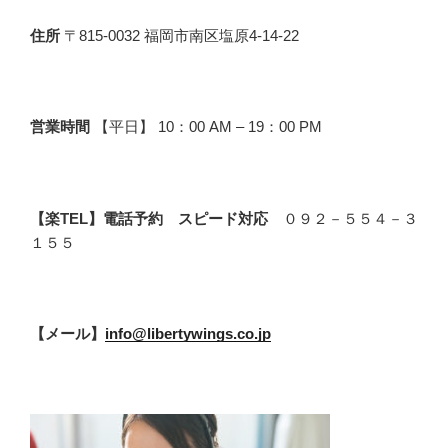
住所
〒815-0032 福岡市南区塩原4-14-22
営業時間
【平日】 10：00 AM – 19：00 PM
【楽TEL】電話予約 スピード対応
０９２－５５４－３
１５５
【メール】
info@libertywings.co.jp