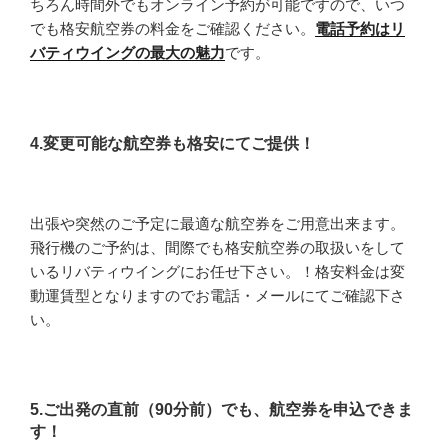
ちろん時間外でもオンライン予約が可能ですので、いつ
でも格安航空券の料金をご確認ください。
電話予約はリ
バティウイングの最大の魅力
です。
4.変更可能な航空券も格安にてご提供！
出張や突然のご予定に最適な航空券をご用意出来ます。
飛行機のご予約は、間際でも格安航空券の取扱いをして
いるリバティウイングにお任せ下さい。！格安料金は変
動運賃型となりますのでお電話・メールにてご確認下さ
い。
5.ご出発の直前（90分前）でも、航空券を申込できま
す！