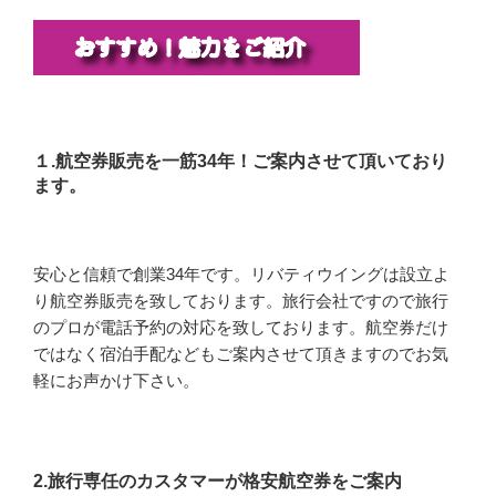
１.航空券販売を一筋34年！ご案内させて頂いており
ます。
安心と信頼で創業34年です。リバティウイングは設立よ
り航空券販売を致しております。旅行会社ですので旅行
のプロが電話予約の対応を致しております。航空券だけ
ではなく宿泊手配などもご案内させて頂きますのでお気
軽にお声かけ下さい。
2.旅行専任のカスタマーが格安航空券をご案内