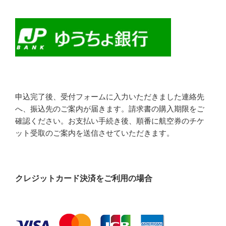
申込完了後、受付フォームに入力いただきました連絡先
へ、振込先のご案内が届きます。請求書の購入期限をご
確認ください。お支払い手続き後、順番に航空券のチケ
ット受取のご案内を送信させていただきます。
クレジットカード決済をご利用の場合