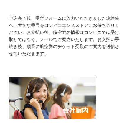
申込完了後、受付フォームに入力いただきました連絡先
へ、大切な番号をコンビニエンスストアにお持ち寄りく
ださい。お支払い後、航空券の情報はコンビニでは受け
取りではなく、メールでご案内いたします。お支払い手
続き後、順番に航空券のチケット受取のご案内を送信さ
せていただきます。