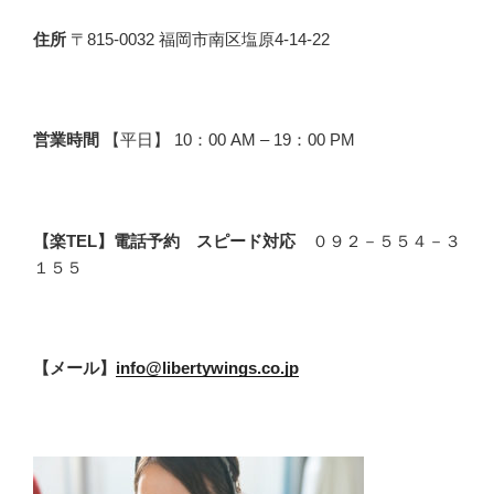
住所
〒815-0032 福岡市南区塩原4-14-22
営業時間
【平日】 10：00 AM – 19：00 PM
【楽TEL】電話予約 スピード対応
０９２－５５４－３
１５５
【メール】
info@libertywings.co.jp