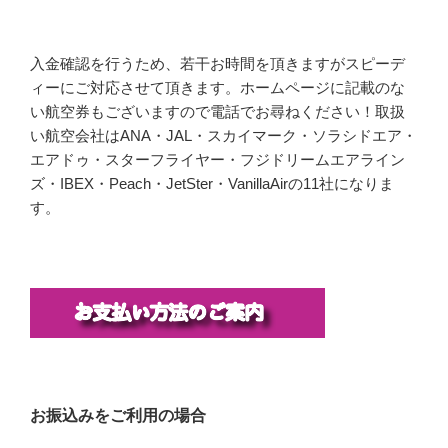
入金確認を行うため、若干お時間を頂きますがスピーデ
ィーにご対応させて頂きます。ホームページに記載のな
い航空券もございますので電話でお尋ねください！取扱
い航空会社はANA・JAL・スカイマーク・ソラシドエア・
エアドゥ・スターフライヤー・フジドリームエアライン
ズ・IBEX・Peach・JetSter・VanillaAirの11社になりま
す。
お振込みをご利用の場合