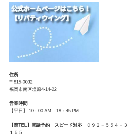
住所
〒815-0032
福岡市南区塩原4-14-22
営業時間
【平日】 10：00 AM – 18：45 PM
【楽TEL】電話予約 スピード対応
０９２－５５４－３
１５５