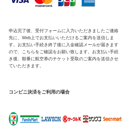
申込完了後、受付フォームに入力いただきましたご連絡
先に、Web上でお支払いいただけるご案内を送信しま
す。お支払い手続き終了後に入金確認メールが届きます
ので、こちらをご確認をお願い致します。お支払い手続
き後、順番に航空券のチケット受取のご案内を送信させ
ていただきます。
コンビニ決済をご利用の場合