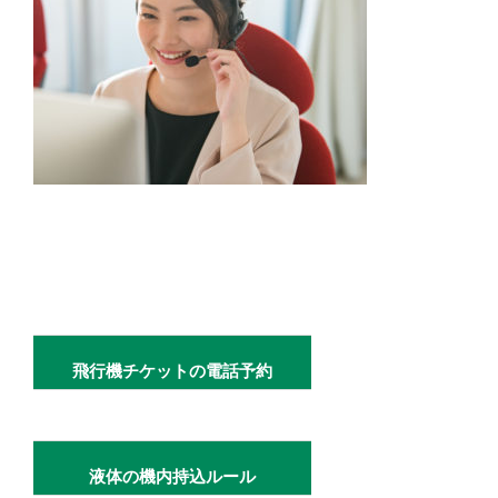
飛行機チケットの電話予約
液体の機内持込ルール