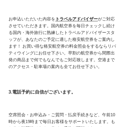
お申込いただいた内容を
トラベルアドバイザー
がご対応
させていただきます。国内航空券を毎日チェックし続け
る国内・海外旅行に熟練したトラベルアドバイザースタ
ッフが、あなたのご予定に適した格安航空券をご案内し
ます！ お買い得な格安航空券の料金照会をするならリバ
ティウイングにお任せ下さい。早割の航空券から間際出
発の商品まで何でもなんでもご対応致します。空港まで
のアクセス・駐車場の案内も全てお任せ下さい。
3.電話予約に自信がございます。
空席照会・お申込み・ご質問・払戻手続きなど、午前10
時から夜19時まで毎日お客様をサポートいたします。も