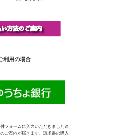
ご利用の場合
受付フォームに入力いただきました連
先のご案内が届きます。請求書の購入