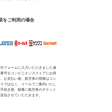
済をご利用の場合
受付フォームに入力いただきました連
な番号をコンビニエンスストアにお持
い。お支払い後、航空券の情報はコン
取りではなく、メールでご案内いたし
い手続き後、順番に航空券のチケット
を送信させていただきます。