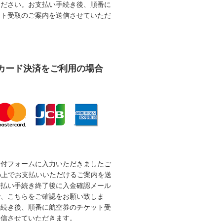
ください。お支払い手続き後、順番に
ット受取のご案内を送信させていただ
カード決済をご利用の場合
受付フォームに入力いただきましたご
b上でお支払いいただけるご案内を送
支払い手続き終了後に入金確認メール
で、こちらをご確認をお願い致しま
手続き後、順番に航空券のチケット受
送信させていただきます。