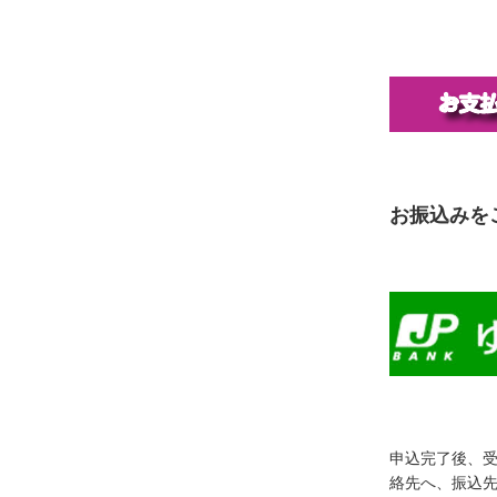
お振込みを
申込完了後、
絡先へ、振込