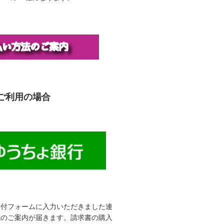
ご利用の場合
受付フォームに入力いただきました連
先のご案内が届きます。請求書の購入