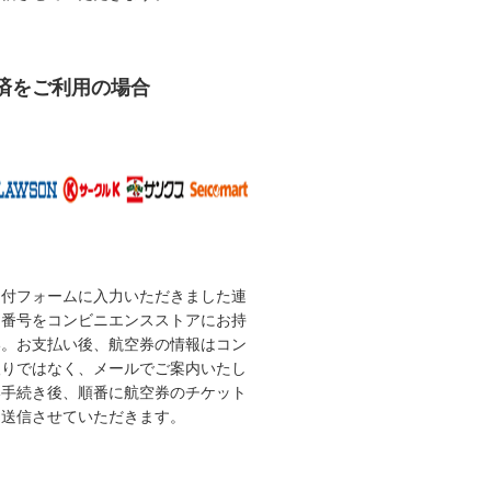
済をご利用の場合
受付フォームに入力いただきました連
な番号をコンビニエンスストアにお持
い。お支払い後、航空券の情報はコン
取りではなく、メールでご案内いたし
い手続き後、順番に航空券のチケット
を送信させていただきます。