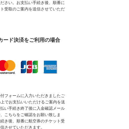
ください。お支払い手続き後、順番に
ット受取のご案内を送信させていただ
カード決済をご利用の場合
受付フォームに入力いただきましたご
b上でお支払いいただけるご案内を送
支払い手続き終了後に入金確認メール
で、こちらをご確認をお願い致しま
手続き後、順番に航空券のチケット受
送信させていただきます。