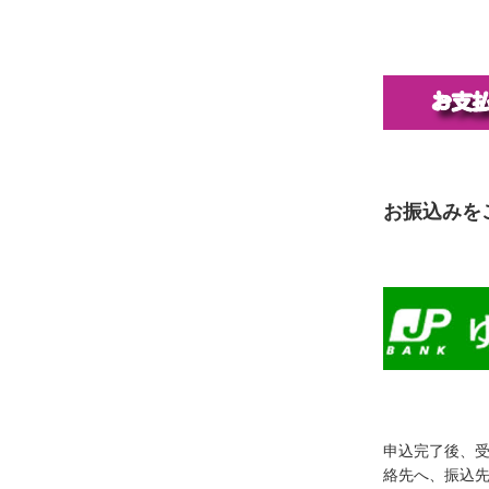
お振込みを
申込完了後、
絡先へ、振込