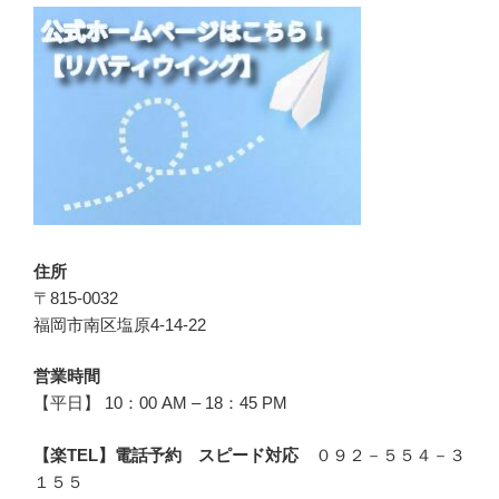
住所
〒815-0032
福岡市南区塩原4-14-22
営業時間
【平日】 10：00 AM – 18：45 PM
【楽TEL】電話予約 スピード対応
０９２－５５４－３
１５５