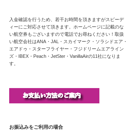
入金確認を行うため、若干お時間を頂きますがスピーデ
ィーにご対応させて頂きます。ホームページに記載のな
い航空券もございますので電話でお尋ねください！取扱
い航空会社はANA・JAL・スカイマーク・ソラシドエア・
エアドゥ・スターフライヤー・フジドリームエアライン
ズ・IBEX・Peach・JetSter・VanillaAirの11社になりま
す。
お振込みをご利用の場合