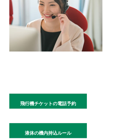
飛行機チケットの電話予約
液体の機内持込ルール