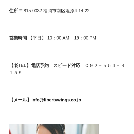
住所
〒815-0032 福岡市南区塩原4-14-22
営業時間
【平日】 10：00 AM – 19：00 PM
【楽TEL】電話予約 スピード対応
０９２－５５４－３
１５５
【メール】
info@libertywings.co.jp