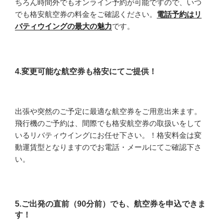
ちろん時間外でもオンライン予約が可能ですので、いつ
でも格安航空券の料金をご確認ください。
電話予約はリ
バティウイングの最大の魅力
です。
4.変更可能な航空券も格安にてご提供！
出張や突然のご予定に最適な航空券をご用意出来ます。
飛行機のご予約は、間際でも格安航空券の取扱いをして
いるリバティウイングにお任せ下さい。！格安料金は変
動運賃型となりますのでお電話・メールにてご確認下さ
い。
5.ご出発の直前（90分前）でも、航空券を申込できま
す！