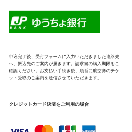
申込完了後、受付フォームに入力いただきました連絡先
へ、振込先のご案内が届きます。請求書の購入期限をご
確認ください。お支払い手続き後、順番に航空券のチケ
ット受取のご案内を送信させていただきます。
クレジットカード決済をご利用の場合