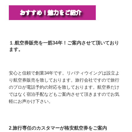
１.航空券販売を一筋34年！ご案内させて頂いており
ます。
安心と信頼で創業34年です。リバティウイングは設立よ
り航空券販売を致しております。旅行会社ですので旅行
のプロが電話予約の対応を致しております。航空券だけ
ではなく宿泊手配などもご案内させて頂きますのでお気
軽にお声かけ下さい。
2.旅行専任のカスタマーが格安航空券をご案内