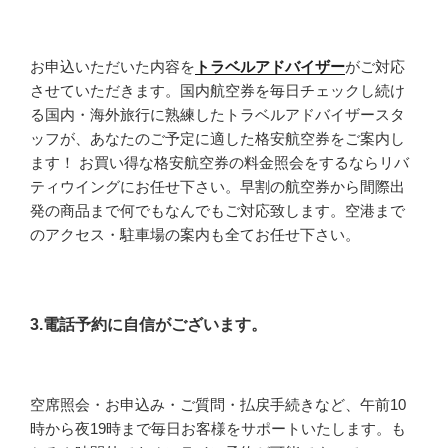
お申込いただいた内容を
トラベルアドバイザー
がご対応
させていただきます。国内航空券を毎日チェックし続け
る国内・海外旅行に熟練したトラベルアドバイザースタ
ッフが、あなたのご予定に適した格安航空券をご案内し
ます！ お買い得な格安航空券の料金照会をするならリバ
ティウイングにお任せ下さい。早割の航空券から間際出
発の商品まで何でもなんでもご対応致します。空港まで
のアクセス・駐車場の案内も全てお任せ下さい。
3.電話予約に自信がございます。
空席照会・お申込み・ご質問・払戻手続きなど、午前10
時から夜19時まで毎日お客様をサポートいたします。も