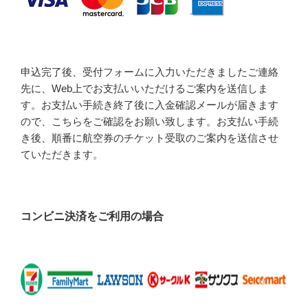
申込完了後、受付フォームに入力いただきましたご連絡
先に、Web上でお支払いいただけるご案内を送信しま
す。お支払い手続き終了後に入金確認メールが届きます
ので、こちらをご確認をお願い致します。お支払い手続
き後、順番に航空券のチケット受取のご案内を送信させ
ていただきます。
コンビニ決済をご利用の場合