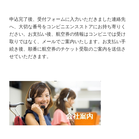
申込完了後、受付フォームに入力いただきました連絡先
へ、大切な番号をコンビニエンスストアにお持ち寄りく
ださい。お支払い後、航空券の情報はコンビニでは受け
取りではなく、メールでご案内いたします。お支払い手
続き後、順番に航空券のチケット受取のご案内を送信さ
せていただきます。