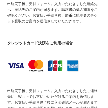
申込完了後、受付フォームに入力いただきました連絡先
へ、振込先のご案内が届きます。請求書の購入期限をご
確認ください。お支払い手続き後、順番に航空券のチケ
ット受取のご案内を送信させていただきます。
クレジットカード決済をご利用の場合
申込完了後、受付フォームに入力いただきましたご連絡
先に、Web上でお支払いいただけるご案内を送信しま
す。お支払い手続き終了後に入金確認メールが届きます