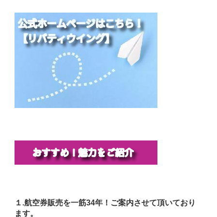
１.航空券販売を一筋34年！ご案内させて頂いており
ます。