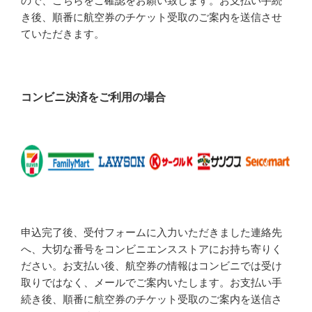
ので、こちらをご確認をお願い致します。お支払い手続
き後、順番に航空券のチケット受取のご案内を送信させ
ていただきます。
コンビニ決済をご利用の場合
申込完了後、受付フォームに入力いただきました連絡先
へ、大切な番号をコンビニエンスストアにお持ち寄りく
ださい。お支払い後、航空券の情報はコンビニでは受け
取りではなく、メールでご案内いたします。お支払い手
続き後、順番に航空券のチケット受取のご案内を送信さ