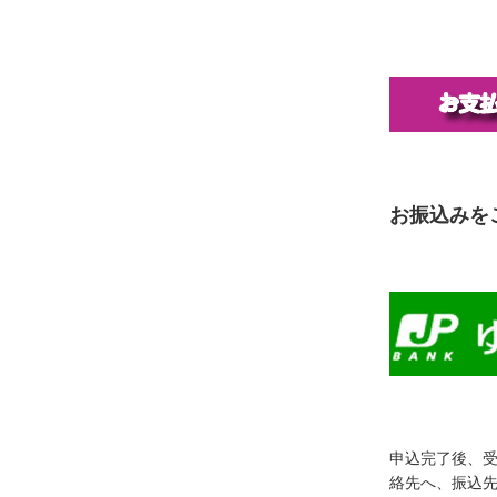
お振込みを
申込完了後、
絡先へ、振込