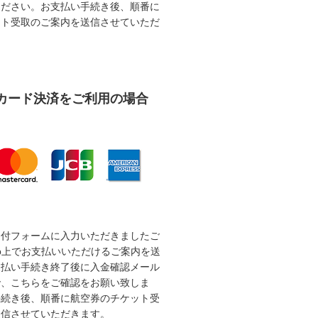
ください。お支払い手続き後、順番に
ット受取のご案内を送信させていただ
カード決済をご利用の場合
受付フォームに入力いただきましたご
b上でお支払いいただけるご案内を送
支払い手続き終了後に入金確認メール
で、こちらをご確認をお願い致しま
手続き後、順番に航空券のチケット受
送信させていただきます。