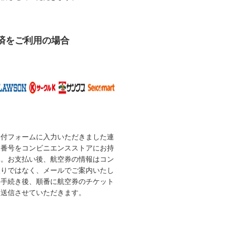
済をご利用の場合
受付フォームに入力いただきました連
な番号をコンビニエンスストアにお持
い。お支払い後、航空券の情報はコン
取りではなく、メールでご案内いたし
い手続き後、順番に航空券のチケット
を送信させていただきます。