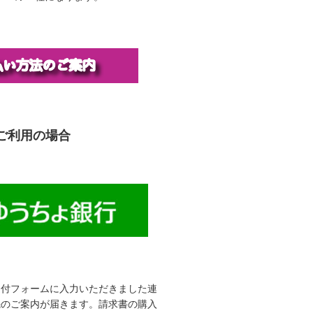
ご利用の場合
受付フォームに入力いただきました連
先のご案内が届きます。請求書の購入