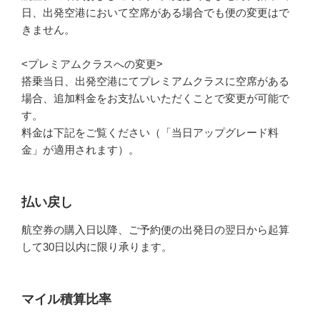
日、出発空港において空席がある場合でも便の変更はで
きません。
<プレミアムクラスへの変更>
搭乗当日、出発空港にてプレミアムクラスに空席がある
場合、追加料金をお支払いいただくことで変更が可能で
す。
料金は下記をご覧ください（「当日アップグレード料
金」が適用されます）。
払い戻し
航空券の購入日以降、ご予約便の出発日の翌日から起算
して30日以内に限り承ります。
マイル積算比率