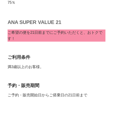
75％
ANA SUPER VALUE 21
ご希望の便を21日前までにご予約いただくと、おトクで
す！
ご利用条件
満3歳以上のお客様。
予約・販売期間
ご予約・販売開始日からご搭乗日の21日前まで