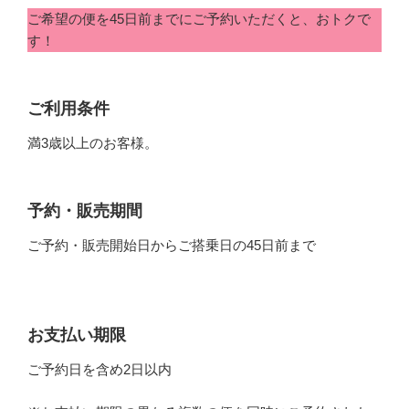
ご希望の便を45日前までにご予約いただくと、おトクで
す！
ご利用条件
満3歳以上のお客様。
予約・販売期間
ご予約・販売開始日からご搭乗日の45日前まで
お支払い期限
ご予約日を含め2日以内