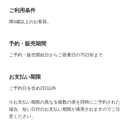
ご利用条件
満3歳以上のお客様。
予約・販売期間
ご予約・販売開始日からご搭乗日の75日前まで
お支払い期限
ご予約日を含め2日以内
※お支払い期限の異なる複数の便を同時にご予約された
場合、短い日付のお支払い期限が適用されますのでご注
意ください。