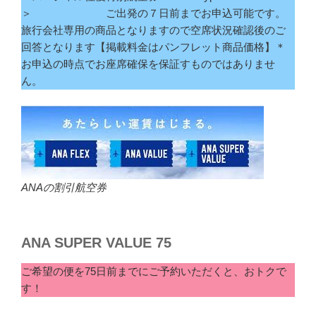
＞ ご出発の７日前までお申込可能です。
旅行会社専用の商品となりますので空席状況確認後のご
回答となります【掲載料金はパンフレット商品価格】＊
お申込の時点でお座席確保を保証すものではありませ
ん。
ANAの割引航空券
ANA SUPER VALUE 75
ご希望の便を75日前までにご予約いただくと、おトクで
す！