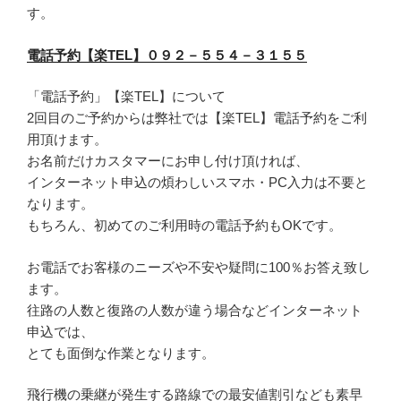
す。
電話予約【楽TEL】０９２－５５４－３１５５
「電話予約」【楽TEL】について
2回目のご予約からは弊社では【楽TEL】電話予約をご利
用頂けます。
お名前だけカスタマーにお申し付け頂ければ、
インターネット申込の煩わしいスマホ・PC入力は不要と
なります。
もちろん、初めてのご利用時の電話予約もOKです。
お電話でお客様のニーズや不安や疑問に100％お答え致し
ます。
往路の人数と復路の人数が違う場合などインターネット
申込では、
とても面倒な作業となります。
飛行機の乗継が発生する路線での最安値割引なども素早