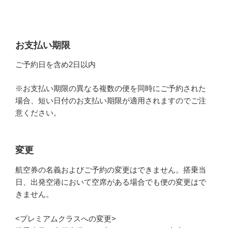
お支払い期限
ご予約日を含め2日以内
※お支払い期限の異なる複数の便を同時にご予約された
場合、短い日付のお支払い期限が適用されますのでご注
意ください。
変更
航空券の名義およびご予約の変更はできません。搭乗当
日、出発空港において空席がある場合でも便の変更はで
きません。
<プレミアムクラスへの変更>