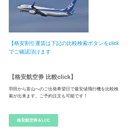
【格安割引運賃は下記の比較検索ボタンをclick
でご確認頂けます
【格安航空券 比較click】
羽田から富山へのご出発希望日で最安値飛行機を比較検
索が出来ます。ご予約注文も可能です！
格安航空券＆LCC