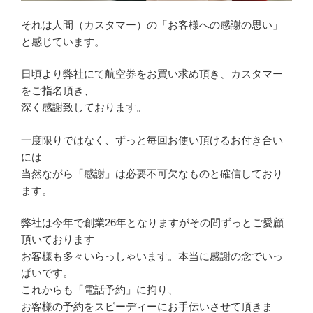
それは人間（カスタマー）の「お客様への感謝の思い」
と感じています。
日頃より弊社にて航空券をお買い求め頂き、カスタマー
をご指名頂き、
深く感謝致しております。
一度限りではなく、ずっと毎回お使い頂けるお付き合い
には
当然ながら「感謝」は必要不可欠なものと確信しており
ます。
弊社は今年で創業26年となりますがその間ずっとご愛顧
頂いております
お客様も多々いらっしゃいます。本当に感謝の念でいっ
ぱいです。
これからも「電話予約」に拘り、
お客様の予約をスピーディーにお手伝いさせて頂きま