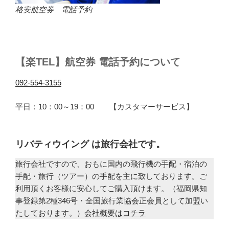
格安航空券 電話予約
【楽TEL】航空券 電話予約について
092-554-3155
平日：10：00～19：00 【カスタマーサービス】
リバティウイング は旅行会社です。
旅行会社ですので、おもに国内の飛行機の手配・宿泊の
手配・旅行（ツアー）の手配を主に致しております。ご
利用頂くお客様に安心してご購入頂けます。（福岡県知
事登録第2種346号・全国旅行業協会正会員として加盟い
たしております。）
会社概要はコチラ