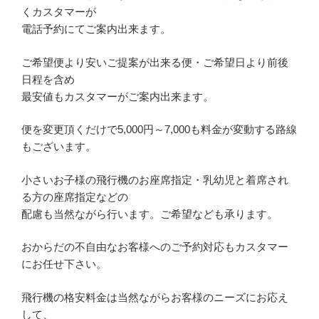
くカスタマーが
電話予約にてご案内出来ます。
ご希望便より安いご提案が出来る便・ご希望日より前後
日程を含め
最安値もカスタマーがご案内出来ます。
便を変更頂くだけで5,000円～7,000も料金が変動する路線
もございます。
小さいお子様の飛行機のお座席指定・乳幼児と着席され
る方の座席指定などの
配慮も当然ながら行います。ご希望なども承ります。
おからだの不自由なお客様へのご予約対応もカスタマー
にお任せ下さい。
飛行機の格安料金は当然ながらお客様のニーズにお応え
して、