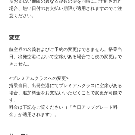
※お支払い期限の異なる複数の便を同時にご予約された
場合、短い日付のお支払い期限が適用されますのでご注
意ください。
変更
航空券の名義およびご予約の変更はできません。搭乗当
日、出発空港において空席がある場合でも便の変更はで
きません。
<プレミアムクラスへの変更>
搭乗当日、出発空港にてプレミアムクラスに空席がある
場合、追加料金をお支払いいただくことで変更が可能で
す。
料金は下記をご覧ください（「当日アップグレード料
金」が適用されます）。