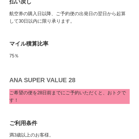
払い戻し
航空券の購入日以降、ご予約便の出発日の翌日から起算
して30日以内に限り承ります。
マイル積算比率
75％
ANA SUPER VALUE 28
ご希望の便を28日前までにご予約いただくと、おトクで
す！
ご利用条件
満3歳以上のお客様。