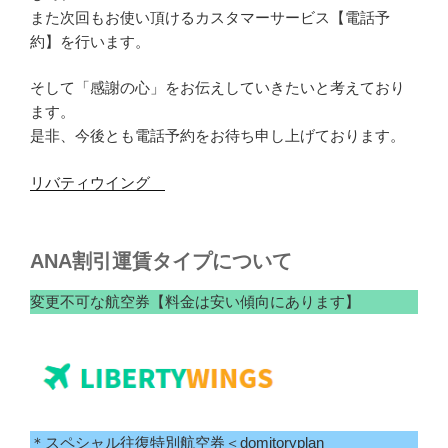
また次回もお使い頂けるカスタマーサービス【電話予
約】を行います。
そして「感謝の心」をお伝えしていきたいと考えており
ます。
是非、今後とも電話予約をお待ち申し上げております。
リバティウイング
ANA割引運賃タイプについて
変更不可な航空券【料金は安い傾向にあります】
＊スペシャル往復特別航空券＜domitoryplan