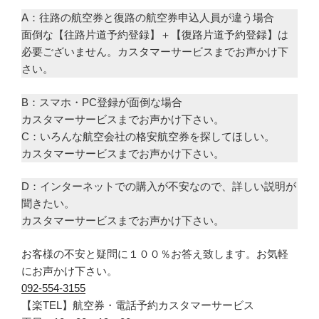
A：往路の航空券と復路の航空券申込人員が違う場合
面倒な【往路片道予約登録】＋【復路片道予約登録】は
必要ございません。カスタマーサービスまでお声かけ下
さい。
B：スマホ・PC登録が面倒な場合
カスタマーサービスまでお声かけ下さい。
C：いろんな航空会社の格安航空券を探してほしい。
カスタマーサービスまでお声かけ下さい。
D：インターネットでの購入が不安なので、詳しい説明が
聞きたい。
カスタマーサービスまでお声かけ下さい。
お客様の不安と疑問に１００％お答え致します。お気軽
にお声かけ下さい。
092-554-3155
【楽TEL】航空券・電話予約カスタマーサービス