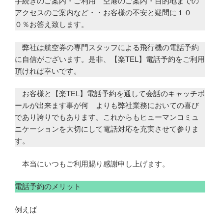
手続きのご案内・ご利用 空港のご案内・目的地までの
アクセスのご案内など・・お客様の不安と疑問に１０
０％お答え致します。
弊社は航空券の専門スタッフによる飛行機の電話予約
に自信がございます。是非、【楽TEL】電話予約をご利用
頂ければ幸いです。
お客様と【楽TEL】電話予約を通して会話のキャッチボ
ールが出来ます事が何 よりも弊社業務においての喜び
であり誇りでもあります。これからもヒューマンコミュ
ニケーションを大切にして電話対応を充実させて参りま
す。
本当にいつもご利用賜り感謝申し上げます。
電話予約のメリット
例えば