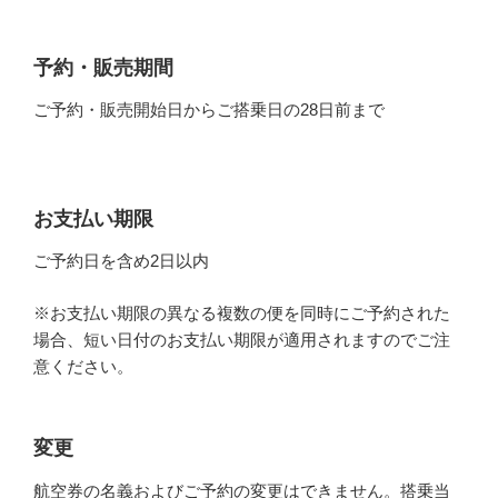
予約・販売期間
ご予約・販売開始日からご搭乗日の28日前まで
お支払い期限
ご予約日を含め2日以内
※お支払い期限の異なる複数の便を同時にご予約された
場合、短い日付のお支払い期限が適用されますのでご注
意ください。
変更
航空券の名義およびご予約の変更はできません。搭乗当