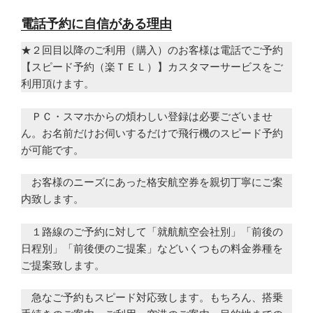
電話予約に自信がある理由
★２回目以降のご利用（購入）のお客様は電話でご予約
【スピード予約（楽ＴＥＬ）】カスタマーサービスをご
利用頂けます。
ＰＣ・スマホからの煩わしい登録は必要ございませ
ん。お名前だけお伺いするだけで飛行機のスピード予約
が可能です。
お客様のニーズにあった格安航空券を親切丁寧にご案
内致します。
１路線のご予約に対して「就航航空会社別」「前後の
日程別」「前後便のご提案」などいくつもの料金券種を
ご提案致します。
急なご予約もスピード対応致します。もちろん、搭乗