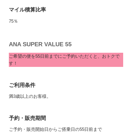
マイル積算比率
75％
ANA SUPER VALUE 55
ご希望の便を55日前までにご予約いただくと、おトクで
す！
ご利用条件
満3歳以上のお客様。
予約・販売期間
ご予約・販売開始日からご搭乗日の55日前まで