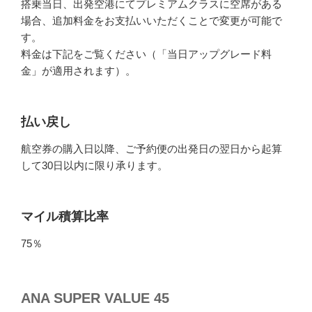
搭乗当日、出発空港にてプレミアムクラスに空席がある
場合、追加料金をお支払いいただくことで変更が可能で
す。
料金は下記をご覧ください（「当日アップグレード料
金」が適用されます）。
払い戻し
航空券の購入日以降、ご予約便の出発日の翌日から起算
して30日以内に限り承ります。
マイル積算比率
75％
ANA SUPER VALUE 45