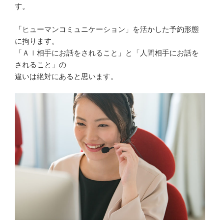
す。
「ヒューマンコミュニケーション」を活かした予約形態
に拘ります。
「ＡＩ相手にお話をされること」と「人間相手にお話を
されること」の
違いは絶対にあると思います。