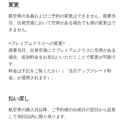
変更
航空券の名義およびご予約の変更はできません。搭乗当
日、出発空港において空席がある場合でも便の変更はで
きません。
<プレミアムクラスへの変更>
搭乗当日、出発空港にてプレミアムクラスに空席がある
場合、追加料金をお支払いいただくことで変更が可能で
す。
料金は下記をご覧ください（「当日アップグレード料
金」が適用されます）。
払い戻し
航空券の購入日以降、ご予約便の出発日の翌日から起算
して30日以内に限り承ります。