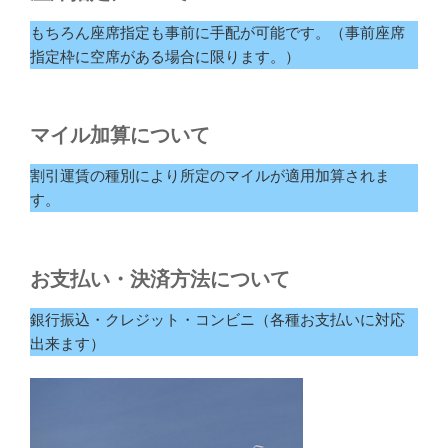
もちろん座席指定も事前に手配が可能です。（事前座席
指定枠に空席がある場合に限ります。）
マイル加算について
割引運賃の種別により所定のマイルが適用加算されま
す。
お支払い・決済方法について
銀行振込・クレジット・コンビニ（各種お支払いに対応
出来ます）