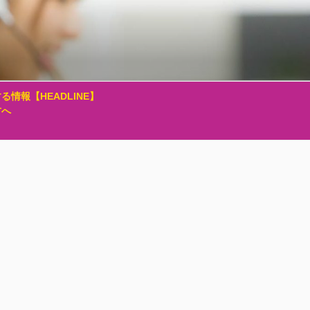
る情報【HEADLINE】
方へ