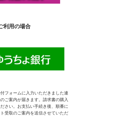
ご利用の場合
受付フォームに入力いただきました連
先のご案内が届きます。請求書の購入
ください。お支払い手続き後、順番に
ット受取のご案内を送信させていただ