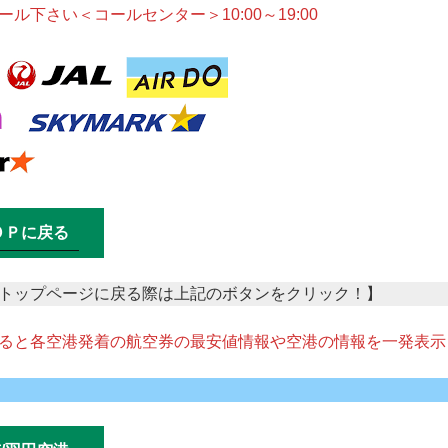
ル下さい＜コールセンター＞10:00～19:00
ＯＰに戻る
トップページに戻る際は上記のボタンをクリック！】
ると各空港発着の航空券の最安値情報や空港の情報を一発表示