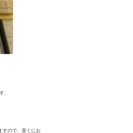
ます。
ますので、直ぐにお