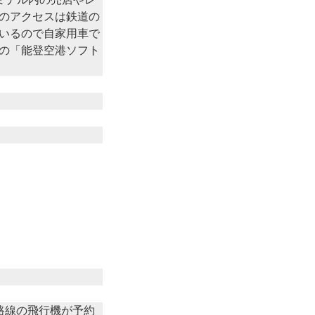
のアクセスは鉄道の
いるので自家用車で
の「能登空港ソフト
路線の飛行機が予約