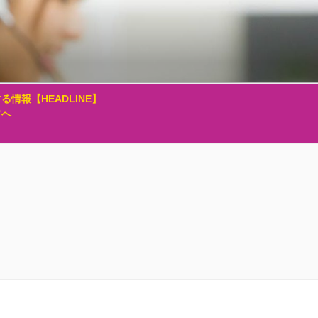
る情報【HEADLINE】
方へ