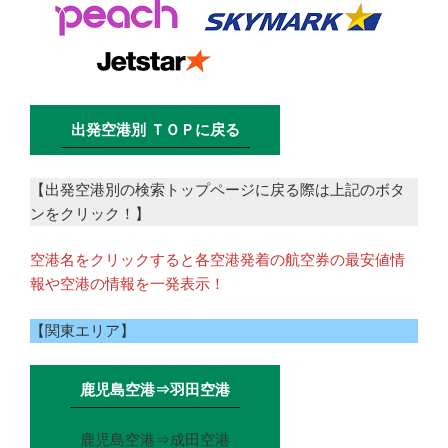
出発空港別 ＴＯＰに戻る
【出発空港別の検索トップページに戻る際は上記のボタ
ンをクリック！】
空港名をクリックすると各空港発着の航空券の最安値情
報や空港の情報を一発表示！
【関東エリア】
鹿児島空港⇒羽田空港
鹿児島空港⇒成田空港