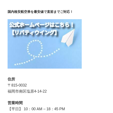
国内格安航空券を最安値で直前までご対応！
住所
〒815-0032
福岡市南区塩原4-14-22
営業時間
【平日】 10：00 AM – 18：45 PM