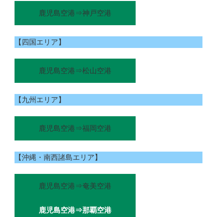
鹿児島空港⇒神戸空港
【四国エリア】
鹿児島空港⇒松山空港
【九州エリア】
鹿児島空港⇒福岡空港
【沖縄・南西諸島エリア】
鹿児島空港⇒奄美空港
鹿児島空港⇒那覇空港