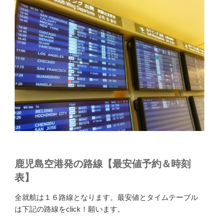
鹿児島空港発の路線【最安値予約＆時刻
表】
全就航は１６路線となります。最安値とタイムテーブル
は下記の路線をclick！願います。