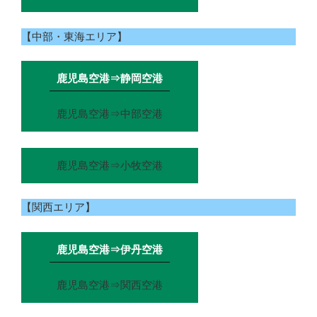
【中部・東海エリア】
鹿児島空港⇒静岡空港
鹿児島空港⇒中部空港
鹿児島空港⇒小牧空港
【関西エリア】
鹿児島空港⇒伊丹空港
鹿児島空港⇒関西空港