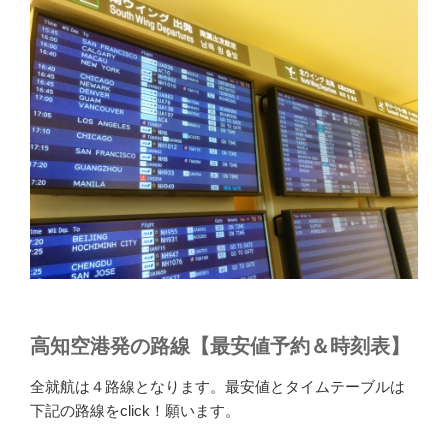
高知空港発の路線【最安値予約＆時刻表】
全就航は４路線となります。最安値とタイムテーブルは
下記の路線をclick！願います。