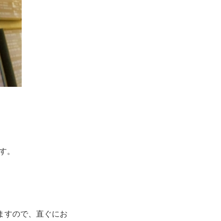
ます。
ますので、直ぐにお