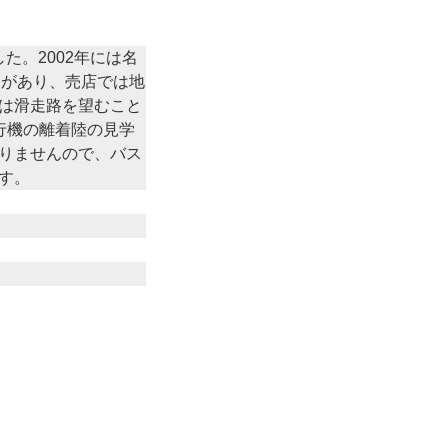
た。2002年には名
ンがあり、売店では地
は滑走路を望むこと
行機の離着陸の見学
りませんので、バス
す。