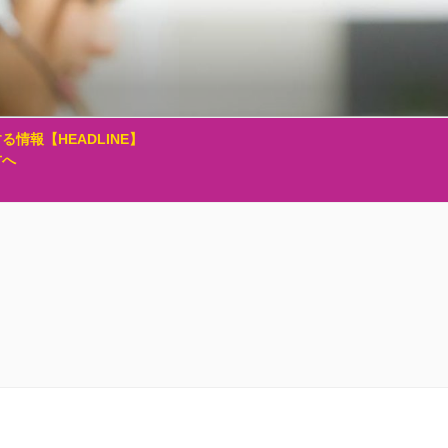
る情報【HEADLINE】
方へ