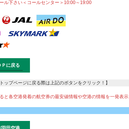
ル下さい＜コールセンター＞10:00～19:00
ＯＰに戻る
トップページに戻る際は上記のボタンをクリック！】
ると各空港発着の航空券の最安値情報や空港の情報を一発表示
/羽田空港