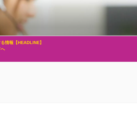
る情報【HEADLINE】
方へ