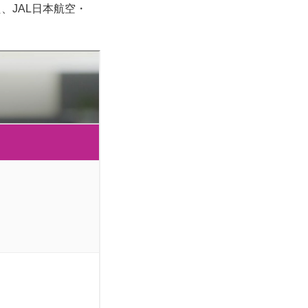
、JAL日本航空・