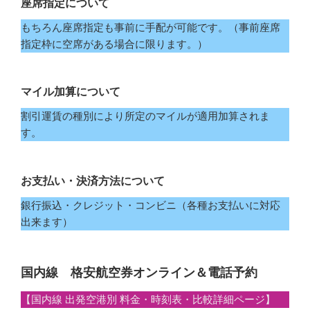
座席指定について
もちろん座席指定も事前に手配が可能です。（事前座席
指定枠に空席がある場合に限ります。）
マイル加算について
割引運賃の種別により所定のマイルが適用加算されま
す。
お支払い・決済方法について
銀行振込・クレジット・コンビニ（各種お支払いに対応
出来ます）
国内線 格安航空券オンライン＆電話予約
【国内線 出発空港別 料金・時刻表・比較詳細ページ】