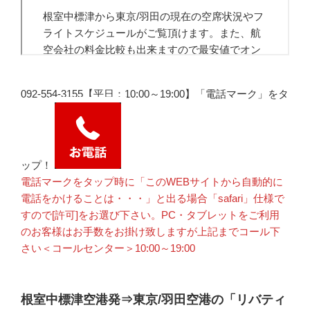
092-554-3155【平日：10:00～19:00】「電話マーク」をタ
ップ！
電話マークをタップ時に「このWEBサイトから自動的に
電話をかけることは・・・」と出る場合「safari」仕様で
すので[許可]をお選び下さい。PC・タブレットをご利用
のお客様はお手数をお掛け致しますが上記までコール下
さい＜コールセンター＞10:00～19:00
根室中標津空港発⇒東京/羽田空港の「リバティ