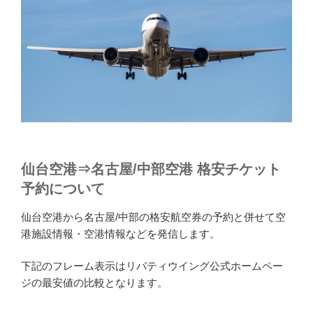
仙台空港⇒名古屋/中部空港 格安チケット
予約について
仙台空港から名古屋/中部の格安航空券の予約と併せて空
港施設情報・空港情報などを発信します。
下記のフレーム表示はリバティウイング公式ホームペー
ジの最安値の比較となります。