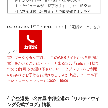
092-554-3155【平日：10:00～19:00】「電話マーク」をタ
ップ！
電話マークをタップ時に「このWEBサイトから自動的に
電話をかけることは・・・」と出る場合「safari」仕様で
すので[許可]をお選び下さい。PC・タブレットをご利用
のお客様はお手数をお掛け致しますが上記までコール下
さい＜コールセンター＞10:00～19:00
仙台空港発⇒名古屋/中部空港の「リバティウイ
ング公式ブログ」情報