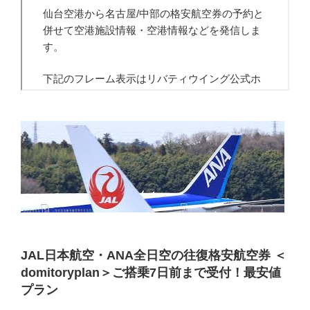
JAL日本航空・ANA全日空の往復格安航空券 ＜
domitoryplan＞ご搭乗7日前まで受付！最安値
プラン