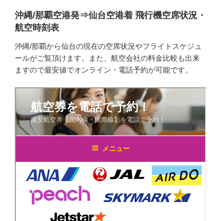
沖縄/那覇空港発⇒仙台空港着 飛行機空席状況・
航空時刻表
沖縄/那覇から仙台の現在の空席状況やフライトスケジュ
ールがご覧頂けます。また、航空会社の料金比較も出来
ますので最安値でオンライン・電話予約が可能です。