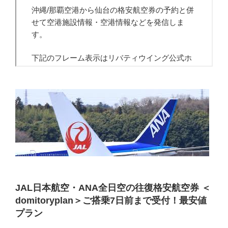
JAL日本航空・ANA全日空の往復格安航空券 ＜
domitoryplan＞ご搭乗7日前まで受付！最安値
プラン