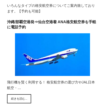
いろんなタイプの格安航空券についてご案内致しており
ます。【予約も可能】
沖縄/那覇空港発⇒仙台空港着 ANA格安航空券を手軽
に電話予約
飛行機を賢く利用する！ 格安航空券の選び方やJAL日本
航空・…
続きを読む...