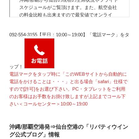
092-554-3155【平日：10:00～19:00】「電話マーク」をタ
ップ！
電話マークをタップ時に「このWEBサイトから自動的に
電話をかけることは・・・」と出る場合「safari」仕様で
すので[許可]をお選び下さい。PC・タブレットをご利用
のお客様はお手数をお掛け致しますが上記までコール下
さい＜コールセンター＞10:00～19:00
沖縄/那覇空港発⇒仙台空港の「リバティウイン
グ公式ブログ」情報