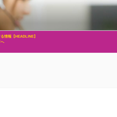
る情報【HEADLINE】
方へ