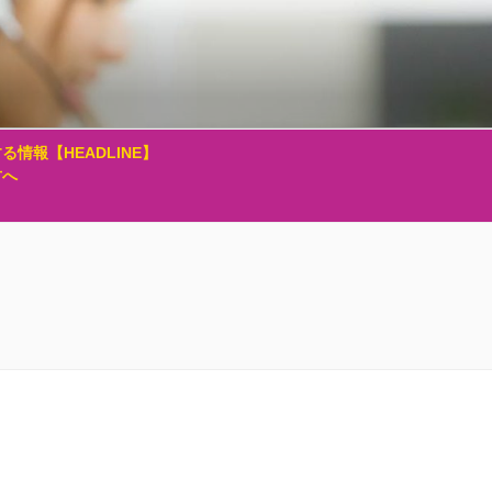
る情報【HEADLINE】
方へ