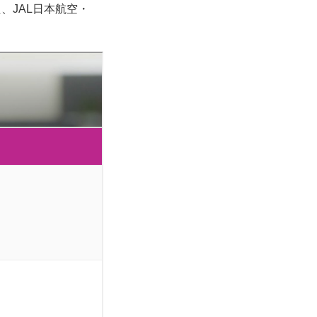
、JAL日本航空・