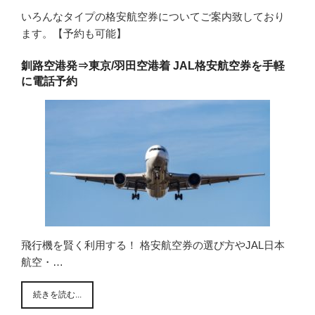
いろんなタイプの格安航空券についてご案内致しており
ます。【予約も可能】
釧路空港発⇒東京/羽田空港着 JAL格安航空券を手軽
に電話予約
飛行機を賢く利用する！ 格安航空券の選び方やJAL日本
航空・…
続きを読む...