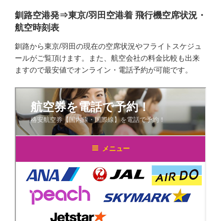
釧路空港発⇒東京/羽田空港着 飛行機空席状況・
航空時刻表
釧路から東京/羽田の現在の空席状況やフライトスケジュ
ールがご覧頂けます。また、航空会社の料金比較も出来
ますので最安値でオンライン・電話予約が可能です。