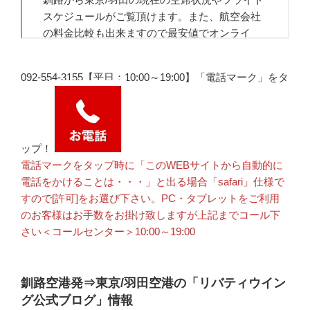
092-554-3155【平日：10:00～19:00】「電話マーク」をタ
ップ！
電話マークをタップ時に「このWEBサイトから自動的に
電話をかけることは・・・」と出る場合「safari」仕様で
すので[許可]をお選び下さい。PC・タブレットをご利用
のお客様はお手数をお掛け致しますが上記までコール下
さい＜コールセンター＞10:00～19:00
釧路空港発⇒東京/羽田空港の「リバティウイン
グ公式ブログ」情報