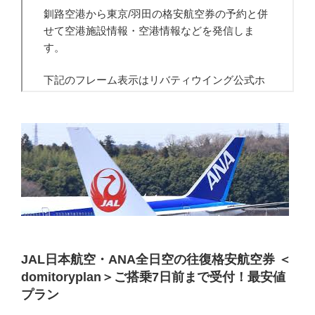
JAL日本航空・ANA全日空の往復格安航空券 ＜
domitoryplan＞ご搭乗7日前まで受付！最安値
プラン