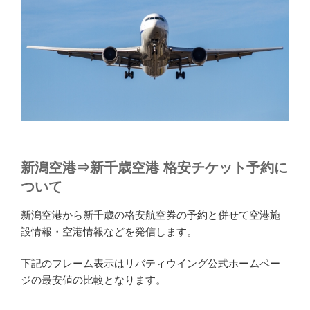
新潟空港⇒新千歳空港 格安チケット予約に
ついて
新潟空港から新千歳の格安航空券の予約と併せて空港施
設情報・空港情報などを発信します。
下記のフレーム表示はリバティウイング公式ホームペー
ジの最安値の比較となります。