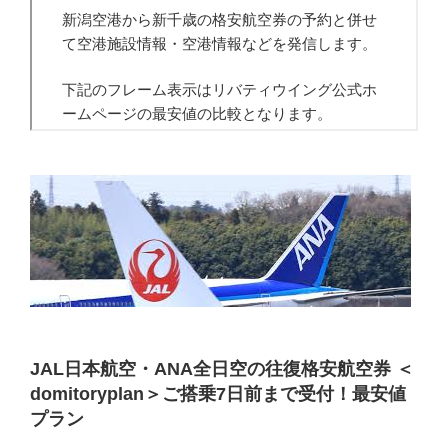
JAL日本航空・ANA全日空の往復格安航空券 ＜
domitoryplan＞ご搭乗7日前まで受付！最安値
プラン