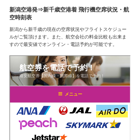
新潟空港発⇒新千歳空港着 飛行機空席状況・航
空時刻表
新潟から新千歳の現在の空席状況やフライトスケジュー
ルがご覧頂けます。また、航空会社の料金比較も出来ま
すので最安値でオンライン・電話予約が可能です。