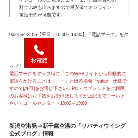
092-554-3155【平日：10:00～19:00】「電話マーク」をタ
ップ！
電話マークをタップ時に「このWEBサイトから自動的に
電話をかけることは・・・」と出る場合「safari」仕様で
すので[許可]をお選び下さい。PC・タブレットをご利用
のお客様はお手数をお掛け致しますが上記までコール下
さい＜コールセンター＞10:00～19:00
新潟空港発⇒新千歳空港の「リバティウイング
公式ブログ」情報