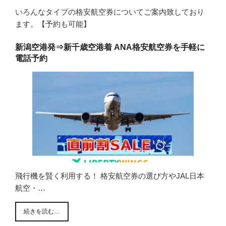
いろんなタイプの格安航空券についてご案内致しており
ます。【予約も可能】
新潟空港発⇒新千歳空港着 ANA格安航空券を手軽に
電話予約
飛行機を賢く利用する！ 格安航空券の選び方やJAL日本
航空・…
続きを読む…