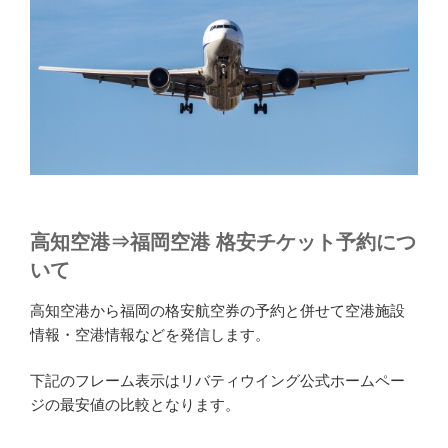
高知空港⇒福岡空港 格安チケット予約につ
いて
高知空港から福岡の格安航空券の予約と併せて空港施設
情報・空港情報などを発信します。
下記のフレーム表示はリバティウイング公式ホームペー
ジの最安値の比較となります。