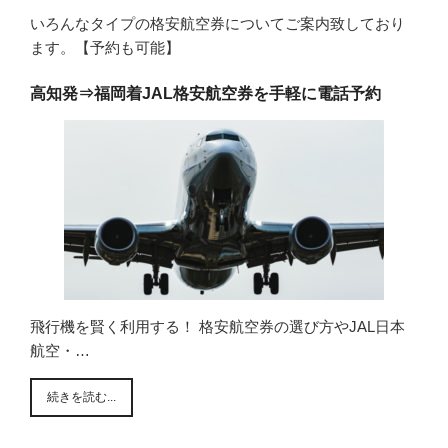
いろんなタイプの格安航空券についてご案内致しており
ます。【予約も可能】
高知発⇒福岡着JAL格安航空券を手軽に電話予約
飛行機を賢く利用する！ 格安航空券の選び方やJAL日本
航空・…
続きを読む...