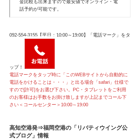
092-554-3155【平日：10:00～19:00】「電話マーク」をタ
ップ！
電話マークをタップ時に「このWEBサイトから自動的に
電話をかけることは・・・」と出る場合「safari」仕様で
すので[許可]をお選び下さい。PC・タブレットをご利用
のお客様はお手数をお掛け致しますが上記までコール下
さい＜コールセンター＞10:00～19:00
高知空港発⇒福岡空港の「リバティウイング公
式ブログ」情報