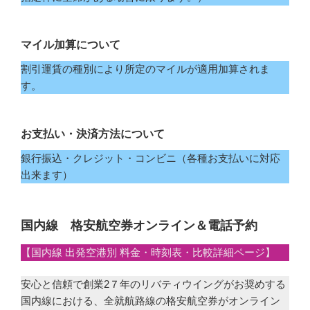
マイル加算について
割引運賃の種別により所定のマイルが適用加算されま
す。
お支払い・決済方法について
銀行振込・クレジット・コンビニ（各種お支払いに対応
出来ます）
国内線 格安航空券オンライン＆電話予約
【国内線 出発空港別 料金・時刻表・比較詳細ページ】
安心と信頼で創業2７年のリバティウイングがお奨めする
国内線における、全就航路線の格安航空券がオンライン