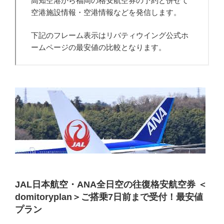
JAL日本航空・ANA全日空の往復格安航空券 ＜
domitoryplan＞ご搭乗7日前まで受付！最安値
プラン