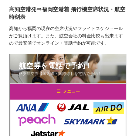
高知空港発⇒福岡空港着 飛行機空席状況・航空
時刻表
高知から福岡の現在の空席状況やフライトスケジュール
がご覧頂けます。また、航空会社の料金比較も出来ます
ので最安値でオンライン・電話予約が可能です。