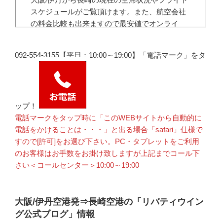
092-554-3155【平日：10:00～19:00】「電話マーク」をタ
ップ！
電話マークをタップ時に「このWEBサイトから自動的に
電話をかけることは・・・」と出る場合「safari」仕様で
すので[許可]をお選び下さい。PC・タブレットをご利用
のお客様はお手数をお掛け致しますが上記までコール下
さい＜コールセンター＞10:00～19:00
大阪/伊丹空港発⇒長崎空港の「リバティウイン
グ公式ブログ」情報