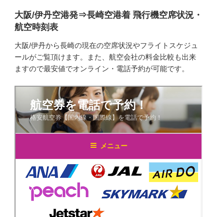
大阪/伊丹空港発⇒長崎空港着 飛行機空席状況・
航空時刻表
大阪/伊丹から長崎の現在の空席状況やフライトスケジュ
ールがご覧頂けます。また、航空会社の料金比較も出来
ますので最安値でオンライン・電話予約が可能です。