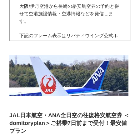
JAL日本航空・ANA全日空の往復格安航空券 ＜
domitoryplan＞ご搭乗7日前まで受付！最安値
プラン