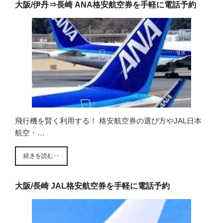
大阪/伊丹⇒長崎 ANA格安航空券を手軽に電話予約
飛行機を賢く利用する！ 格安航空券の選び方やJAL日本
航空・…
続きを読む‥
大阪/長崎 JAL格安航空券を手軽に電話予約