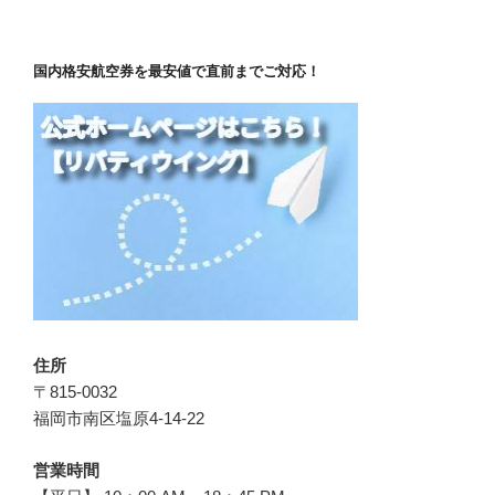
国内格安航空券を最安値で直前までご対応！
住所
〒815-0032
福岡市南区塩原4-14-22
営業時間