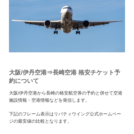
大阪/伊丹空港⇒長崎空港 格安チケット予
約について
大阪/伊丹空港から長崎の格安航空券の予約と併せて空港
施設情報・空港情報などを発信します。
下記のフレーム表示はリバティウイング公式ホームペー
ジの最安値の比較となります。