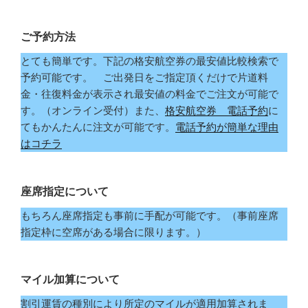
ご予約方法
とても簡単です。下記の格安航空券の最安値比較検索で
予約可能です。 ご出発日をご指定頂くだけで片道料
金・往復料金が表示され最安値の料金でご注文が可能で
す。（オンライン受付）また、
格安航空券 電話予約
に
てもかんたんに注文が可能です。
電話予約が簡単な理由
はコチラ
座席指定について
もちろん座席指定も事前に手配が可能です。（事前座席
指定枠に空席がある場合に限ります。）
マイル加算について
割引運賃の種別により所定のマイルが適用加算されま