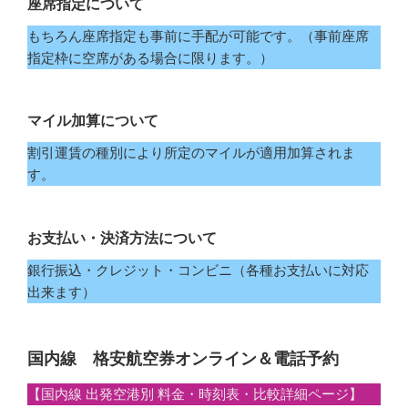
座席指定について
もちろん座席指定も事前に手配が可能です。（事前座席
指定枠に空席がある場合に限ります。）
マイル加算について
割引運賃の種別により所定のマイルが適用加算されま
す。
お支払い・決済方法について
銀行振込・クレジット・コンビニ（各種お支払いに対応
出来ます）
国内線 格安航空券オンライン＆電話予約
【国内線 出発空港別 料金・時刻表・比較詳細ページ】