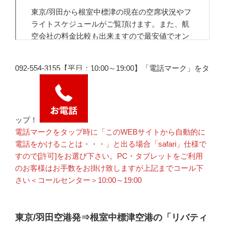
092-554-3155【平日：10:00～19:00】「電話マーク」をタ
ップ！
電話マークをタップ時に「このWEBサイトから自動的に
電話をかけることは・・・」と出る場合「safari」仕様で
すので[許可]をお選び下さい。PC・タブレットをご利用
のお客様はお手数をお掛け致しますが上記までコール下
さい＜コールセンター＞10:00～19:00
東京/羽田空港発⇒根室中標津空港の「リバティ