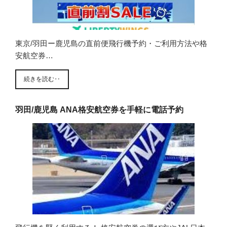
東京/羽田ー鹿児島の直前便飛行機予約・ご利用方法や格
安航空券…
続きを読む‥
羽田/鹿児島 ANA格安航空券を手軽に電話予約