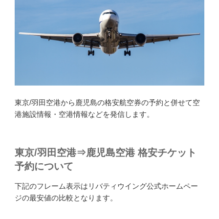
東京/羽田空港から鹿児島の格安航空券の予約と併せて空
港施設情報・空港情報などを発信します。
東京/羽田空港⇒鹿児島空港 格安チケット
予約について
下記のフレーム表示はリバティウイング公式ホームペー
ジの最安値の比較となります。