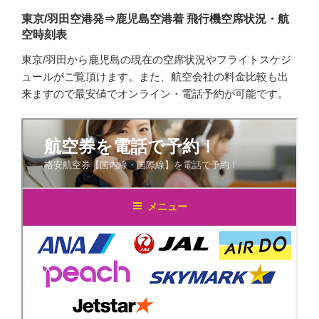
東京/羽田空港発⇒鹿児島空港着 飛行機空席状況・航
空時刻表
東京/羽田から鹿児島の現在の空席状況やフライトスケジ
ュールがご覧頂けます。また、航空会社の料金比較も出
来ますので最安値でオンライン・電話予約が可能です。