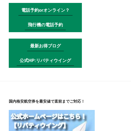
電話予約orオンライン？
飛行機の電話予約
最新お得ブログ
公式HP:リバティウイング
国内格安航空券を最安値で直前までご対応！