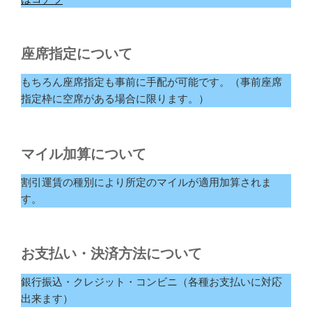
座席指定について
もちろん座席指定も事前に手配が可能です。（事前座席
指定枠に空席がある場合に限ります。）
マイル加算について
割引運賃の種別により所定のマイルが適用加算されま
す。
お支払い・決済方法について
銀行振込・クレジット・コンビニ（各種お支払いに対応
出来ます）