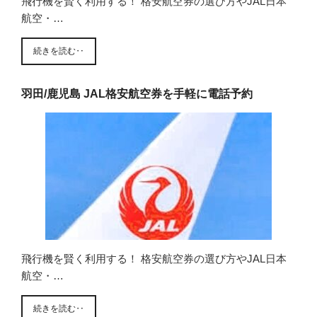
飛行機を賢く利用する！ 格安航空券の選び方やJAL日本
航空・…
続きを読む‥
羽田/鹿児島 JAL格安航空券を手軽に電話予約
飛行機を賢く利用する！ 格安航空券の選び方やJAL日本
航空・…
続きを読む‥