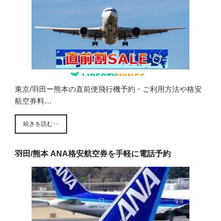
東京/羽田ー熊本の直前便飛行機予約・ご利用方法や格安
航空券料…
続きを読む‥
羽田/熊本 ANA格安航空券を手軽に電話予約