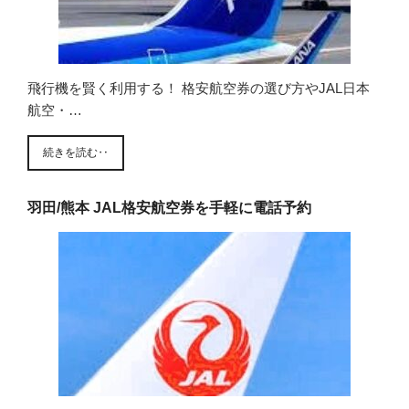
飛行機を賢く利用する！ 格安航空券の選び方やJAL日本
航空・…
続きを読む‥
羽田/熊本 JAL格安航空券を手軽に電話予約