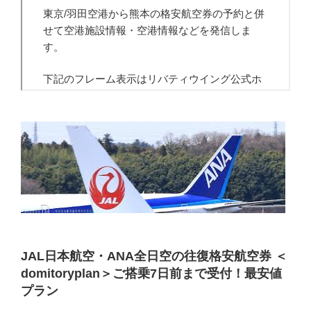
JAL日本航空・ANA全日空の往復格安航空券 ＜
domitoryplan＞ご搭乗7日前まで受付！最安値
プラン