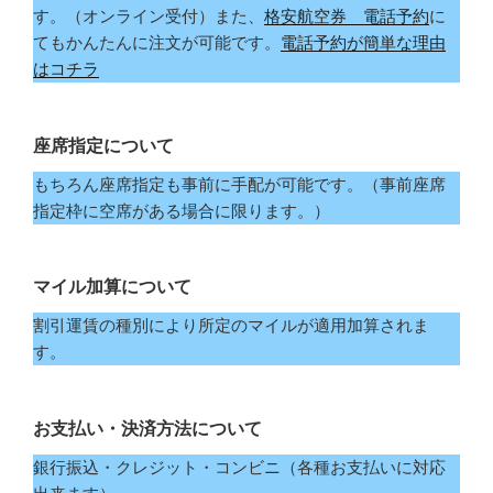
す。（オンライン受付）また、
格安航空券 電話予約
に
てもかんたんに注文が可能です。
電話予約が簡単な理由
はコチラ
座席指定について
もちろん座席指定も事前に手配が可能です。（事前座席
指定枠に空席がある場合に限ります。）
マイル加算について
割引運賃の種別により所定のマイルが適用加算されま
す。
お支払い・決済方法について
銀行振込・クレジット・コンビニ（各種お支払いに対応