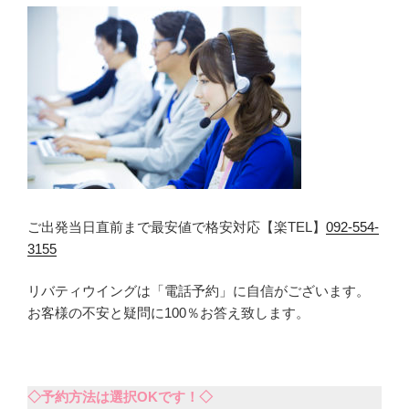
ご出発当日直前まで最安値で格安対応【楽TEL】
092-554-
3155
リバティウイングは「電話予約」に自信がございます。
お客様の不安と疑問に100％お答え致します。
◇予約方法は選択OKです！◇