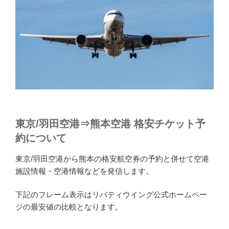
東京/羽田空港⇒熊本空港 格安チケット予
約について
東京/羽田空港から熊本の格安航空券の予約と併せて空港
施設情報・空港情報などを発信します。
下記のフレーム表示はリバティウイング公式ホームペー
ジの最安値の比較となります。