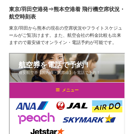
東京/羽田空港発⇒熊本空港着 飛行機空席状況・
航空時刻表
東京/羽田から熊本の現在の空席状況やフライトスケジュ
ールがご覧頂けます。また、航空会社の料金比較も出来
ますので最安値でオンライン・電話予約が可能です。