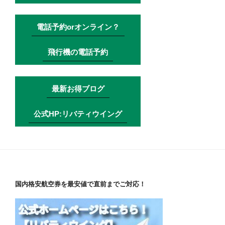
電話予約orオンライン？
飛行機の電話予約
最新お得ブログ
公式HP:リバティウイング
国内格安航空券を最安値で直前までご対応！