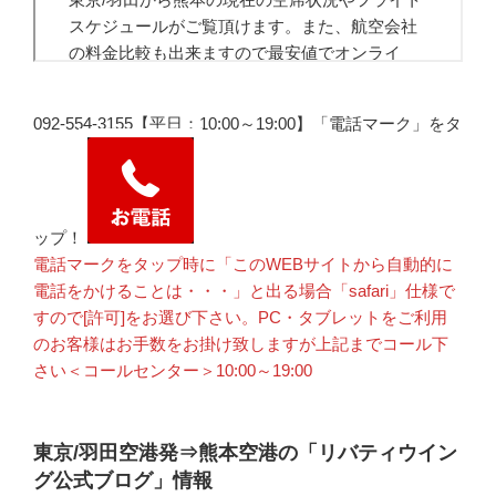
092-554-3155【平日：10:00～19:00】「電話マーク」をタ
ップ！
電話マークをタップ時に「このWEBサイトから自動的に
電話をかけることは・・・」と出る場合「safari」仕様で
すので[許可]をお選び下さい。PC・タブレットをご利用
のお客様はお手数をお掛け致しますが上記までコール下
さい＜コールセンター＞10:00～19:00
東京/羽田空港発⇒熊本空港の「リバティウイン
グ公式ブログ」情報